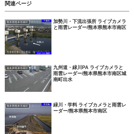
関連ページ
加勢川・下流出張所 ライブカメラ
熊本県熊本市南区
と雨雲レーダー/熊本県熊本市南区
九州道・緑川PA ライブカメラと
熊本県熊本市南区
雨雲レーダー/熊本県熊本市南区城
南町出水
緑川・学料 ライブカメラと雨雲レ
熊本県熊本市南区
ーダー/熊本県熊本市南区