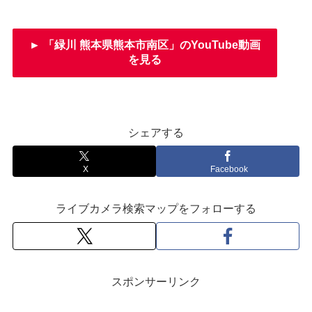
► 「緑川 熊本県熊本市南区」のYouTube動画
を見る
シェアする
X
Facebook
ライブカメラ検索マップをフォローする
スポンサーリンク