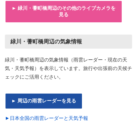
► 緑川・蓍町橋周辺のその他のライブカメラを
見る
緑川・蓍町橋周辺の気象情報
緑川・蓍町橋周辺の気象情報（雨雲レーダー・現在の天
気・天気予報）を表示しています。旅行や出張前の天候チ
ェックにご活用ください。
► 周辺の雨雲レーダーを見る
►日本全国の雨雲レーダーと天気予報