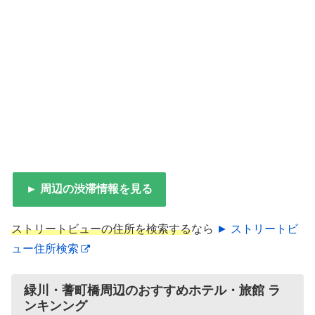
► 周辺の渋滞情報を見る
ストリートビューの住所を検索する
なら
► ストリートビ
ュー住所検索
緑川・蓍町橋周辺のおすすめホテル・旅館 ラ
ンキンング