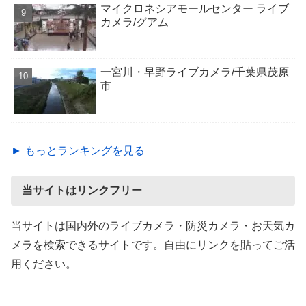
マイクロネシアモールセンター ライブ
カメラ/グアム
一宮川・早野ライブカメラ/千葉県茂原
市
► もっとランキングを見る
当サイトはリンクフリー
当サイトは国内外のライブカメラ・防災カメラ・お天気カ
メラを検索できるサイトです。自由にリンクを貼ってご活
用ください。