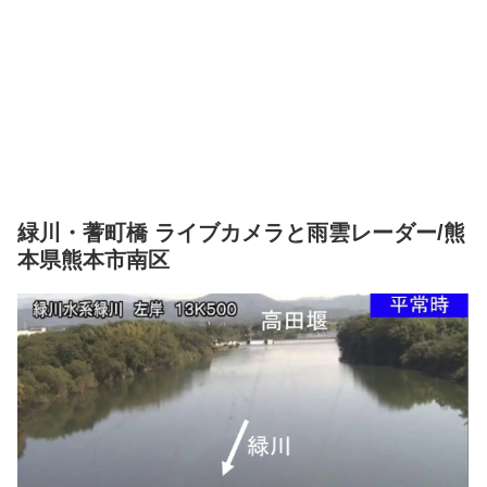
緑川・蓍町橋 ライブカメラと雨雲レーダー/熊
本県熊本市南区