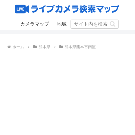
カメラマップ
地域
ホーム
熊本県
熊本県熊本市南区