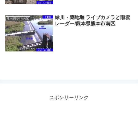
緑川・築地堰 ライブカメラと雨雲
熊本県熊本市南区
レーダー/熊本県熊本市南区
スポンサーリンク