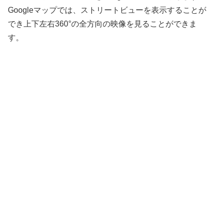
Googleマップでは、ストリートビューを表示することが
でき上下左右360°の全方向の映像を見ることができま
す。