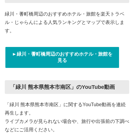
緑川・蓍町橋周辺のおすすめホテル・旅館を楽天トラベ
ル・じゃらんによる人気ランキングとマップで表示しま
す。
►緑川・蓍町橋周辺のおすすめホテル・旅館を
見る
「緑川 熊本県熊本市南区」のYouTube動画
「緑川 熊本県熊本市南区」に関するYouTube動画を連続
再生します。
ライブカメラが見られない場合や、旅行や出張前の下調べ
などにご活用ください。