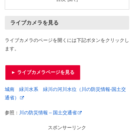
ライブカメラを見る
ライブカメラのページを開くには下記ボタンをクリックし
ます。
► ライブカメラページを見る
城南 緑川水系 緑川の河川水位（川の防災情報-国土交
通省）
参照：
川の防災情報 – 国土交通省
スポンサーリンク