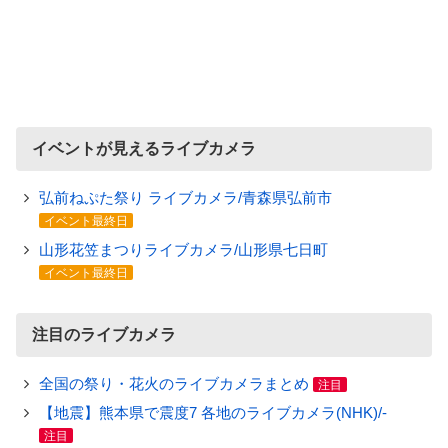
イベントが見えるライブカメラ
弘前ねぷた祭り ライブカメラ/青森県弘前市
イベント最終日
山形花笠まつりライブカメラ/山形県七日町
イベント最終日
注目のライブカメラ
全国の祭り・花火のライブカメラまとめ
注目
【地震】熊本県で震度7 各地のライブカメラ(NHK)/-
注目