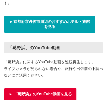
す。
►京都府京丹後市周辺のおすすめホテル・旅館
を見る
「葛野浜」のYouTube動画
「葛野浜」に関するYouTube動画を連続再生します。
ライブカメラが見られない場合や、旅行や出張前の下調べ
などにご活用ください。
► 「葛野浜」のYouTube動画を見る