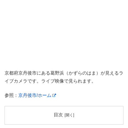
京都府京丹後市にある葛野浜（かずらのはま）が見えるラ
イブカメラです。ライブ映像で見られます。
参照：
京丹後市/ホーム
目次