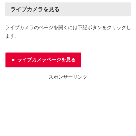
ライブカメラを見る
ライブカメラのページを開くには下記ボタンをクリックし
ます。
► ライブカメラページを見る
スポンサーリンク