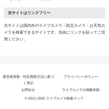
当サイトはリンクフリー
当サイトは国内外のライブカメラ・防災カメラ・お天気カ
メラを検索できるサイトです。自由にリンクを貼ってご活
用ください。
運営者情報・特定商取引法に基づ
プライバシーポリシー
く表記
お問合せ
ライブカメラの掲載依頼
© 2011-2026 ライブカメラ検索マップ.