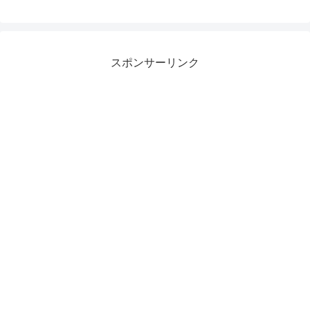
スポンサーリンク