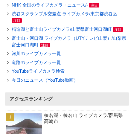
NHK 全国のライブカメラ・ニュース/-
注目
渋谷スクランブル交差点 ライブカメラ/東京都渋谷区
注目
精進湖と富士山ライブカメラ/山梨県富士河口湖町
注目
富士山・河口湖 ライブカメラ（UTYテレビ山梨）/山梨県
富士河口湖町
注目
河川のライブカメラ一覧
道路のライブカメラ一覧
YouTubeライブカメラ検索
今日のニュース（YouTube動画）
アクセスランキング
榛名湖・榛名山 ライブカメラ/群馬県
高崎市