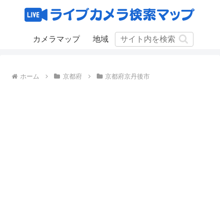
カメラマップ
地域
ホーム
京都府
京都府京丹後市