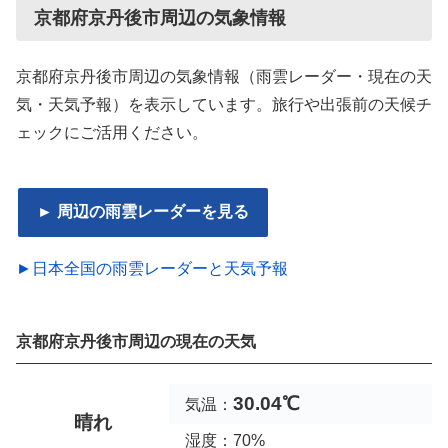
京都府京丹後市周辺の気象情報
京都府京丹後市周辺の気象情報（雨雲レーダー・現在の天
気・天気予報）を表示しています。旅行や出張前の天候チ
ェックにご活用ください。
► 周辺の雨雲レーダーを見る
►日本全国の雨雲レーダーと天気予報
京都府京丹後市周辺の現在の天気
30.04℃
気温：
晴れ
湿度：70%