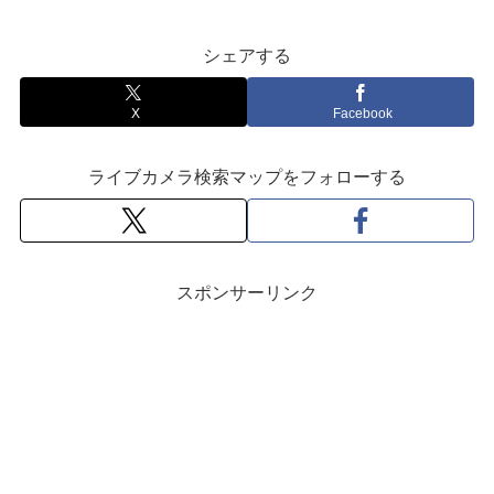
シェアする
X
Facebook
ライブカメラ検索マップをフォローする
スポンサーリンク