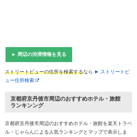
► 周辺の渋滞情報を見る
ストリートビューの住所を検索する
なら
► ストリートビ
ュー住所検索
京都府京丹後市周辺のおすすめホテル・旅館
ランキンング
京都府京丹後市周辺のおすすめホテル・旅館を楽天トラベ
ル・じゃらんによる人気ランキングとマップで表示しま