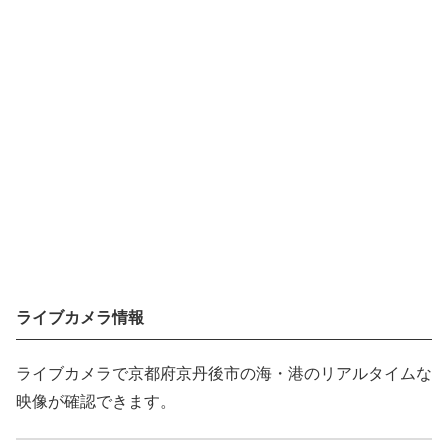
ライブカメラ情報
ライブカメラで京都府京丹後市の海・港のリアルタイムな
映像が確認できます。