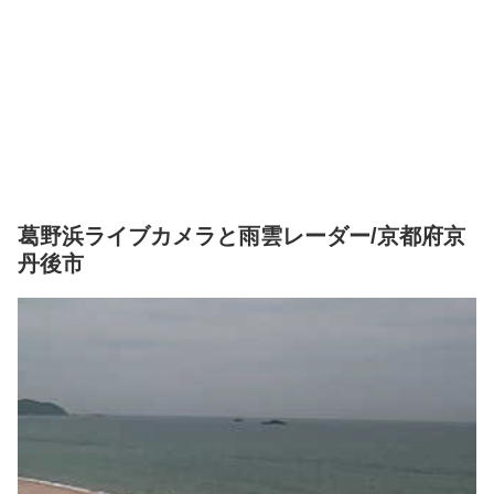
葛野浜ライブカメラと雨雲レーダー/京都府京
丹後市