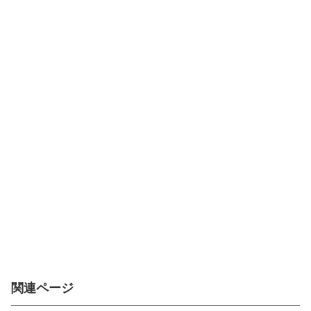
関連ページ