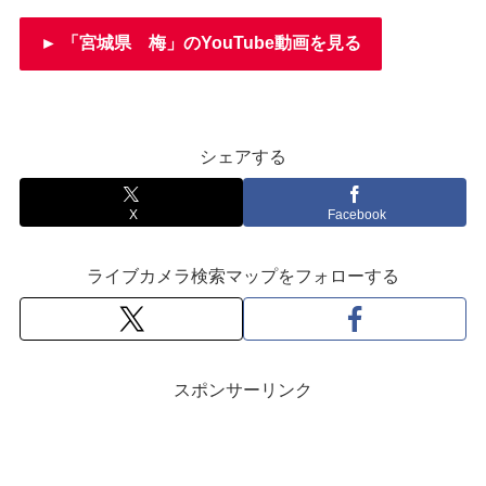
► 「宮城県 梅」のYouTube動画を見る
シェアする
X
Facebook
ライブカメラ検索マップをフォローする
スポンサーリンク