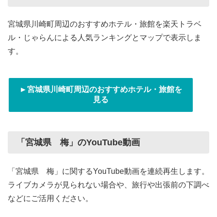
宮城県川崎町周辺のおすすめホテル・旅館を楽天トラベ
ル・じゃらんによる人気ランキングとマップで表示しま
す。
►宮城県川崎町周辺のおすすめホテル・旅館を
見る
「宮城県 梅」のYouTube動画
「宮城県 梅」に関するYouTube動画を連続再生します。
ライブカメラが見られない場合や、旅行や出張前の下調べ
などにご活用ください。