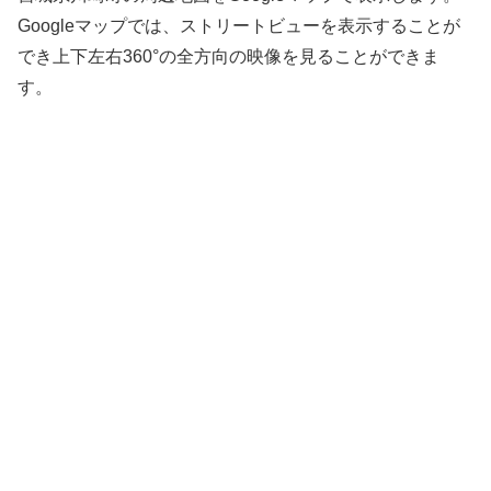
Googleマップでは、ストリートビューを表示することが
でき上下左右360°の全方向の映像を見ることができま
す。