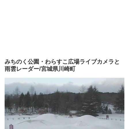
みちのく公園・わらすこ広場ライブカメラと
雨雲レーダー/宮城県川崎町