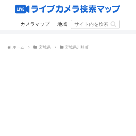
カメラマップ
地域
ホーム
宮城県
宮城県川崎町