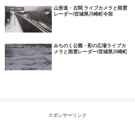
山形道・古関 ライブカメラと雨雲
宮城県川崎町
レーダー/宮城県川崎町今宿
みちのく公園・彩の広場ライブカ
宮城県川崎町
メラと雨雲レーダー/宮城県川崎町
スポンサーリンク