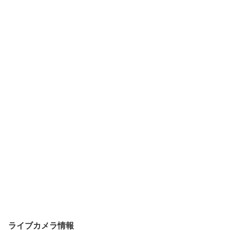
ライブカメラ情報