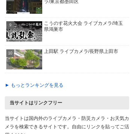
ラ/東京都墨田区
こうのす花火大会 ライブカメラ/埼玉
県鴻巣市
上田駅 ライブカメラ/長野県上田市
► もっとランキングを見る
当サイトはリンクフリー
当サイトは国内外のライブカメラ・防災カメラ・お天気カ
メラを検索できるサイトです。自由にリンクを貼ってご活