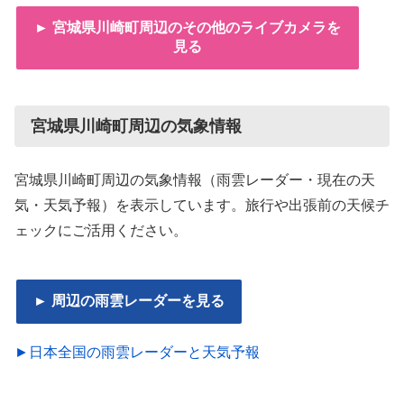
► 宮城県川崎町周辺のその他のライブカメラを
見る
宮城県川崎町周辺の気象情報
宮城県川崎町周辺の気象情報（雨雲レーダー・現在の天
気・天気予報）を表示しています。旅行や出張前の天候チ
ェックにご活用ください。
► 周辺の雨雲レーダーを見る
►日本全国の雨雲レーダーと天気予報