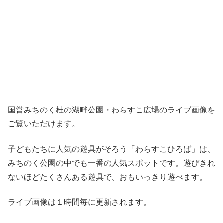
国営みちのく杜の湖畔公園・わらすこ広場のライブ画像を
ご覧いただけます。
子どもたちに人気の遊具がそろう「わらすこひろば」は、
みちのく公園の中でも一番の人気スポットです。遊びきれ
ないほどたくさんある遊具で、おもいっきり遊べます。
ライブ画像は１時間毎に更新されます。