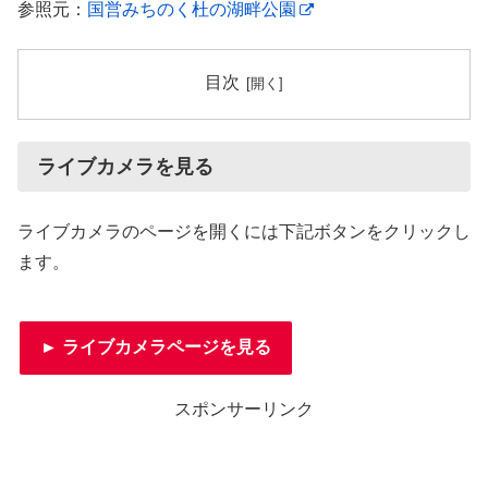
参照元：
国営みちのく杜の湖畔公園
目次
ライブカメラを見る
ライブカメラのページを開くには下記ボタンをクリックし
ます。
► ライブカメラページを見る
スポンサーリンク