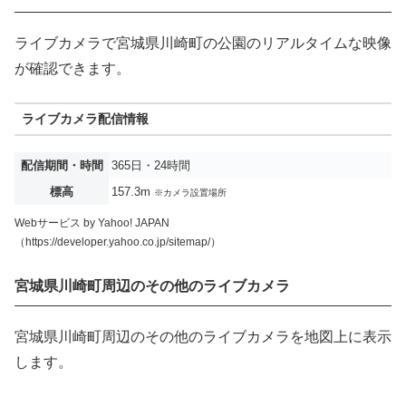
ライブカメラで宮城県川崎町の公園のリアルタイムな映像
が確認できます。
ライブカメラ配信情報
配信期間・時間
365日・24時間
標高
157.3m
※カメラ設置場所
Webサービス by Yahoo! JAPAN
（https://developer.yahoo.co.jp/sitemap/）
宮城県川崎町周辺のその他のライブカメラ
宮城県川崎町周辺のその他のライブカメラを地図上に表示
します。