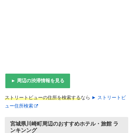
► 周辺の渋滞情報を見る
ストリートビューの住所を検索する
なら
► ストリートビ
ュー住所検索
宮城県川崎町周辺のおすすめホテル・旅館 ラ
ンキンング