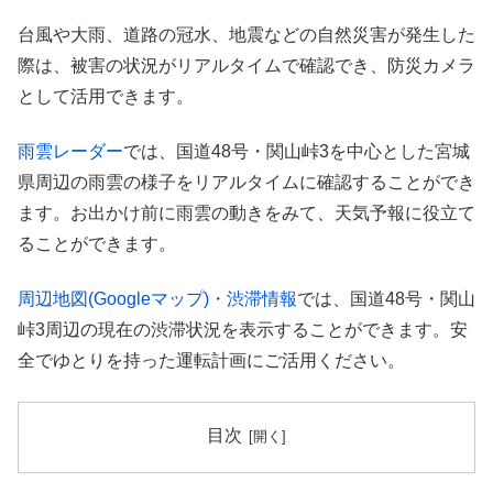
台風や大雨、道路の冠水、地震などの自然災害が発生した
際は、被害の状況がリアルタイムで確認でき、防災カメラ
として活用できます。
雨雲レーダー
では、国道48号・関山峠3を中心とした宮城
県周辺の雨雲の様子をリアルタイムに確認することができ
ます。お出かけ前に雨雲の動きをみて、天気予報に役立て
ることができます。
周辺地図(Googleマップ)・渋滞情報
では、国道48号・関山
峠3周辺の現在の渋滞状況を表示することができます。安
全でゆとりを持った運転計画にご活用ください。
目次