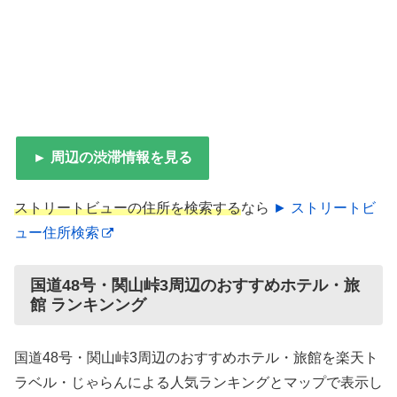
► 周辺の渋滞情報を見る
ストリートビューの住所を検索する
なら
► ストリートビ
ュー住所検索
国道48号・関山峠3周辺のおすすめホテル・旅
館 ランキンング
国道48号・関山峠3周辺のおすすめホテル・旅館を楽天ト
ラベル・じゃらんによる人気ランキングとマップで表示し