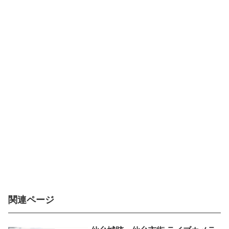
関連ページ