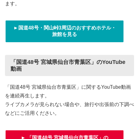
ます。
►国道48号・関山峠3周辺のおすすめホテル・
旅館を見る
「国道48号 宮城県仙台市青葉区」のYouTube
動画
「国道48号 宮城県仙台市青葉区」に関するYouTube動画
を連続再生します。
ライブカメラが見られない場合や、旅行や出張前の下調べ
などにご活用ください。
► 「国道48号 宮城県仙台市青葉区」の