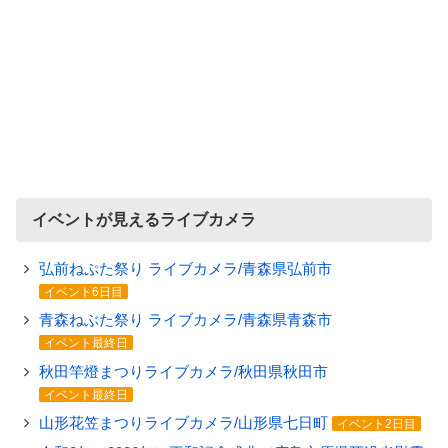
イベントが見えるライブカメラ
弘前ねぷた祭り ライブカメラ/青森県弘前市
イベント6日目
青森ねぶた祭り ライブカメラ/青森県青森市
イベント最終日
秋田竿燈まつりライブカメラ/秋田県秋田市
イベント最終日
山形花笠まつりライブカメラ/山形県七日町
イベント2日目