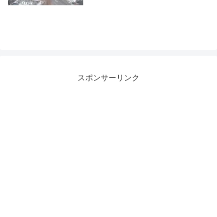
スポンサーリンク