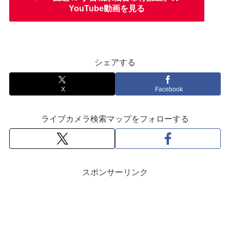
YouTube動画を見る
シェアする
X
Facebook
ライブカメラ検索マップをフォローする
スポンサーリンク