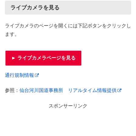
ライブカメラを見る
ライブカメラのページを開くには下記ボタンをクリックし
ます。
► ライブカメラページを見る
通行規制情報
参照：
仙台河川国道事務所 リアルタイム情報提供
スポンサーリンク