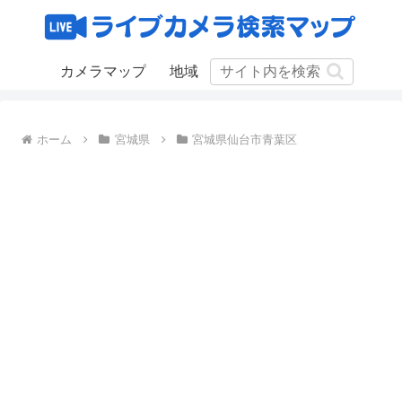
カメラマップ
地域
ホーム
宮城県
宮城県仙台市青葉区