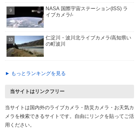
NASA 国際宇宙ステーション(ISS) ラ
イブカメラ/-
仁淀川・波川北ライブカメラ/高知県い
の町波川
► もっとランキングを見る
当サイトはリンクフリー
当サイトは国内外のライブカメラ・防災カメラ・お天気カ
メラを検索できるサイトです。自由にリンクを貼ってご活
用ください。