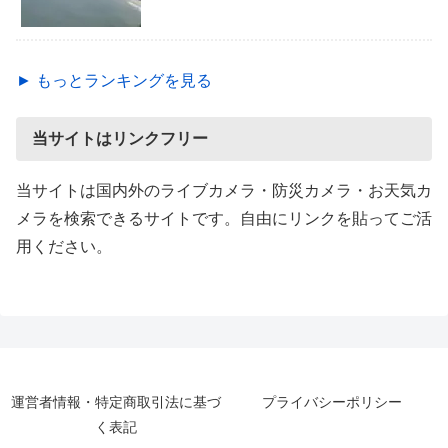
► もっとランキングを見る
当サイトはリンクフリー
当サイトは国内外のライブカメラ・防災カメラ・お天気カ
メラを検索できるサイトです。自由にリンクを貼ってご活
用ください。
運営者情報・特定商取引法に基づ
プライバシーポリシー
く表記