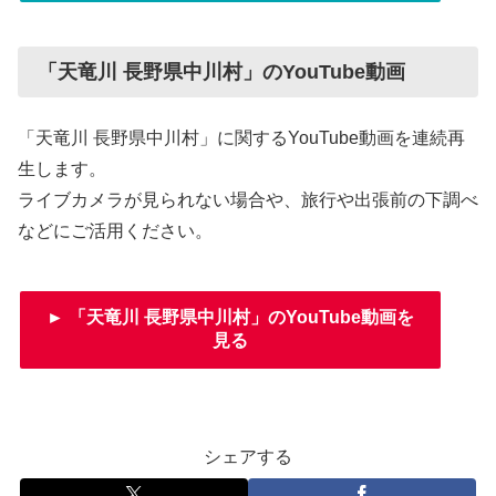
「天竜川 長野県中川村」のYouTube動画
「天竜川 長野県中川村」に関するYouTube動画を連続再
生します。
ライブカメラが見られない場合や、旅行や出張前の下調べ
などにご活用ください。
► 「天竜川 長野県中川村」のYouTube動画を
見る
シェアする