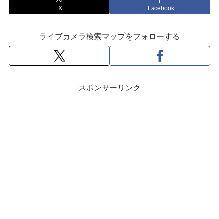
X
Facebook
ライブカメラ検索マップをフォローする
スポンサーリンク