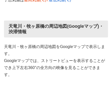
天竜川・牧ヶ原橋の周辺地図(Googleマップ)・
渋滞情報
天竜川・牧ヶ原橋の周辺地図をGoogleマップで表示しま
す。
Googleマップでは、ストリートビューを表示することが
でき上下左右360°の全方向の映像を見ることができま
す。