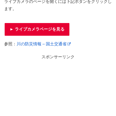
ライブカメラのページを開くには下記ボタンをクリックし
ます。
► ライブカメラページを見る
参照：
川の防災情報 – 国土交通省
スポンサーリンク