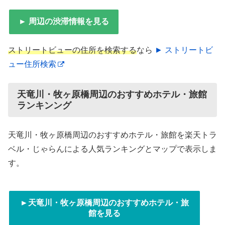
► 周辺の渋滞情報を見る
ストリートビューの住所を検索する
なら
► ストリートビ
ュー住所検索
天竜川・牧ヶ原橋周辺のおすすめホテル・旅館
ランキンング
天竜川・牧ヶ原橋周辺のおすすめホテル・旅館を楽天トラ
ベル・じゃらんによる人気ランキングとマップで表示しま
す。
►天竜川・牧ヶ原橋周辺のおすすめホテル・旅
館を見る