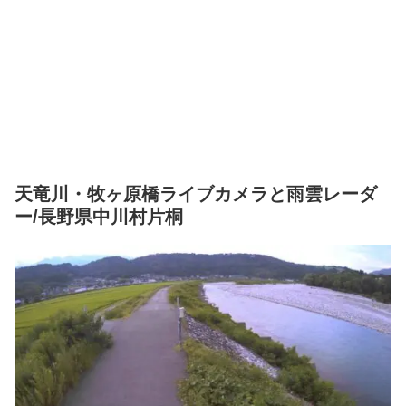
天竜川・牧ヶ原橋ライブカメラと雨雲レーダ
ー/長野県中川村片桐