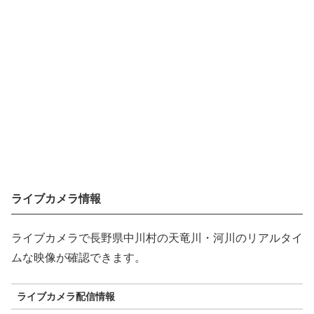
ライブカメラ情報
ライブカメラで長野県中川村の天竜川・河川のリアルタイ
ムな映像が確認できます。
ライブカメラ配信情報