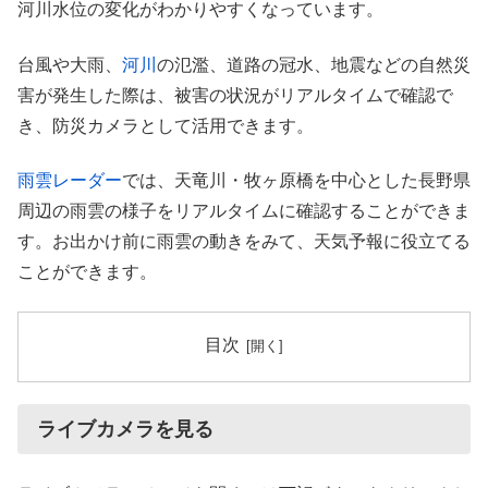
河川水位の変化がわかりやすくなっています。
台風や大雨、
河川
の氾濫、道路の冠水、地震などの自然災
害が発生した際は、被害の状況がリアルタイムで確認で
き、防災カメラとして活用できます。
雨雲レーダー
では、天竜川・牧ヶ原橋を中心とした長野県
周辺の雨雲の様子をリアルタイムに確認することができま
す。お出かけ前に雨雲の動きをみて、天気予報に役立てる
ことができます。
目次
ライブカメラを見る