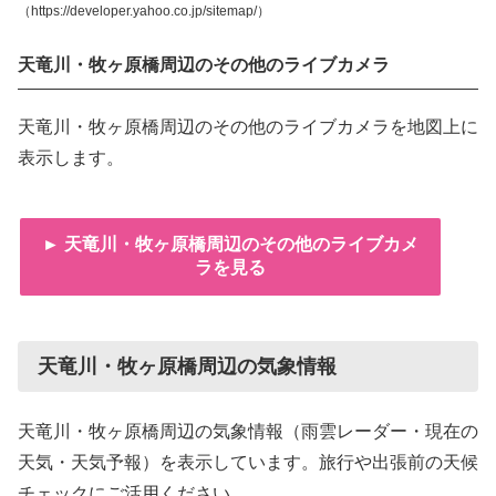
（https://developer.yahoo.co.jp/sitemap/）
天竜川・牧ヶ原橋周辺のその他のライブカメラ
天竜川・牧ヶ原橋周辺のその他のライブカメラを地図上に
表示します。
► 天竜川・牧ヶ原橋周辺のその他のライブカメ
ラを見る
天竜川・牧ヶ原橋周辺の気象情報
天竜川・牧ヶ原橋周辺の気象情報（雨雲レーダー・現在の
天気・天気予報）を表示しています。旅行や出張前の天候
チェックにご活用ください。