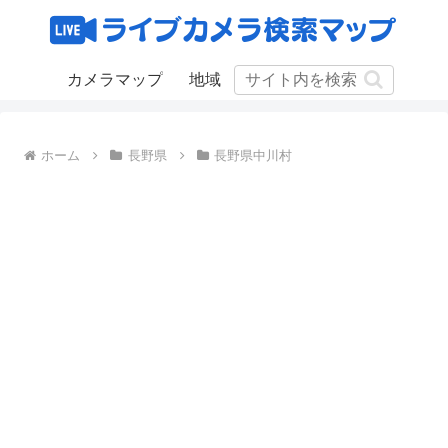
カメラマップ
地域
ホーム
長野県
長野県中川村