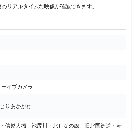
路のリアルタイムな映像が確認できます。
 ライブカメラ
のじりあかがわ
川・信越大橋・池尻川・北しなの線・旧北国街道・赤