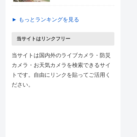
► もっとランキングを見る
当サイトはリンクフリー
当サイトは国内外のライブカメラ・防災
カメラ・お天気カメラを検索できるサイ
トです。自由にリンクを貼ってご活用く
ださい。