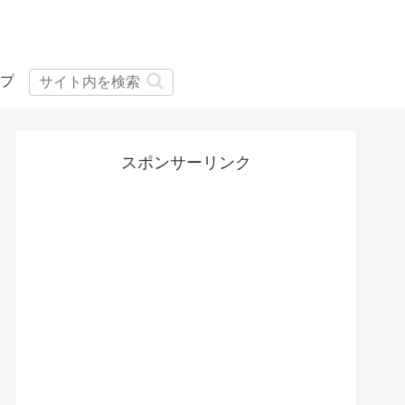
プ
スポンサーリンク