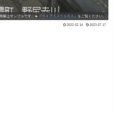
画像はサンプルです。►「
ライブカメラを見る
」をご覧ください。
2022.02.14
2023.07.17