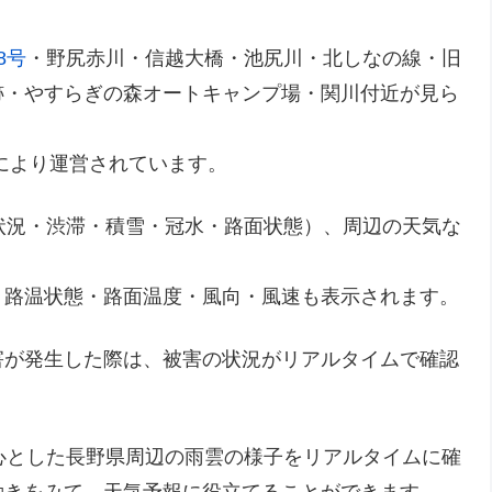
8号
・野尻赤川・信越大橋・池尻川・北しなの線・旧
跡・やすらぎの森オートキャンプ場・関川付近が見ら
により運営されています。
状況・渋滞・積雪・冠水・路面状態）、周辺の天気な
・路温状態・路面温度・風向・風速も表示されます。
害が発生した際は、被害の状況がリアルタイムで確認
心とした長野県周辺の雨雲の様子をリアルタイムに確