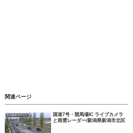
関連ページ
国道7号・競馬場IC ライブカメラ
新潟県新潟市北区
と雨雲レーダー/新潟県新潟市北区