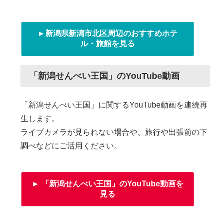
►新潟県新潟市北区周辺のおすすめホテ
ル・旅館を見る
「新潟せんべい王国」のYouTube動画
「新潟せんべい王国」に関するYouTube動画を連続再
生します。
ライブカメラが見られない場合や、旅行や出張前の下
調べなどにご活用ください。
► 「新潟せんべい王国」のYouTube動画を
見る