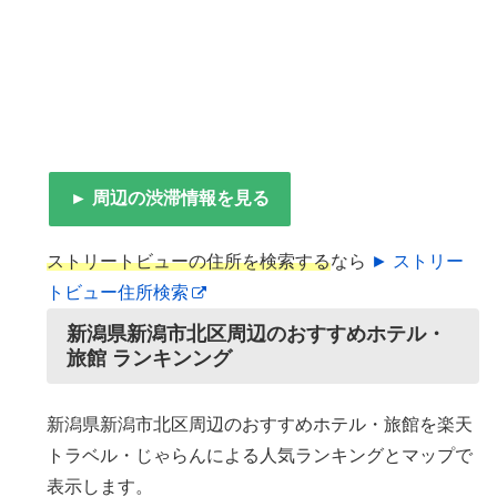
► 周辺の渋滞情報を見る
ストリートビューの住所を検索する
なら
► ストリー
トビュー住所検索
新潟県新潟市北区周辺のおすすめホテル・
旅館 ランキンング
新潟県新潟市北区周辺のおすすめホテル・旅館を楽天
トラベル・じゃらんによる人気ランキングとマップで
表示します。