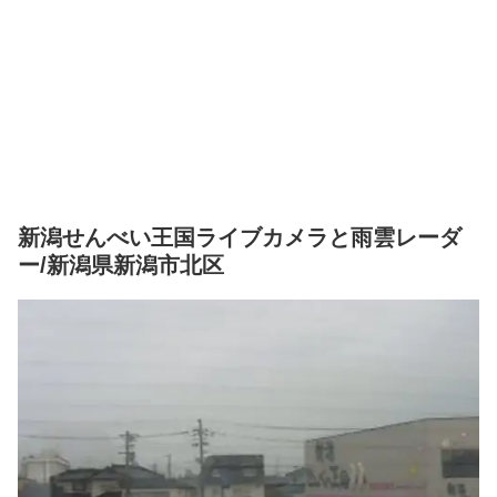
新潟せんべい王国ライブカメラと雨雲レーダ
ー/新潟県新潟市北区