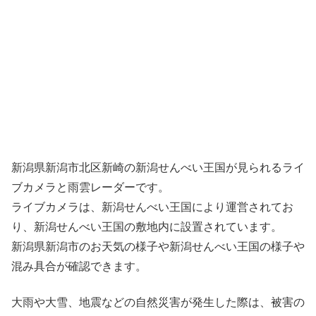
新潟県新潟市北区新崎の新潟せんべい王国が見られるライ
ブカメラと雨雲レーダーです。
ライブカメラは、新潟せんべい王国により運営されてお
り、新潟せんべい王国の敷地内に設置されています。
新潟県新潟市のお天気の様子や新潟せんべい王国の様子や
混み具合が確認できます。
大雨や大雪、地震などの自然災害が発生した際は、被害の