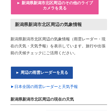
► 新潟県新潟市北区周辺のその他のライブ
カメラを見る
新潟県新潟市北区周辺の気象情報
新潟県新潟市北区周辺の気象情報（雨雲レーダー・現
在の天気・天気予報）を表示しています。旅行や出張
前の天候チェックにご活用ください。
► 周辺の雨雲レーダーを見る
►日本全国の雨雲レーダーと天気予報
新潟県新潟市北区周辺の現在の天気