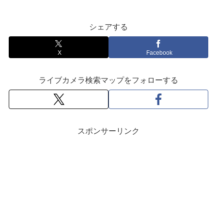
シェアする
X
Facebook
ライブカメラ検索マップをフォローする
スポンサーリンク