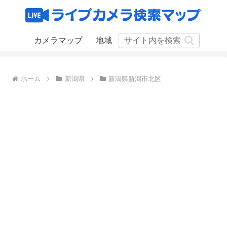
カメラマップ
地域
ホーム
新潟県
新潟県新潟市北区