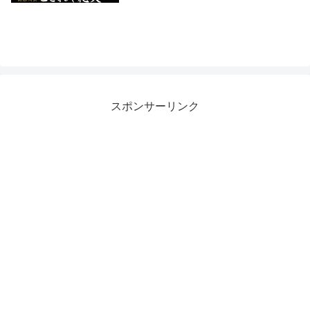
スポンサーリンク