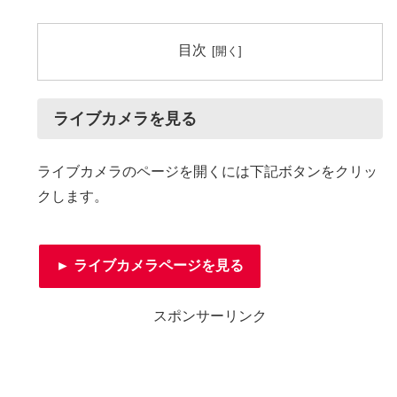
目次
ライブカメラを見る
ライブカメラのページを開くには下記ボタンをクリッ
クします。
► ライブカメラページを見る
スポンサーリンク