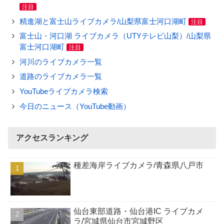
注目
精進湖と富士山ライブカメラ/山梨県富士河口湖町
注目
富士山・河口湖 ライブカメラ（UTYテレビ山梨）/山梨県
富士河口湖町
注目
河川のライブカメラ一覧
道路のライブカメラ一覧
YouTubeライブカメラ検索
今日のニュース（YouTube動画）
アクセスランキング
種差海岸ライブカメラ/青森県八戸市
仙台東部道路・仙台港IC ライブカメ
ラ/宮城県仙台市宮城野区