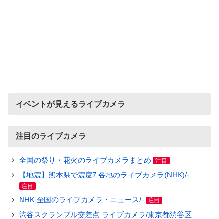
イベントが見えるライブカメラ
注目のライブカメラ
全国の祭り・花火のライブカメラまとめ
注目
【地震】熊本県で震度7 各地のライブカメラ(NHK)/-
注目
NHK 全国のライブカメラ・ニュース/-
注目
渋谷スクランブル交差点 ライブカメラ/東京都渋谷区