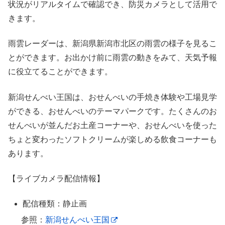
状況がリアルタイムで確認でき、防災カメラとして活用で
きます。
雨雲レーダーは、新潟県新潟市北区の雨雲の様子を見るこ
とができます。お出かけ前に雨雲の動きをみて、天気予報
に役立てることができます。
新潟せんべい王国は、おせんべいの手焼き体験や工場見学
ができる、おせんべいのテーマパークです。たくさんのお
せんべいが並んだお土産コーナーや、おせんべいを使った
ちょと変わったソフトクリームが楽しめる飲食コーナーも
あります。
【ライブカメラ配信情報】
配信種類：静止画
参照：
新潟せんべい王国