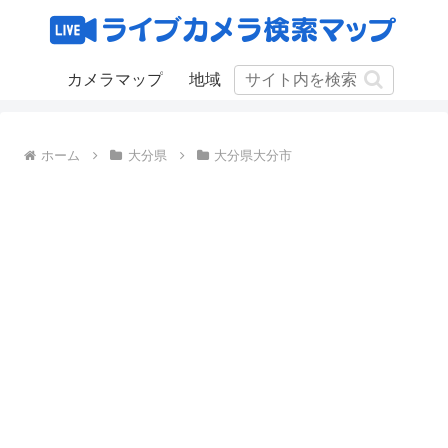
カメラマップ
地域
ホーム
大分県
大分県大分市