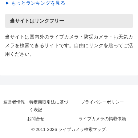
► もっとランキングを見る
当サイトはリンクフリー
当サイトは国内外のライブカメラ・防災カメラ・お天気カ
メラを検索できるサイトです。自由にリンクを貼ってご活
用ください。
運営者情報・特定商取引法に基づ
プライバシーポリシー
く表記
お問合せ
ライブカメラの掲載依頼
© 2011-2026 ライブカメラ検索マップ.