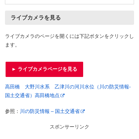
ライブカメラを見る
ライブカメラのページを開くには下記ボタンをクリックし
ます。
► ライブカメラページを見る
高田橋 大野川水系 乙津川の河川水位（川の防災情報-
国土交通省）高田橋地点
参照：
川の防災情報 – 国土交通省
スポンサーリンク