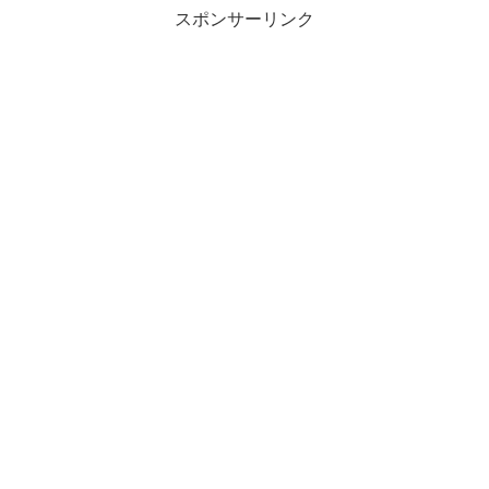
スポンサーリンク