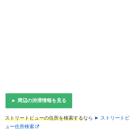
► 周辺の渋滞情報を見る
ストリートビューの住所を検索する
なら
► ストリートビ
ュー住所検索