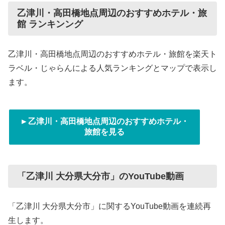
乙津川・高田橋地点周辺のおすすめホテル・旅
館 ランキンング
乙津川・高田橋地点周辺のおすすめホテル・旅館を楽天ト
ラベル・じゃらんによる人気ランキングとマップで表示し
ます。
►乙津川・高田橋地点周辺のおすすめホテル・
旅館を見る
「乙津川 大分県大分市」のYouTube動画
「乙津川 大分県大分市」に関するYouTube動画を連続再
生します。