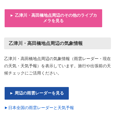
► 乙津川・高田橋地点周辺のその他のライブカ
メラを見る
乙津川・高田橋地点周辺の気象情報
乙津川・高田橋地点周辺の気象情報（雨雲レーダー・現在
の天気・天気予報）を表示しています。旅行や出張前の天
候チェックにご活用ください。
► 周辺の雨雲レーダーを見る
►日本全国の雨雲レーダーと天気予報