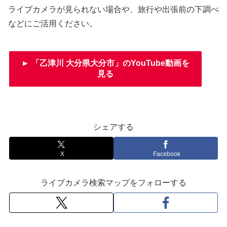
ライブカメラが見られない場合や、旅行や出張前の下調べ
などにご活用ください。
► 「乙津川 大分県大分市」のYouTube動画を
見る
シェアする
X
Facebook
ライブカメラ検索マップをフォローする