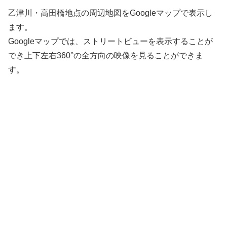
乙津川・高田橋地点の周辺地図をGoogleマップで表示し
ます。
Googleマップでは、ストリートビューを表示することが
でき上下左右360°の全方向の映像を見ることができま
す。