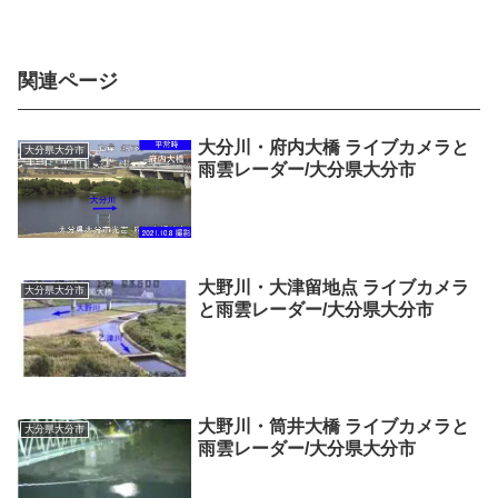
関連ページ
大分川・府内大橋 ライブカメラと
大分県大分市
雨雲レーダー/大分県大分市
大野川・大津留地点 ライブカメラ
大分県大分市
と雨雲レーダー/大分県大分市
大野川・筒井大橋 ライブカメラと
大分県大分市
雨雲レーダー/大分県大分市