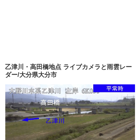
乙津川・高田橋地点 ライブカメラと雨雲レー
ダー/大分県大分市