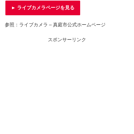
► ライブカメラページを見る
参照：ライブカメラ – 真庭市公式ホームページ
スポンサーリンク