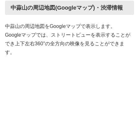
中蒜山の周辺地図(Googleマップ)・渋滞情報
中蒜山の周辺地図をGoogleマップで表示します。
Googleマップでは、ストリートビューを表示することが
でき上下左右360°の全方向の映像を見ることができま
す。