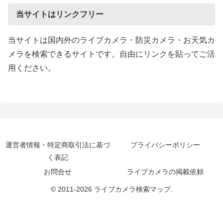
当サイトはリンクフリー
当サイトは国内外のライブカメラ・防災カメラ・お天気カ
メラを検索できるサイトです。自由にリンクを貼ってご活
用ください。
運営者情報・特定商取引法に基づ
プライバシーポリシー
く表記
お問合せ
ライブカメラの掲載依頼
© 2011-2026 ライブカメラ検索マップ.