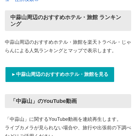
中蒜山周辺のおすすめホテル・旅館 ランキン
ング
中蒜山周辺のおすすめホテル・旅館を楽天トラベル・じゃ
らんによる人気ランキングとマップで表示します。
►中蒜山周辺のおすすめホテル・旅館を見る
「中蒜山」のYouTube動画
「中蒜山」に関するYouTube動画を連続再生します。
ライブカメラが見られない場合や、旅行や出張前の下調べ