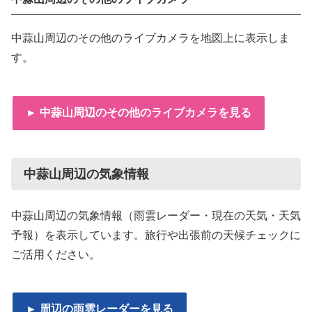
中蒜山周辺のその他のライブカメラを地図上に表示しま
す。
► 中蒜山周辺のその他のライブカメラを見る
中蒜山周辺の気象情報
中蒜山周辺の気象情報（雨雲レーダー・現在の天気・天気
予報）を表示しています。旅行や出張前の天候チェックに
ご活用ください。
► 周辺の雨雲レーダーを見る