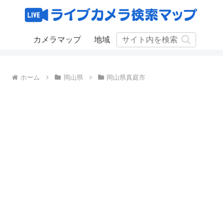
カメラマップ
地域
ホーム
岡山県
岡山県真庭市