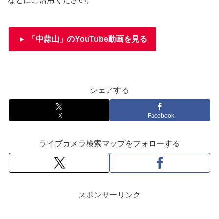
などにご活用ください。
► 「中蒜山」のYouTube動画を見る
シェアする
X
Facebook
ライブカメラ検索マップをフォローする
スポンサーリンク