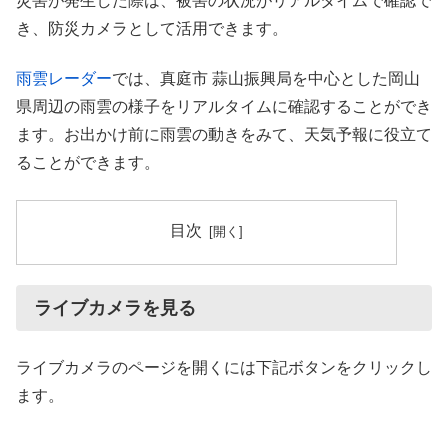
災害が発生した際は、被害の状況がリアルタイムで確認で
き、防災カメラとして活用できます。
雨雲レーダー
では、真庭市 蒜山振興局を中心とした岡山
県周辺の雨雲の様子をリアルタイムに確認することができ
ます。お出かけ前に雨雲の動きをみて、天気予報に役立て
ることができます。
目次
ライブカメラを見る
ライブカメラのページを開くには下記ボタンをクリックし
ます。