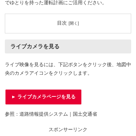
でゆとりを持った運転計画にご活用ください。
目次
ライブカメラを見る
ライブ映像を見るには、下記ボタンをクリック後、地図中
央のカメラアイコンをクリックします。
► ライブカメラページを見る
参照：道路情報提供システム｜国土交通省
スポンサーリンク