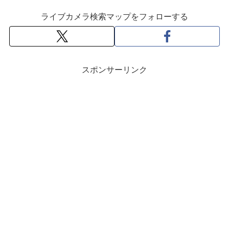
ライブカメラ検索マップをフォローする
スポンサーリンク