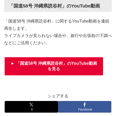
「国道58号 沖縄県読谷村」のYouTube動画
「国道58号 沖縄県読谷村」に関するYouTube動画を連続
再生します。
ライブカメラが見られない場合や、旅行や出張前の下調べ
などにご活用ください。
► 「国道58号 沖縄県読谷村」のYouTube動画
を見る
シェアする
X
Facebook