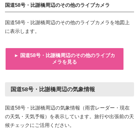
国道58号・比謝橋周辺のその他のライブカメラ
国道58号・比謝橋周辺のその他のライブカメラを地図上
に表示します。
► 国道58号・比謝橋周辺のその他のライブカ
メラを見る
国道58号・比謝橋周辺の気象情報
国道58号・比謝橋周辺の気象情報（雨雲レーダー・現在
の天気・天気予報）を表示しています。旅行や出張前の天
候チェックにご活用ください。