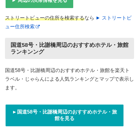
► 周辺の渋滞情報を見る
ストリートビューの住所を検索する
なら
► ストリートビ
ュー住所検索
国道58号・比謝橋周辺のおすすめホテル・旅館
ランキンング
国道58号・比謝橋周辺のおすすめホテル・旅館を楽天ト
ラベル・じゃらんによる人気ランキングとマップで表示し
ます。
►国道58号・比謝橋周辺のおすすめホテル・旅
館を見る