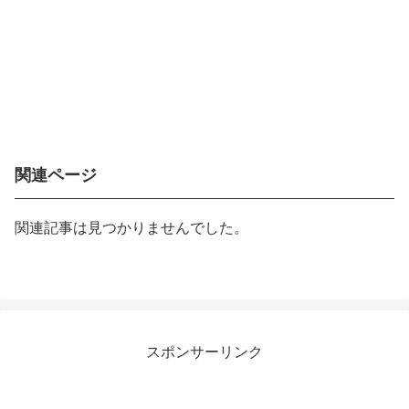
関連ページ
関連記事は見つかりませんでした。
スポンサーリンク