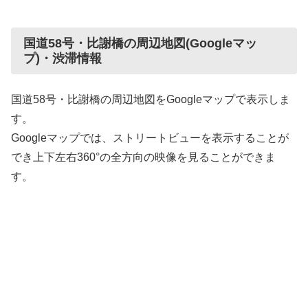
国道58号・比謝橋の周辺地図(Googleマッ
プ)・渋滞情報
国道58号・比謝橋の周辺地図をGoogleマップで表示しま
す。
Googleマップでは、ストリートビューを表示することが
でき上下左右360°の全方向の映像を見ることができま
す。