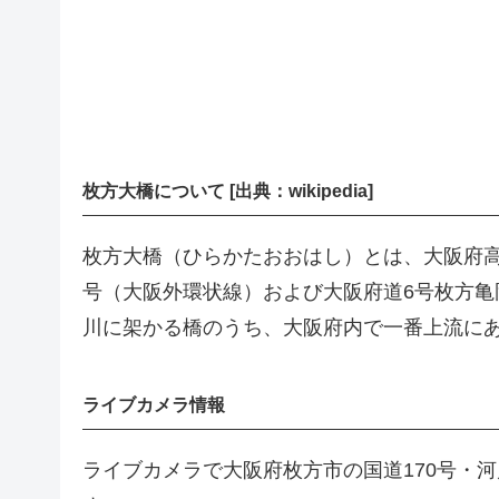
枚方大橋について [出典：wikipedia]
枚方大橋（ひらかたおおはし）とは、大阪府高
号（大阪外環状線）および大阪府道6号枚方亀
川に架かる橋のうち、大阪府内で一番上流にあ
ライブカメラ情報
ライブカメラで大阪府枚方市の国道170号・