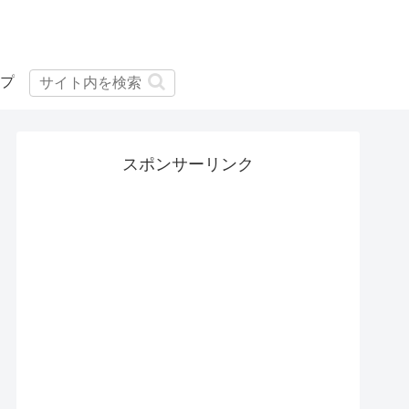
プ
スポンサーリンク