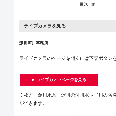
目次
ライブカメラを見る
淀川河川事務所
ライブカメラのページを開くには下記ボタン
► ライブカメラページを見る
※枚方 淀川水系 淀川の河川水位（川の防災
ができます。