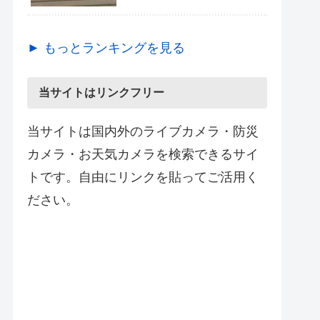
► もっとランキングを見る
当サイトはリンクフリー
当サイトは国内外のライブカメラ・防災
カメラ・お天気カメラを検索できるサイ
トです。自由にリンクを貼ってご活用く
ださい。