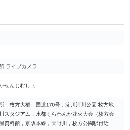
所 ライブカメラ
かせんじむしょ
所，枚方大橋，国道170号，淀川河川公園 枚方地
川スタジアム，水都くらわんか花火大会（枚方会
屋資料館，京阪本線，天野川，枚方公園駅付近