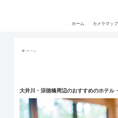
ホーム
カメラマップ
ホーム
大井川・淙徳橋周辺のおすすめのホテル・