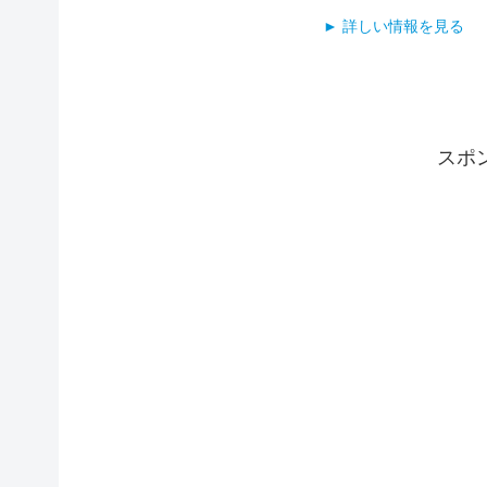
► 詳しい情報を見る
スポ