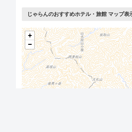
じゃらんのおすすめホテル・旅館 マップ表
+
−