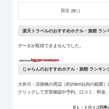
目次
楽天トラベルのおすすめホテル・旅館 ラン
データが取得できませんでした。
じゃらんのおすすめホテル・旅館 ランキン
大井川・淙徳橋の周辺（約20km以内の範囲
クリックして空室確認や予約、口コミ、料金
ＳＬ・トロッコ列車