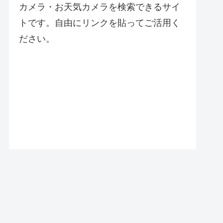
カメラ・お天気カメラを検索できるサイ
トです。自由にリンクを貼ってご活用く
ださい。