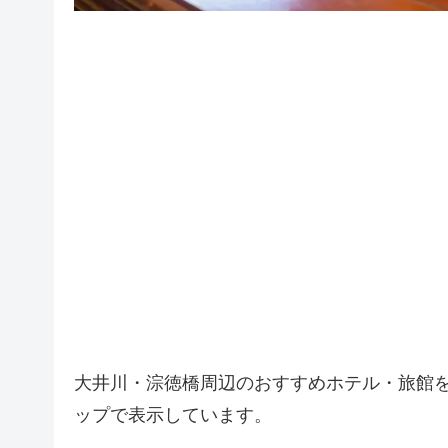
大井川・淙徳橋周辺のおすすめホテル・旅館
ップで表示しています。