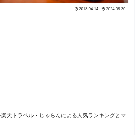
2018.04.14
2024.08.30
を楽天トラベル・じゃらんによる人気ランキングとマ