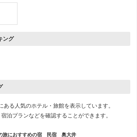
キング
グ
）にある人気のホテル・旅館を表示しています。
、宿泊プランなどを確認することができます。
の旅におすすめの宿 民宿 奥大井