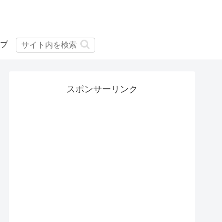
プ
スポンサーリンク