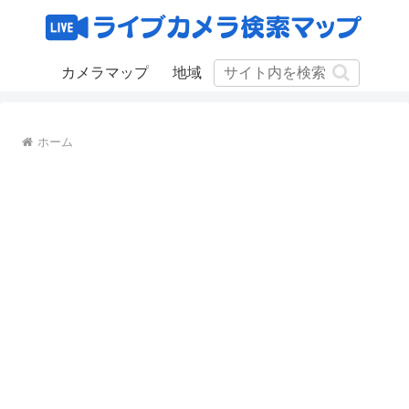
カメラマップ
地域
ホーム