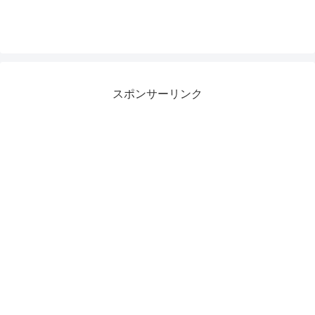
スポンサーリンク