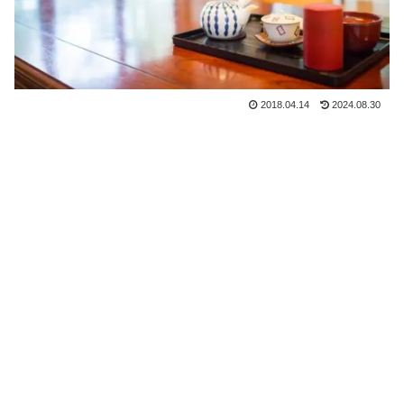
2018.04.14
2024.08.30