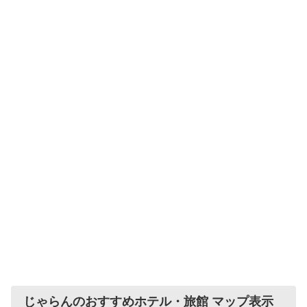
じゃらんのおすすめホテル・旅館 マップ表示