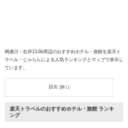
鳴瀬川・右岸13.6k周辺のおすすめホテル・旅館を楽天ト
ラベル・じゃらんによる人気ランキングとマップで表示し
ています。
目次
楽天トラベルのおすすめホテル・旅館 ランキ
ング