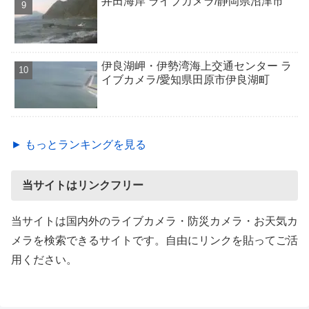
井田海岸 ライブカメラ/静岡県沼津市
伊良湖岬・伊勢湾海上交通センター ラ
イブカメラ/愛知県田原市伊良湖町
► もっとランキングを見る
当サイトはリンクフリー
当サイトは国内外のライブカメラ・防災カメラ・お天気カ
メラを検索できるサイトです。自由にリンクを貼ってご活
用ください。