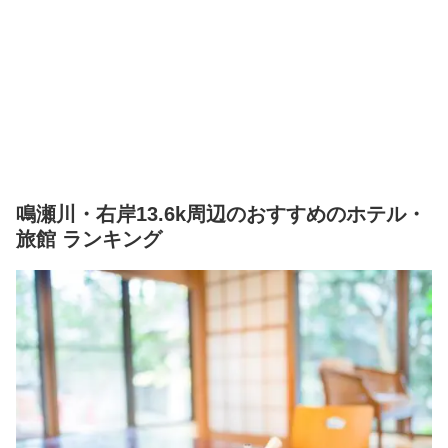
鳴瀬川・右岸13.6k周辺のおすすめのホテル・
旅館 ランキング