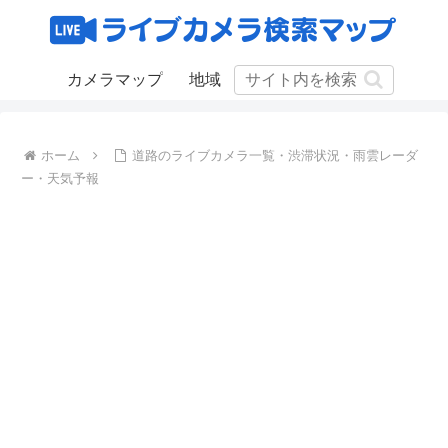
カメラマップ
地域
ホーム
道路のライブカメラ一覧・渋滞状況・雨雲レーダ
ー・天気予報