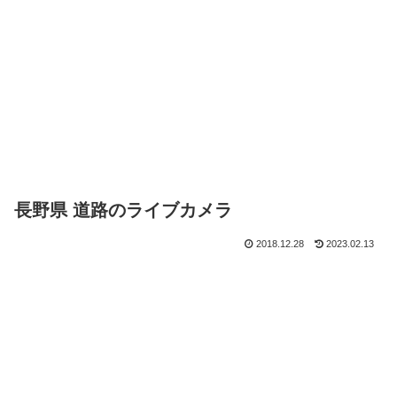
長野県 道路のライブカメラ
2018.12.28
2023.02.13