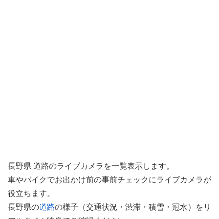
長野県 道路のライブカメラを一覧表示します。
車やバイクでお出かけ前の事前チェックにライブカメラが
役立ちます。
長野県の
道路
の様子（交通状況・渋滞・積雪・冠水）をリ