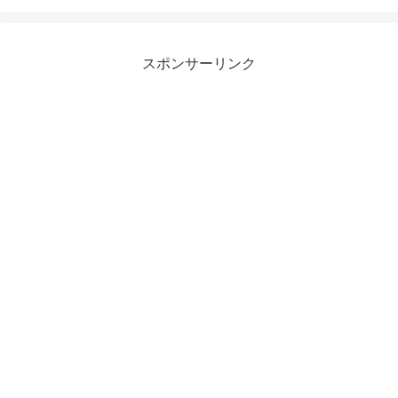
スポンサーリンク