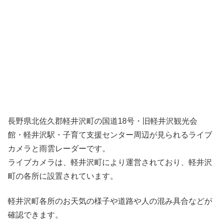
長野県北佐久郡軽井沢町の国道18号・旧軽井沢観光会
館・軽井沢駅・子育て支援センター周辺が見られるライブ
カメラと雨雲レーダーです。
ライブカメラは、軽井沢町により運営されており、軽井沢
町の各所に設置されています。
軽井沢町各所のお天気の様子や道路や人の混み具合などが
確認できます。