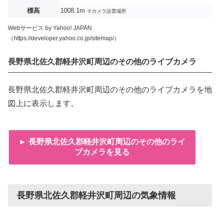
標高
1008.1m
※カメラ設置場所
Webサービス by Yahoo! JAPAN
（https://developer.yahoo.co.jp/sitemap/）
長野県北佐久郡軽井沢町周辺のその他のライブカメラ
長野県北佐久郡軽井沢町周辺のその他のライブカメラを地
図上に表示します。
► 長野県北佐久郡軽井沢町周辺のその他のライ
ブカメラを見る
長野県北佐久郡軽井沢町周辺の気象情報