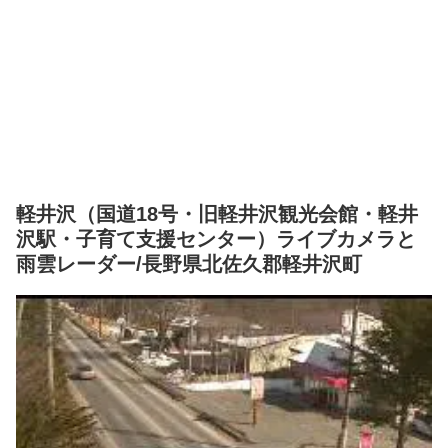
軽井沢（国道18号・旧軽井沢観光会館・軽井
沢駅・子育て支援センター）ライブカメラと
雨雲レーダー/長野県北佐久郡軽井沢町