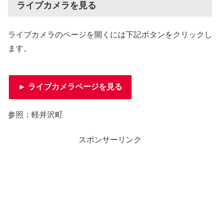
ライブカメラを見る
ライブカメラのページを開くには下記ボタンをクリックし
ます。
► ライブカメラページを見る
参照：軽井沢町
スポンサーリンク