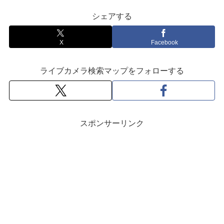
シェアする
X
Facebook
ライブカメラ検索マップをフォローする
スポンサーリンク