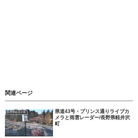
関連ページ
県道43号・プリンス通りライブカ
長野県軽井沢町
メラと雨雲レーダー/長野県軽井沢
町