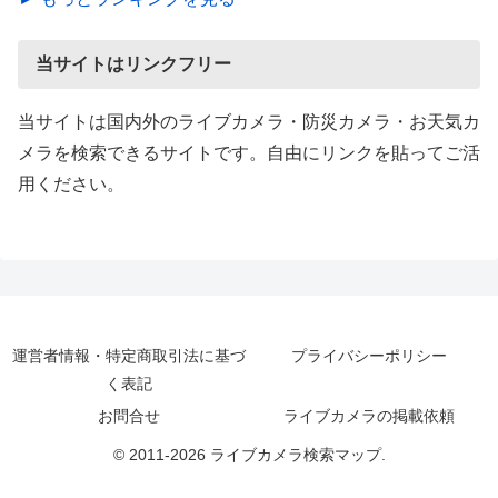
当サイトはリンクフリー
当サイトは国内外のライブカメラ・防災カメラ・お天気カ
メラを検索できるサイトです。自由にリンクを貼ってご活
用ください。
運営者情報・特定商取引法に基づ
プライバシーポリシー
く表記
お問合せ
ライブカメラの掲載依頼
© 2011-2026 ライブカメラ検索マップ.