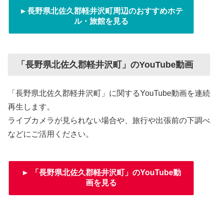
►長野県北佐久郡軽井沢町周辺のおすすめホテ
ル・旅館を見る
「長野県北佐久郡軽井沢町」のYouTube動画
「長野県北佐久郡軽井沢町」に関するYouTube動画を連続
再生します。
ライブカメラが見られない場合や、旅行や出張前の下調べ
などにご活用ください。
► 「長野県北佐久郡軽井沢町」のYouTube動
画を見る