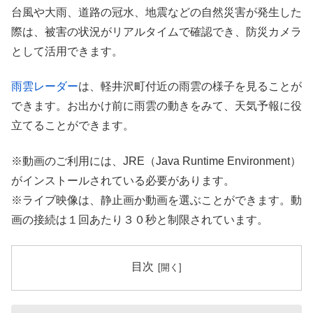
台風や大雨、道路の冠水、地震などの自然災害が発生した
際は、被害の状況がリアルタイムで確認でき、防災カメラ
として活用できます。
雨雲レーダー
は、軽井沢町付近の雨雲の様子を見ることが
できます。お出かけ前に雨雲の動きをみて、天気予報に役
立てることができます。
※動画のご利用には、JRE（Java Runtime Environment）
がインストールされている必要があります。
※ライブ映像は、静止画か動画を選ぶことができます。動
画の接続は１回あたり３０秒と制限されています。
目次