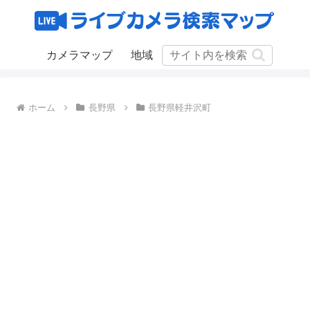
カメラマップ
地域
ホーム
長野県
長野県軽井沢町