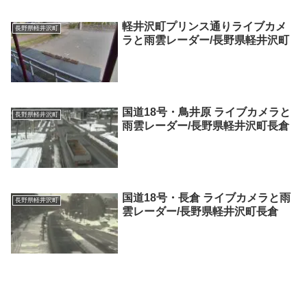
軽井沢町プリンス通りライブカメ
長野県軽井沢町
ラと雨雲レーダー/長野県軽井沢町
国道18号・鳥井原 ライブカメラと
長野県軽井沢町
雨雲レーダー/長野県軽井沢町長倉
国道18号・長倉 ライブカメラと雨
長野県軽井沢町
雲レーダー/長野県軽井沢町長倉