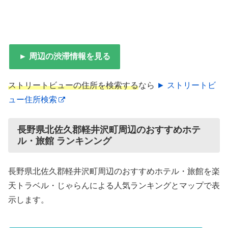
► 周辺の渋滞情報を見る
ストリートビューの住所を検索する
なら
► ストリートビ
ュー住所検索
長野県北佐久郡軽井沢町周辺のおすすめホテ
ル・旅館 ランキンング
長野県北佐久郡軽井沢町周辺のおすすめホテル・旅館を楽
天トラベル・じゃらんによる人気ランキングとマップで表
示します。