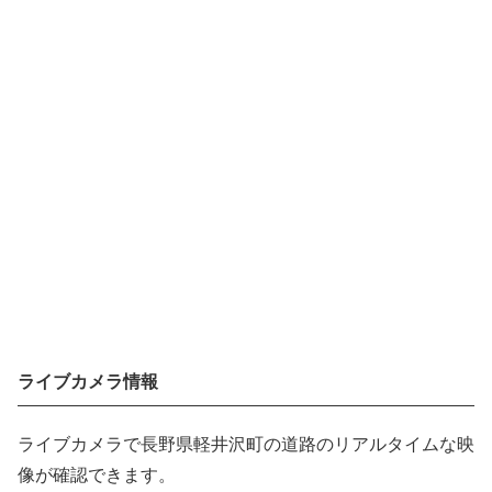
ライブカメラ情報
ライブカメラで長野県軽井沢町の道路のリアルタイムな映
像が確認できます。