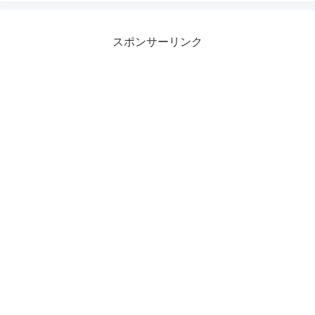
スポンサーリンク