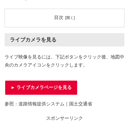
目次
ライブカメラを見る
ライブ映像を見るには、下記ボタンをクリック後、地図中
央のカメラアイコンをクリックします。
► ライブカメラページを見る
参照：道路情報提供システム｜国土交通省
スポンサーリンク