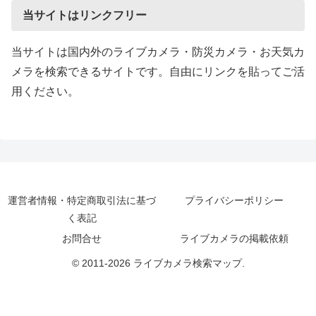
当サイトはリンクフリー
当サイトは国内外のライブカメラ・防災カメラ・お天気カ
メラを検索できるサイトです。自由にリンクを貼ってご活
用ください。
運営者情報・特定商取引法に基づ
プライバシーポリシー
く表記
お問合せ
ライブカメラの掲載依頼
© 2011-2026 ライブカメラ検索マップ.