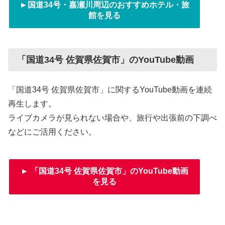
►国道34号・嘉瀬川周辺のおすすめホテル・旅
館を見る
「国道34号 佐賀県佐賀市」のYouTube動画
「国道34号 佐賀県佐賀市」に関するYouTube動画を連続
再生します。
ライブカメラが見られない場合や、旅行や出張前の下調べ
などにご活用ください。
► 「国道34号 佐賀県佐賀市」のYouTube動画
を見る