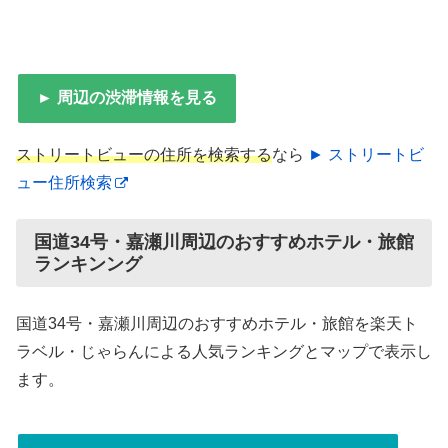
► 周辺の渋滞情報を見る
ストリートビューの住所を検索する
なら
► ストリートビ
ュー住所検索
国道34号・嘉瀬川周辺のおすすめホテル・旅館
ランキンング
国道34号・嘉瀬川周辺のおすすめホテル・旅館を楽天ト
ラベル・じゃらんによる人気ランキングとマップで表示し
ます。