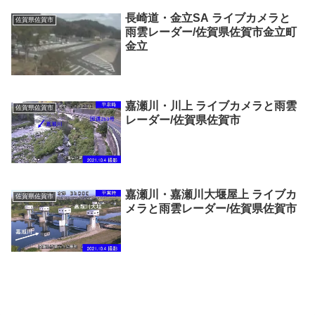
長崎道・金立SA ライブカメラと
佐賀県佐賀市
雨雲レーダー/佐賀県佐賀市金立町
金立
嘉瀬川・川上 ライブカメラと雨雲
佐賀県佐賀市
レーダー/佐賀県佐賀市
嘉瀬川・嘉瀬川大堰屋上 ライブカ
佐賀県佐賀市
メラと雨雲レーダー/佐賀県佐賀市