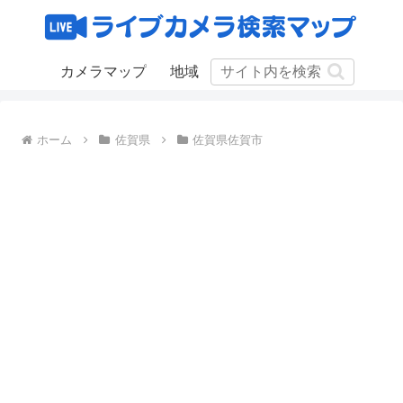
カメラマップ
地域
ホーム
佐賀県
佐賀県佐賀市