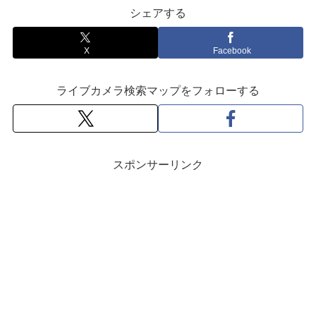
シェアする
X
Facebook
ライブカメラ検索マップをフォローする
スポンサーリンク