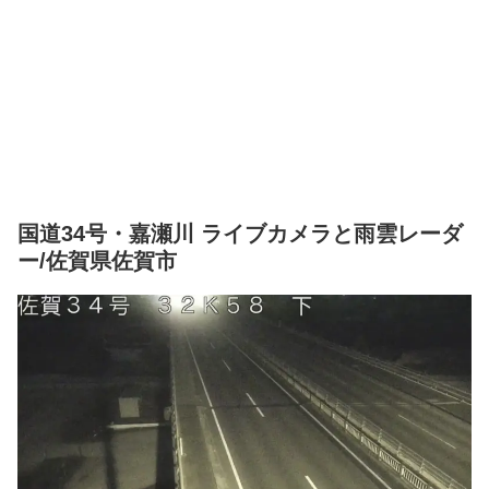
国道34号・嘉瀬川 ライブカメラと雨雲レーダ
ー/佐賀県佐賀市