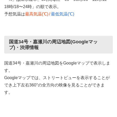
18時/18〜24時」の順で表示。
予想気温は
最高気温(℃)
/
最低気温(℃)
国道34号・嘉瀬川の周辺地図(Googleマッ
プ)・渋滞情報
国道34号・嘉瀬川の周辺地図をGoogleマップで表示しま
す。
Googleマップでは、ストリートビューを表示することが
でき上下左右360°の全方向の映像を見ることができま
す。