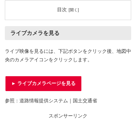
目次
ライブカメラを見る
ライブ映像を見るには、下記ボタンをクリック後、地図中
央のカメラアイコンをクリックします。
► ライブカメラページを見る
参照：道路情報提供システム｜国土交通省
スポンサーリンク