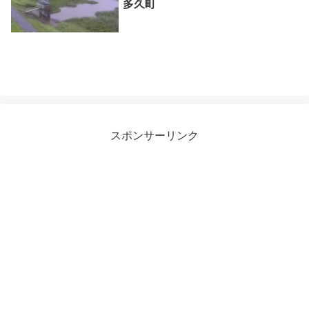
多久町
スポンサーリンク