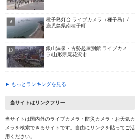
種子島灯台 ライブカメラ（種子島）/
鹿児島県南種子町
銀山温泉・古勢起屋別館 ライブカメ
ラ/山形県尾花沢市
► もっとランキングを見る
当サイトはリンクフリー
当サイトは国内外のライブカメラ・防災カメラ・お天気カ
メラを検索できるサイトです。自由にリンクを貼ってご活
用ください。