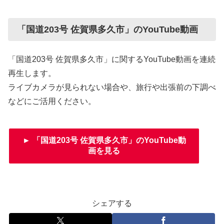
「国道203号 佐賀県多久市」のYouTube動画
「国道203号 佐賀県多久市」に関するYouTube動画を連続
再生します。
ライブカメラが見られない場合や、旅行や出張前の下調べ
などにご活用ください。
► 「国道203号 佐賀県多久市」のYouTube動
画を見る
シェアする