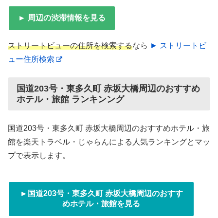
► 周辺の渋滞情報を見る
ストリートビューの住所を検索する
なら
► ストリートビ
ュー住所検索
国道203号・東多久町 赤坂大橋周辺のおすすめ
ホテル・旅館 ランキンング
国道203号・東多久町 赤坂大橋周辺のおすすめホテル・旅
館を楽天トラベル・じゃらんによる人気ランキングとマッ
プで表示します。
►国道203号・東多久町 赤坂大橋周辺のおすす
めホテル・旅館を見る