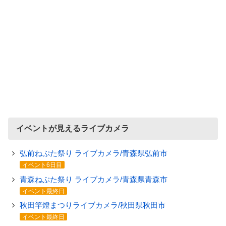
イベントが見えるライブカメラ
弘前ねぷた祭り ライブカメラ/青森県弘前市
イベント6日目
青森ねぶた祭り ライブカメラ/青森県青森市
イベント最終日
秋田竿燈まつりライブカメラ/秋田県秋田市
イベント最終日