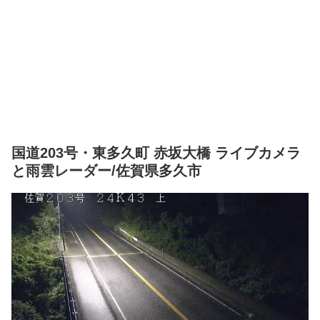
国道203号・東多久町 赤坂大橋 ライブカメラ
と雨雲レーダー/佐賀県多久市