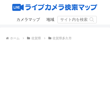
カメラマップ
地域
ホーム
佐賀県
佐賀県多久市