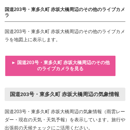
国道203号・東多久町 赤坂大橋周辺のその他のライブカメ
ラ
国道203号・東多久町 赤坂大橋周辺のその他のライブカメ
ラを地図上に表示します。
► 国道203号・東多久町 赤坂大橋周辺のその他
のライブカメラを見る
国道203号・東多久町 赤坂大橋周辺の気象情報
国道203号・東多久町 赤坂大橋周辺の気象情報（雨雲レー
ダー・現在の天気・天気予報）を表示しています。旅行や
出張前の天候チェックにご活用ください。