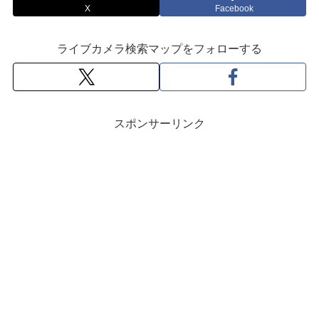
X
Facebook
ライブカメラ検索マップをフォローする
スポンサーリンク