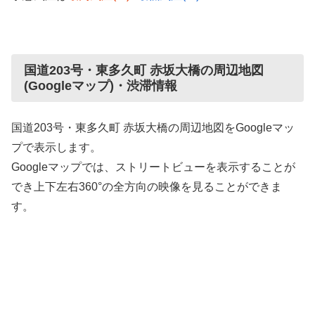
国道203号・東多久町 赤坂大橋の周辺地図
(Googleマップ)・渋滞情報
国道203号・東多久町 赤坂大橋の周辺地図をGoogleマッ
プで表示します。
Googleマップでは、ストリートビューを表示することが
でき上下左右360°の全方向の映像を見ることができま
す。