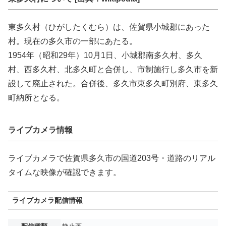
東多久村（ひがしたくむら）は、佐賀県小城郡にあった
村。現在の多久市の一部にあたる。
1954年（昭和29年）10月1日、小城郡南多久村、多久
村、西多久村、北多久町と合併し、市制施行し多久市を新
設して廃止された。合併後、多久市東多久町別府、東多久
町納所となる。
ライブカメラ情報
ライブカメラで佐賀県多久市の国道203号・道路のリアル
タイムな映像が確認できます。
ライブカメラ配信情報