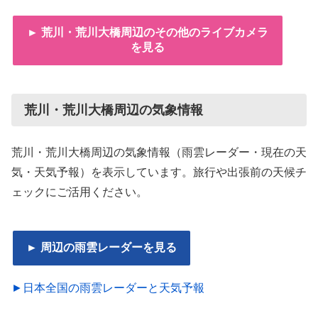
► 荒川・荒川大橋周辺のその他のライブカメラ
を見る
荒川・荒川大橋周辺の気象情報
荒川・荒川大橋周辺の気象情報（雨雲レーダー・現在の天
気・天気予報）を表示しています。旅行や出張前の天候チ
ェックにご活用ください。
► 周辺の雨雲レーダーを見る
►日本全国の雨雲レーダーと天気予報