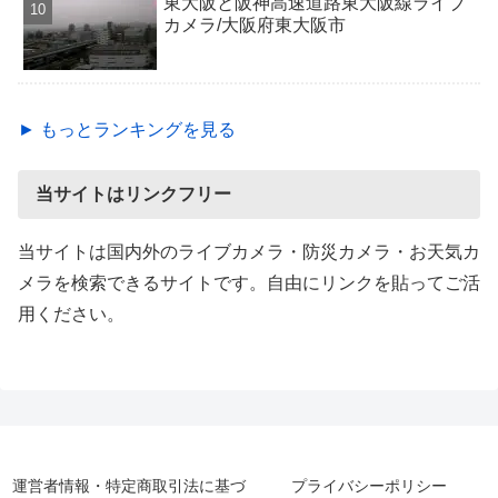
東大阪と阪神高速道路東大阪線ライブ
カメラ/大阪府東大阪市
► もっとランキングを見る
当サイトはリンクフリー
当サイトは国内外のライブカメラ・防災カメラ・お天気カ
メラを検索できるサイトです。自由にリンクを貼ってご活
用ください。
運営者情報・特定商取引法に基づ
プライバシーポリシー