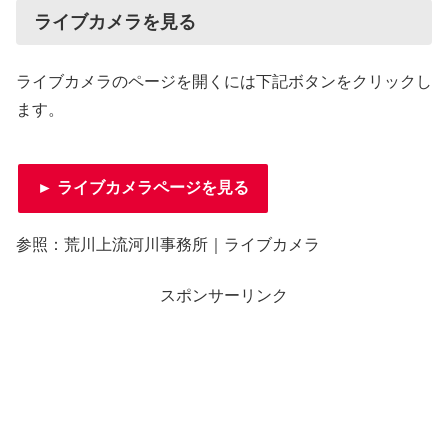
ライブカメラを見る
ライブカメラのページを開くには下記ボタンをクリックし
ます。
► ライブカメラページを見る
参照：荒川上流河川事務所｜ライブカメラ
スポンサーリンク