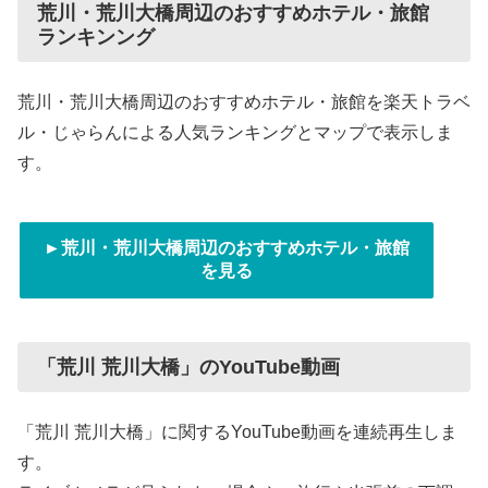
荒川・荒川大橋周辺のおすすめホテル・旅館
ランキンング
荒川・荒川大橋周辺のおすすめホテル・旅館を楽天トラベ
ル・じゃらんによる人気ランキングとマップで表示しま
す。
►荒川・荒川大橋周辺のおすすめホテル・旅館
を見る
「荒川 荒川大橋」のYouTube動画
「荒川 荒川大橋」に関するYouTube動画を連続再生しま
す。