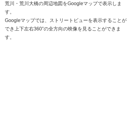
荒川・荒川大橋の周辺地図をGoogleマップで表示しま
す。
Googleマップでは、ストリートビューを表示することが
でき上下左右360°の全方向の映像を見ることができま
す。