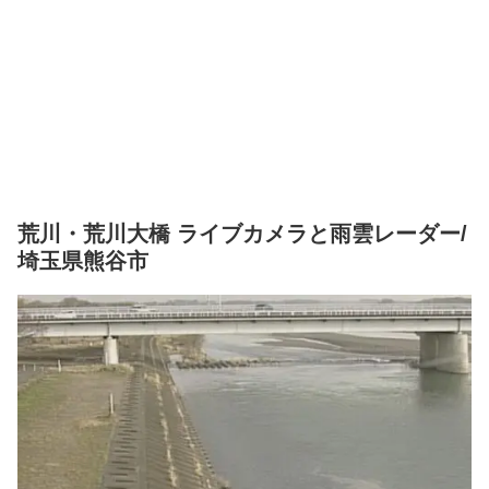
荒川・荒川大橋 ライブカメラと雨雲レーダー/
埼玉県熊谷市