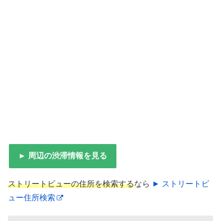
► 周辺の渋滞情報を見る
ストリートビューの住所を検索する
なら
► ストリートビ
ュー住所検索