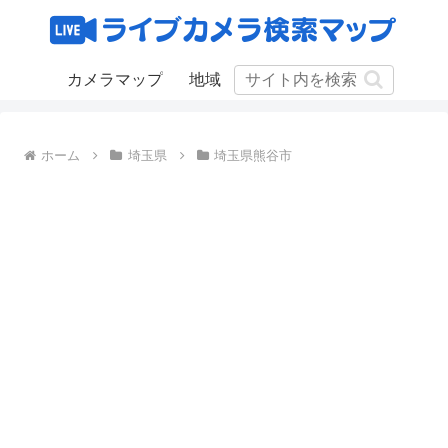
カメラマップ
地域
ホーム
埼玉県
埼玉県熊谷市