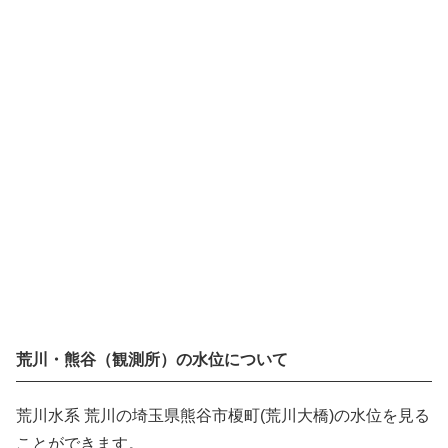
荒川・熊谷（観測所）の水位について
荒川水系 荒川の埼玉県熊谷市榎町(荒川大橋)の水位を見る
ことができます。