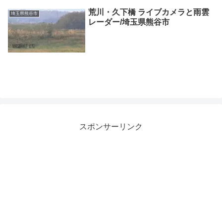
荒川・久下橋 ライブカメラと雨雲
埼玉県熊谷市
レーダー/埼玉県熊谷市
スポンサーリンク