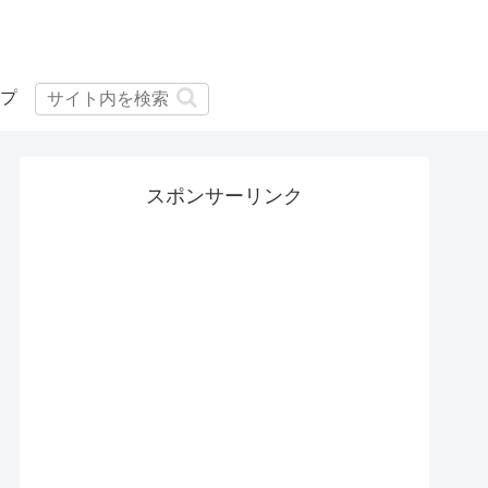
プ
スポンサーリンク