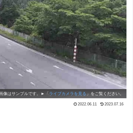
画像はサンプルです。►「
ライブカメラを見る
」をご覧ください。
2022.06.11
2023.07.16