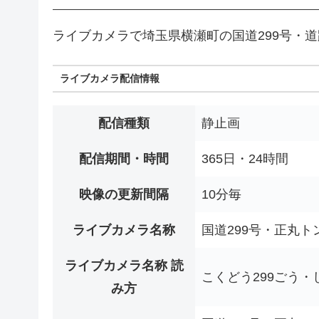
ライブカメラで埼玉県横瀬町の国道299号・
ライブカメラ配信情報
配信種類
静止画
配信期間・時間
365日・24時間
映像の更新間隔
10分毎
ライブカメラ名称
国道299号・正丸ト
ライブカメラ名称 読
こくどう299ごう
み方