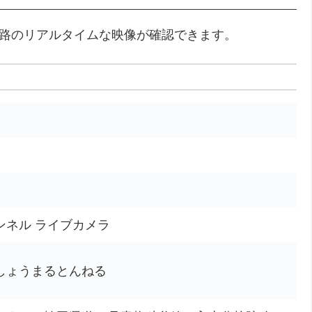
道路のリアルタイムな映像が確認できます。
ンネル ライブカメラ
・しょうまるとんねる