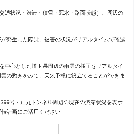
交通状況・渋滞・積雪・冠水・路面状態）、周辺の
害が発生した際は、被害の状況がリアルタイムで確認
ルを中心とした埼玉県周辺の雨雲の様子をリアルタイ
雨雲の動きをみて、天気予報に役立てることができま
299号・正丸トンネル周辺の現在の渋滞状況を表示
運転計画にご活用ください。