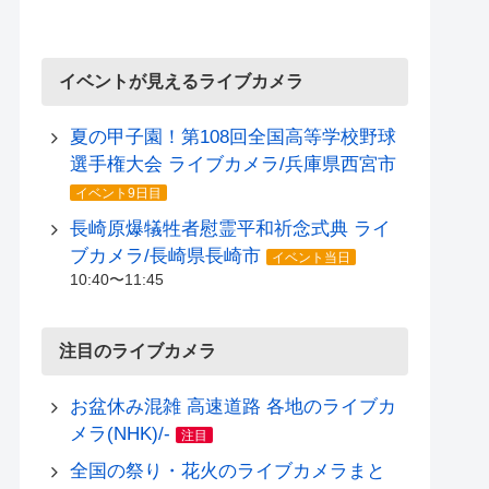
イベントが見えるライブカメラ
夏の甲子園！第108回全国高等学校野球
選手権大会 ライブカメラ/兵庫県西宮市
イベント9日目
長崎原爆犠牲者慰霊平和祈念式典 ライ
ブカメラ/長崎県長崎市
イベント当日
10:40〜11:45
注目のライブカメラ
お盆休み混雑 高速道路 各地のライブカ
メラ(NHK)/-
注目
全国の祭り・花火のライブカメラまと