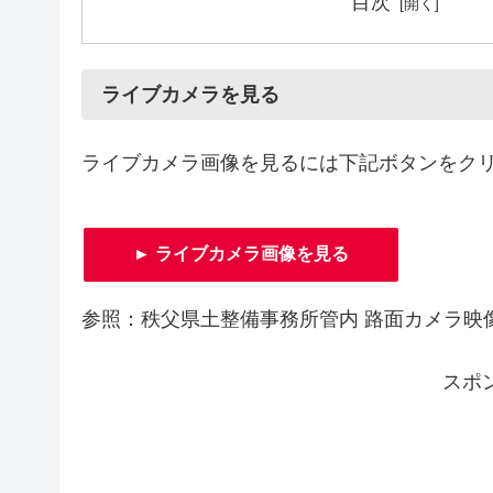
目次
ライブカメラを見る
ライブカメラ画像を見るには下記ボタンをク
► ライブカメラ画像を見る
参照：秩父県土整備事務所管内 路面カメラ映
スポ