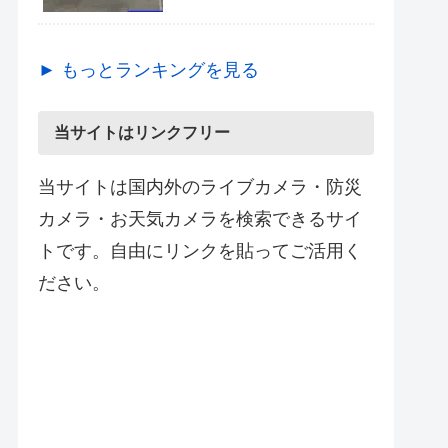
► もっとランキングを見る
当サイトはリンクフリー
当サイトは国内外のライブカメラ・防災
カメラ・お天気カメラを検索できるサイ
トです。自由にリンクを貼ってご活用く
ださい。