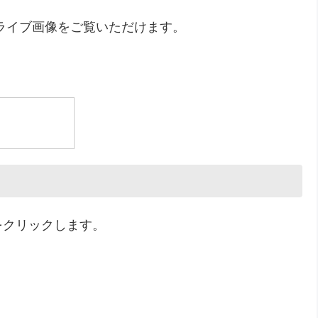
ライブ画像をご覧いただけます。
をクリックします。