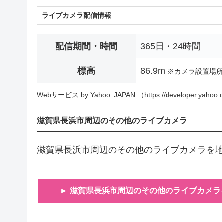
ライブカメラ配信情報
配信期間・時間
365日・24時間
標高
86.9m
※カメラ設置場
Webサービス by Yahoo! JAPAN （https://developer.yahoo.c
滋賀県長浜市周辺のその他のライブカメラ
滋賀県長浜市周辺のその他のライブカメラを
► 滋賀県長浜市周辺のその他のライブカメラ