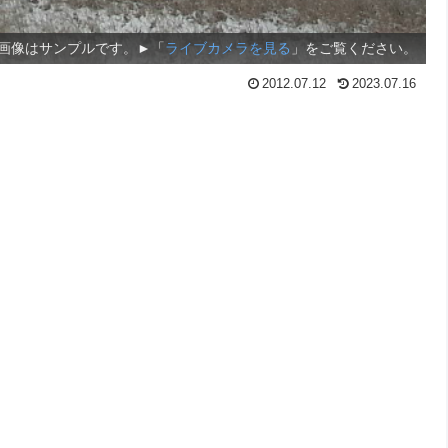
画像はサンプルです。►「
ライブカメラを見る
」をご覧ください。
2012.07.12
2023.07.16