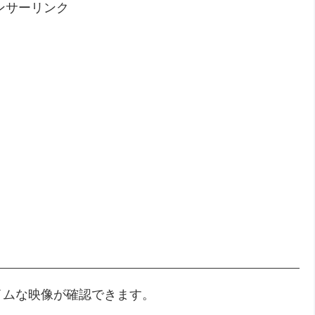
ンサーリンク
イムな映像が確認できます。