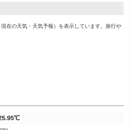
・現在の天気・天気予報）を表示しています。旅行や
25.95℃
3%