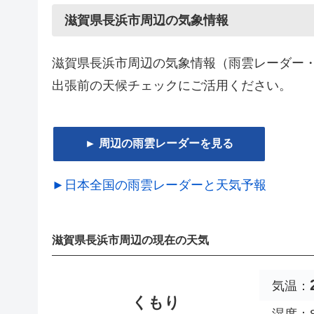
滋賀県長浜市周辺の気象情報
滋賀県長浜市周辺の気象情報（雨雲レーダー
出張前の天候チェックにご活用ください。
► 周辺の雨雲レーダーを見る
►日本全国の雨雲レーダーと天気予報
滋賀県長浜市周辺の現在の天気
気温：
くもり
湿度：8