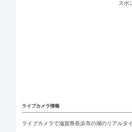
スポ
ライブカメラ情報
ライブカメラで滋賀県長浜市の湖のリアルタ