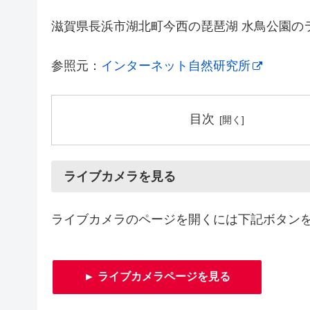
滋賀県長浜市湖北町今西の琵琶湖 水鳥公園の
参照元：
インターネット自然研究所
目次
ライブカメラを見る
ライブカメラのページを開くには下記ボタン
► ライブカメラページを見る