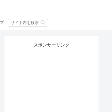
プ
スポンサーリンク