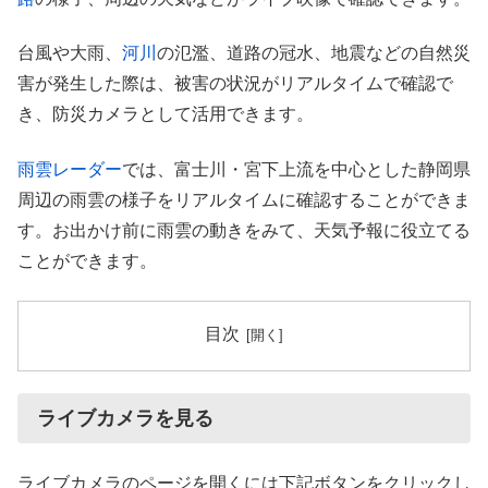
台風や大雨、
河川
の氾濫、道路の冠水、地震などの自然災
害が発生した際は、被害の状況がリアルタイムで確認で
き、防災カメラとして活用できます。
雨雲レーダー
では、富士川・宮下上流を中心とした静岡県
周辺の雨雲の様子をリアルタイムに確認することができま
す。お出かけ前に雨雲の動きをみて、天気予報に役立てる
ことができます。
目次
ライブカメラを見る
ライブカメラのページを開くには下記ボタンをクリックし