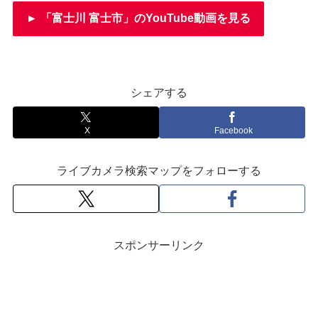
► 「富士川 富士市」のYouTube動画を見る
シェアする
X
Facebook
ライブカメラ検索マップをフォローする
スポンサーリンク