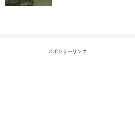
スポンサーリンク