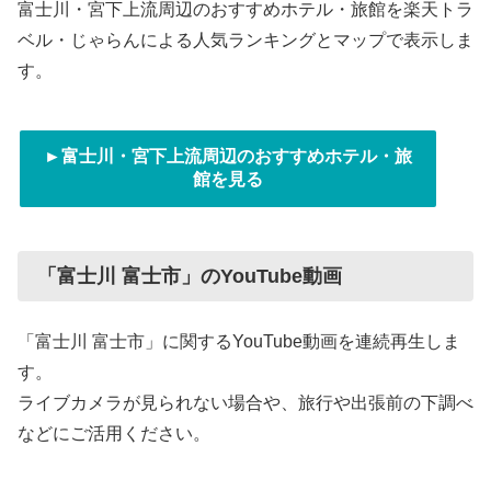
富士川・宮下上流周辺のおすすめホテル・旅館を楽天トラ
ベル・じゃらんによる人気ランキングとマップで表示しま
す。
►富士川・宮下上流周辺のおすすめホテル・旅
館を見る
「富士川 富士市」のYouTube動画
「富士川 富士市」に関するYouTube動画を連続再生しま
す。
ライブカメラが見られない場合や、旅行や出張前の下調べ
などにご活用ください。