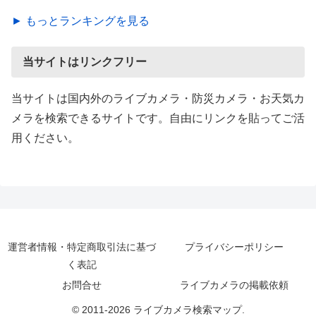
► もっとランキングを見る
当サイトはリンクフリー
当サイトは国内外のライブカメラ・防災カメラ・お天気カ
メラを検索できるサイトです。自由にリンクを貼ってご活
用ください。
運営者情報・特定商取引法に基づ
プライバシーポリシー
く表記
お問合せ
ライブカメラの掲載依頼
© 2011-2026 ライブカメラ検索マップ.