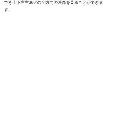
でき上下左右360°の全方向の映像を見ることができま
す。