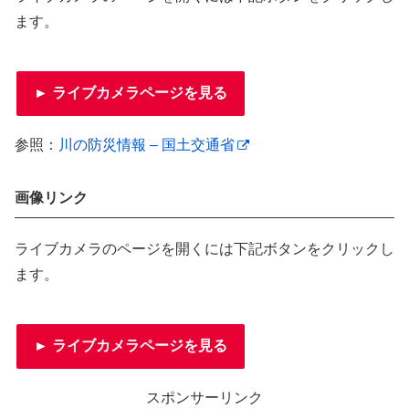
ます。
► ライブカメラページを見る
参照：
川の防災情報 – 国土交通省
画像リンク
ライブカメラのページを開くには下記ボタンをクリックし
ます。
► ライブカメラページを見る
スポンサーリンク