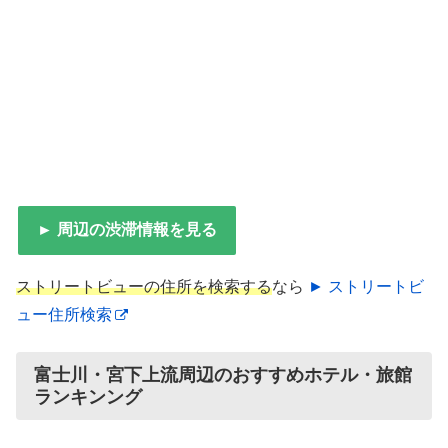
► 周辺の渋滞情報を見る
ストリートビューの住所を検索する
なら
► ストリートビ
ュー住所検索
富士川・宮下上流周辺のおすすめホテル・旅館
ランキンング