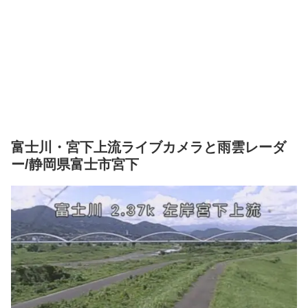
富士川・宮下上流ライブカメラと雨雲レーダ
ー/静岡県富士市宮下