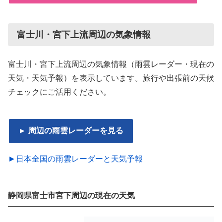
富士川・宮下上流周辺の気象情報
富士川・宮下上流周辺の気象情報（雨雲レーダー・現在の
天気・天気予報）を表示しています。旅行や出張前の天候
チェックにご活用ください。
► 周辺の雨雲レーダーを見る
►日本全国の雨雲レーダーと天気予報
静岡県富士市宮下周辺の現在の天気