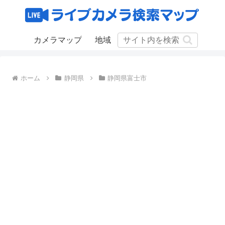
カメラマップ
地域
ホーム
静岡県
静岡県富士市