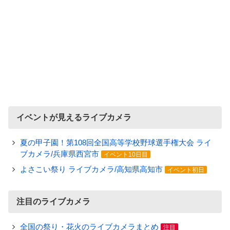
イベントが見えるライブカメラ
夏の甲子園！第108回全国高等学校野球選手権大会 ライ
ブカメラ/兵庫県西宮市
イベント10日目
よさこい祭り ライブカメラ/高知県高知市
イベント初日
注目のライブカメラ
全国の祭り・花火のライブカメラまとめ
注目