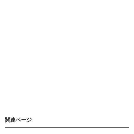
関連ページ