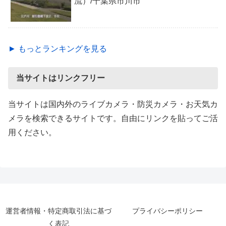
流）/千葉県市川市
► もっとランキングを見る
当サイトはリンクフリー
当サイトは国内外のライブカメラ・防災カメラ・お天気カ
メラを検索できるサイトです。自由にリンクを貼ってご活
用ください。
運営者情報・特定商取引法に基づ
プライバシーポリシー
く表記