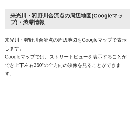
来光川・狩野川合流点の周辺地図(Googleマッ
プ)・渋滞情報
来光川・狩野川合流点の周辺地図をGoogleマップで表示
します。
Googleマップでは、ストリートビューを表示することが
でき上下左右360°の全方向の映像を見ることができま
す。