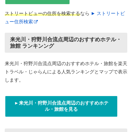
ストリートビューの住所を検索する
なら
► ストリートビ
ュー住所検索
来光川・狩野川合流点周辺のおすすめホテル・
旅館 ランキンング
来光川・狩野川合流点周辺のおすすめホテル・旅館を楽天
トラベル・じゃらんによる人気ランキングとマップで表示
します。
►来光川・狩野川合流点周辺のおすすめホテ
ル・旅館を見る