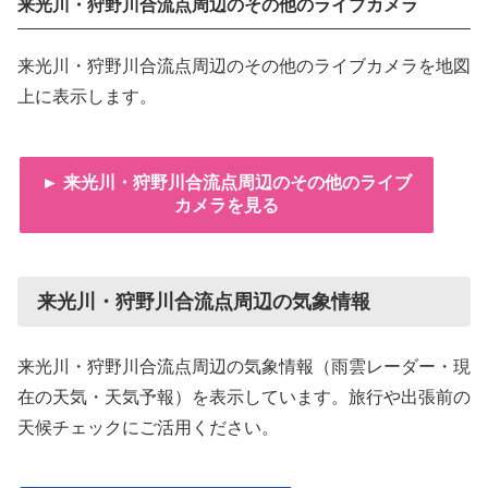
来光川・狩野川合流点周辺のその他のライブカメラ
来光川・狩野川合流点周辺のその他のライブカメラを地図
上に表示します。
► 来光川・狩野川合流点周辺のその他のライブ
カメラを見る
来光川・狩野川合流点周辺の気象情報
来光川・狩野川合流点周辺の気象情報（雨雲レーダー・現
在の天気・天気予報）を表示しています。旅行や出張前の
天候チェックにご活用ください。