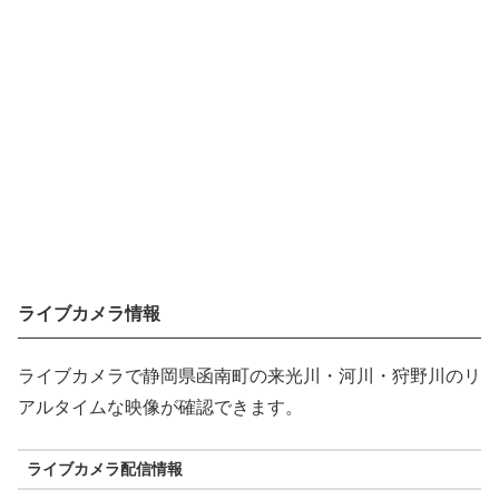
ライブカメラ情報
ライブカメラで静岡県函南町の来光川・河川・狩野川のリ
アルタイムな映像が確認できます。
ライブカメラ配信情報