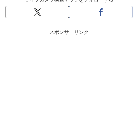
スポンサーリンク