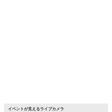
イベントが見えるライブカメラ