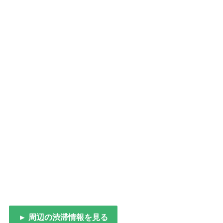
► 周辺の渋滞情報を見る