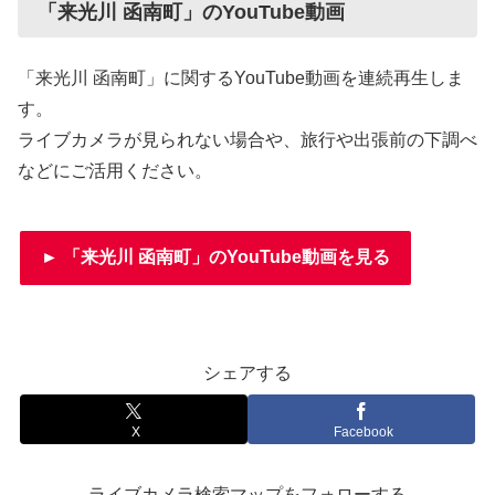
「来光川 函南町」のYouTube動画
「来光川 函南町」に関するYouTube動画を連続再生しま
す。
ライブカメラが見られない場合や、旅行や出張前の下調べ
などにご活用ください。
► 「来光川 函南町」のYouTube動画を見る
シェアする
X
Facebook
ライブカメラ検索マップをフォローする