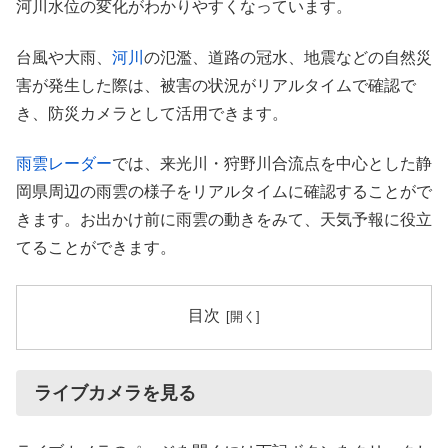
河川水位の変化がわかりやすくなっています。
台風や大雨、
河川
の氾濫、道路の冠水、地震などの自然災
害が発生した際は、被害の状況がリアルタイムで確認で
き、防災カメラとして活用できます。
雨雲レーダー
では、来光川・狩野川合流点を中心とした静
岡県周辺の雨雲の様子をリアルタイムに確認することがで
きます。お出かけ前に雨雲の動きをみて、天気予報に役立
てることができます。
目次
ライブカメラを見る