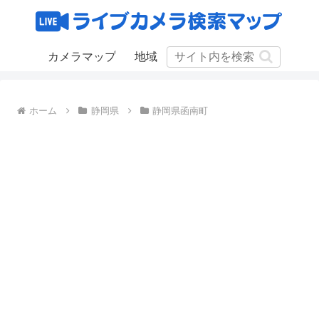
カメラマップ
地域
ホーム
静岡県
静岡県函南町