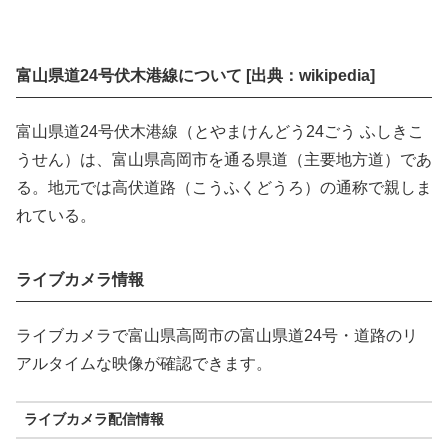
富山県道24号伏木港線について [出典：wikipedia]
富山県道24号伏木港線（とやまけんどう24ごう ふしきこ
うせん）は、富山県高岡市を通る県道（主要地方道）であ
る。地元では高伏道路（こうふくどうろ）の通称で親しま
れている。
ライブカメラ情報
ライブカメラで富山県高岡市の富山県道24号・道路のリ
アルタイムな映像が確認できます。
ライブカメラ配信情報