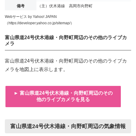
備考
（主）伏木港線 高岡市向野町
Webサービス by Yahoo! JAPAN
（https://developer.yahoo.co.jp/sitemap/）
富山県道24号伏木港線・向野町周辺のその他のライブカ
メラ
富山県道24号伏木港線・向野町周辺のその他のライブカ
メラを地図上に表示します。
► 富山県道24号伏木港線・向野町周辺のその
他のライブカメラを見る
富山県道24号伏木港線・向野町周辺の気象情報