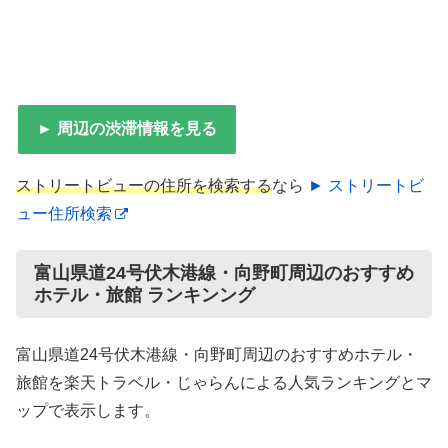
► 周辺の渋滞情報を見る
ストリートビューの住所を検索する
なら
► ストリートビ
ュー住所検索
富山県道24号伏木港線・向野町周辺のおすすめ
ホテル・旅館 ランキンング
富山県道24号伏木港線・向野町周辺のおすすめホテル・
旅館を楽天トラベル・じゃらんによる人気ランキングとマ
ップで表示します。