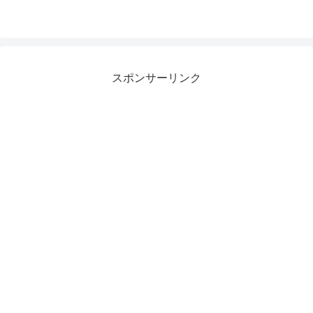
スポンサーリンク