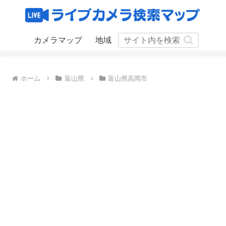
カメラマップ
地域
ホーム
富山県
富山県高岡市