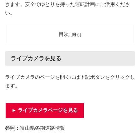
きます。安全でゆとりを持った運転計画にご活用くださ
い。
目次
ライブカメラを見る
ライブカメラのページを開くには下記ボタンをクリックし
ます。
► ライブカメラページを見る
参照：富山県冬期道路情報