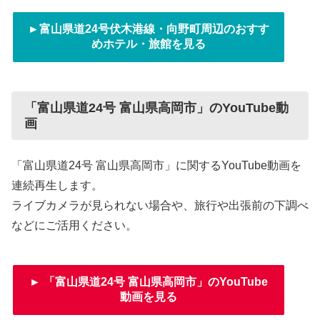
►富山県道24号伏木港線・向野町周辺のおすす
めホテル・旅館を見る
「富山県道24号 富山県高岡市」のYouTube動
画
「富山県道24号 富山県高岡市」に関するYouTube動画を
連続再生します。
ライブカメラが見られない場合や、旅行や出張前の下調べ
などにご活用ください。
► 「富山県道24号 富山県高岡市」のYouTube
動画を見る