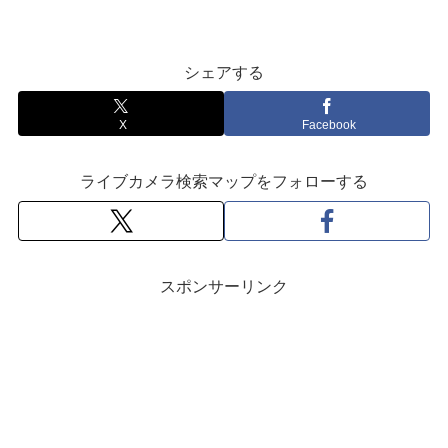
シェアする
X
Facebook
ライブカメラ検索マップをフォローする
スポンサーリンク