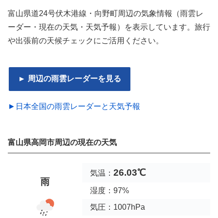
富山県道24号伏木港線・向野町周辺の気象情報（雨雲レ
ーダー・現在の天気・天気予報）を表示しています。旅行
や出張前の天候チェックにご活用ください。
► 周辺の雨雲レーダーを見る
►日本全国の雨雲レーダーと天気予報
富山県高岡市周辺の現在の天気
26.03℃
気温：
雨
湿度：97%
気圧：1007hPa