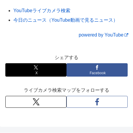
YouTubeライブカメラ検索
今日のニュース（YouTube動画で見るニュース）
powered by YouTube
シェアする
X
Facebook
ライブカメラ検索マップをフォローする