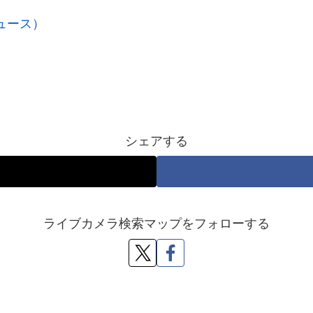
ニュース）
シェアする
ライブカメラ検索マップをフォローする