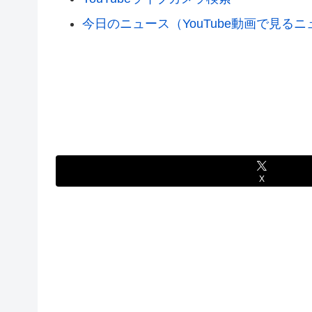
今日のニュース（YouTube動画で見る
X