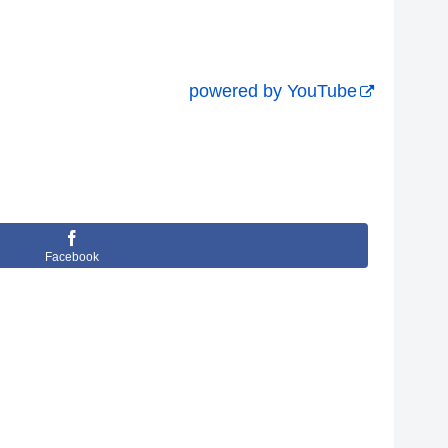
powered by YouTube
Facebook