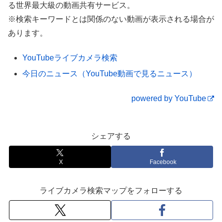
る世界最大級の動画共有サービス。
※検索キーワードとは関係のない動画が表示される場合が
ぐんまの道路ライブカメラ（国道292号 チ
あります。
ェーン脱着場付近）
YouTubeライブカメラ検索
今日のニュース（YouTube動画で見るニュース）
powered by YouTube
シェアする
X
Facebook
ライブカメラ検索マップをフォローする