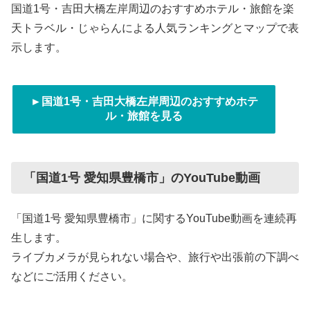
国道1号・吉田大橋左岸周辺のおすすめホテル・旅館を楽
天トラベル・じゃらんによる人気ランキングとマップで表
示します。
►国道1号・吉田大橋左岸周辺のおすすめホテ
ル・旅館を見る
「国道1号 愛知県豊橋市」のYouTube動画
「国道1号 愛知県豊橋市」に関するYouTube動画を連続再
生します。
ライブカメラが見られない場合や、旅行や出張前の下調べ
などにご活用ください。