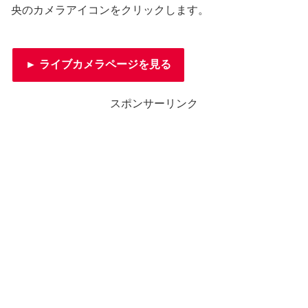
央のカメラアイコンをクリックします。
► ライブカメラページを見る
スポンサーリンク