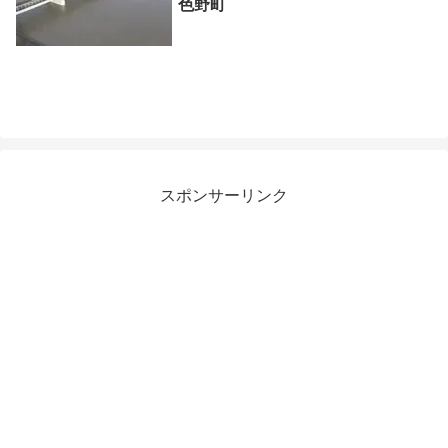
色野町
スポンサーリンク