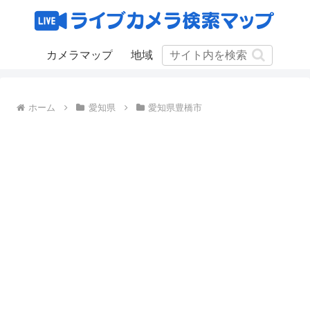
カメラマップ
地域
ホーム
愛知県
愛知県豊橋市