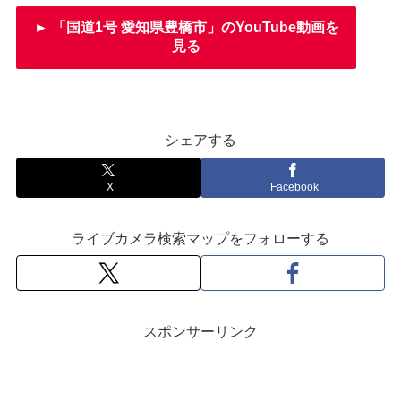
► 「国道1号 愛知県豊橋市」のYouTube動画を
見る
シェアする
X
Facebook
ライブカメラ検索マップをフォローする
スポンサーリンク