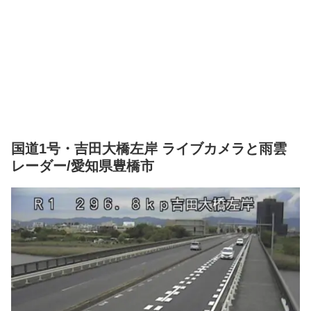
国道1号・吉田大橋左岸 ライブカメラと雨雲
レーダー/愛知県豊橋市