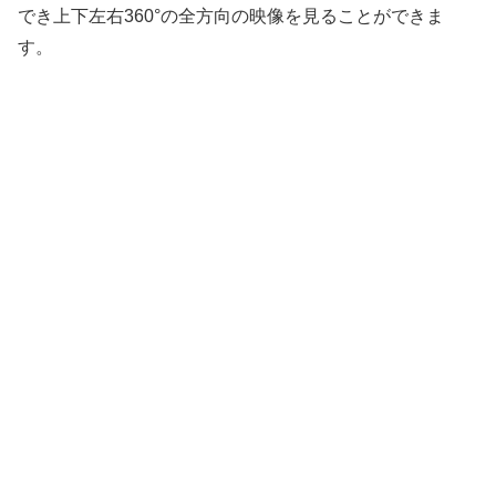
でき上下左右360°の全方向の映像を見ることができま
す。