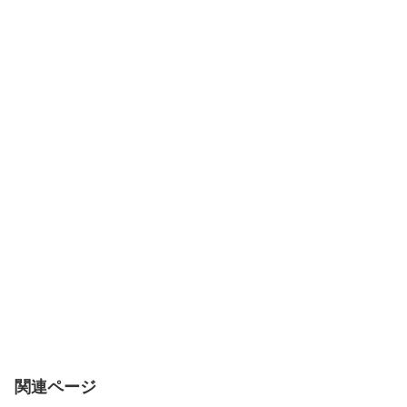
関連ページ