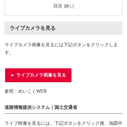
目次
ライブカメラを見る
ライブカメラ画像を見るには下記ボタンをクリックしま
す。
► ライブカメラ画像を見る
参照：めいこくWEB
道路情報提供システム｜国土交通省
ライブ映像を見るには、下記ボタンをクリック後、地図中