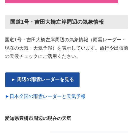
国道1号・吉田大橋左岸周辺の気象情報
国道1号・吉田大橋左岸周辺の気象情報（雨雲レーダー・
現在の天気・天気予報）を表示しています。旅行や出張前
の天候チェックにご活用ください。
► 周辺の雨雲レーダーを見る
►日本全国の雨雲レーダーと天気予報
愛知県豊橋市周辺の現在の天気