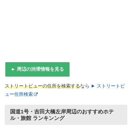
► 周辺の渋滞情報を見る
ストリートビューの住所を検索する
なら
► ストリートビ
ュー住所検索
国道1号・吉田大橋左岸周辺のおすすめホテ
ル・旅館 ランキンング