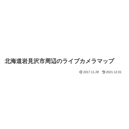
北海道岩見沢市周辺のライブカメラマップ
2017.11.28
2021.12.01