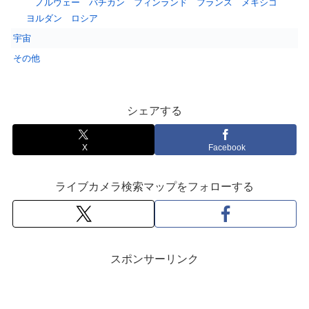
ノルウェー
バチカン
フィンランド
フランス
メキシコ
ヨルダン
ロシア
宇宙
その他
シェアする
X
Facebook
ライブカメラ検索マップをフォローする
スポンサーリンク