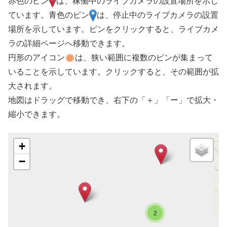
赤色のピン
は、稼働中のライブカメラの設置場所を示し
ています。青色のピン
は、停止中のライブカメラの設置
場所を示しています。ピンをクリックすると、ライブカメ
ラの詳細ページへ移動できます。
円形のアイコン
は、狭い範囲に複数のピンが集まって
いることを示しています。クリックすると、その範囲が拡
大されます。
地図はドラッグで移動でき、右下の「＋」「ー」で拡大・
縮小できます。
+
−
2