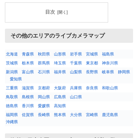
目次
その他のエリアのライブカメラマップ
北海道
青森県
秋田県
山形県
岩手県
宮城県
福島県
茨城県
栃木県
群馬県
埼玉県
千葉県
東京都
神奈川県
新潟県
富山県
石川県
福井県
山梨県
長野県
岐阜県
静岡県
愛知県
三重県
滋賀県
京都府
大阪府
兵庫県
奈良県
和歌山県
鳥取県
島根県
岡山県
広島県
山口県
徳島県
香川県
愛媛県
高知県
福岡県
佐賀県
長崎県
熊本県
大分県
宮崎県
鹿児島県
沖縄県