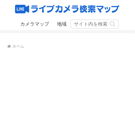
カメラマップ
地域
ホーム