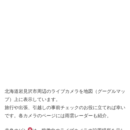
北海道岩見沢市周辺のライブカメラを地図（グーグルマッ
プ）上に表示しています。
旅行や出張、引越しの事前チェックのお役に立てれば幸い
です。各カメラのページには雨雲レーダーも紹介。