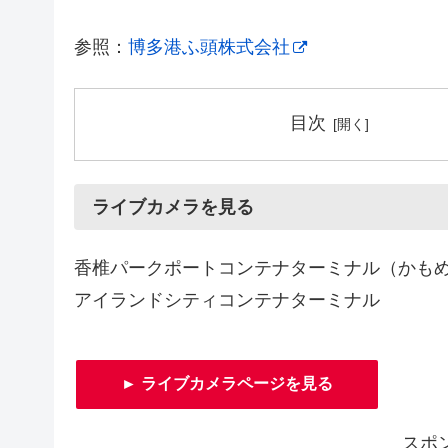
参照：
博多港ふ頭株式会社
目次
ライブカメラを見る
香椎パークポートコンテナターミナル（かも
アイランドシティコンテナターミナル
► ライブカメラページを見る
スポ