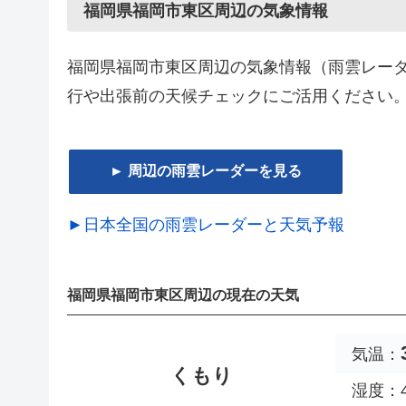
福岡県福岡市東区周辺の気象情報
福岡県福岡市東区周辺の気象情報（雨雲レー
行や出張前の天候チェックにご活用ください
► 周辺の雨雲レーダーを見る
►日本全国の雨雲レーダーと天気予報
福岡県福岡市東区周辺の現在の天気
気温：
くもり
湿度：4