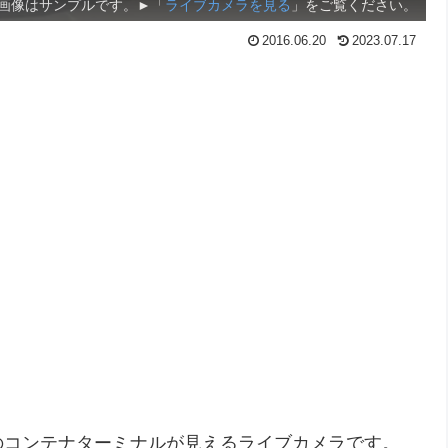
画像はサンプルです。►「
ライブカメラを見る
」をご覧ください。
2016.06.20
2023.07.17
のコンテナターミナルが見えるライブカメラです。