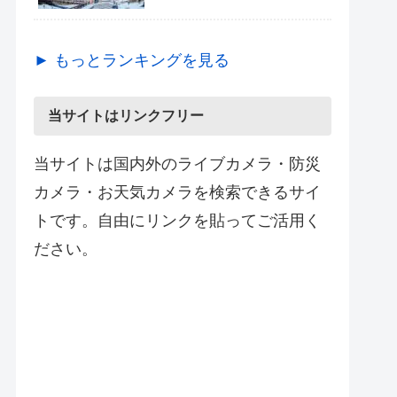
► もっとランキングを見る
当サイトはリンクフリー
当サイトは国内外のライブカメラ・防災
カメラ・お天気カメラを検索できるサイ
トです。自由にリンクを貼ってご活用く
ださい。