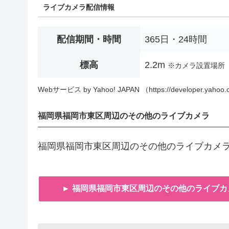
ライブカメラ配信情報
配信期間・時間
365日・24時間
標高
2.2m
※カメラ設置場所
Webサービス by Yahoo! JAPAN （https://developer.yahoo.c
福岡県福岡市東区周辺のその他のライブカメラ
福岡県福岡市東区周辺のその他のライブカメ
► 福岡県福岡市東区周辺のその他のライブカ