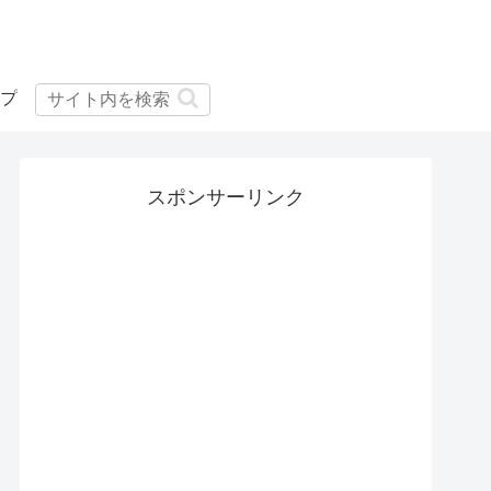
プ
スポンサーリンク