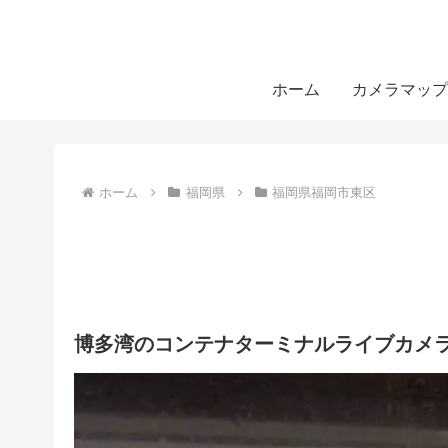
ホーム
カメラマップ
ホーム
福岡県
福岡県福岡市東区
博多湾のコンテナターミナルライブカメラ