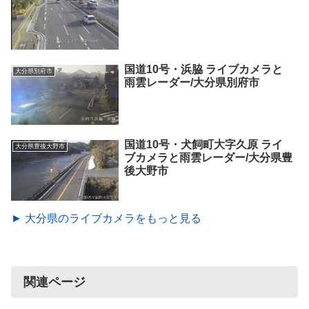
国道10号・浜脇 ライブカメラと
大分県別府市
雨雲レーダー/大分県別府市
国道10号・犬飼町大字久原 ライ
大分県豊後大野市
ブカメラと雨雲レーダー/大分県豊
後大野市
► 大分県のライブカメラをもっと見る
関連ページ