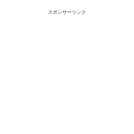
スポンサーリンク