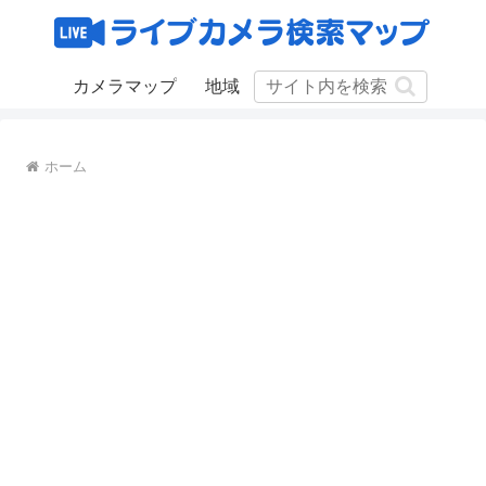
カメラマップ
地域
ホーム