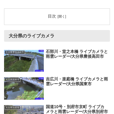
目次
大分県のライブカメラ
石部川・堂之本橋 ライブカメラと
大分県豊後高田市
雨雲レーダー/大分県豊後高田市
吉広川・楽庭橋 ライブカメラと雨
大分県国東市
雲レーダー/大分県国東市
国道10号・別府市京町 ライブカ
大分県別府市
メラと雨雲レーダー/大分県別府市