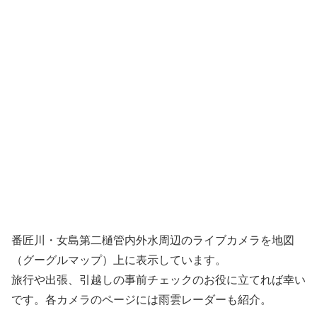
番匠川・女島第二樋管内外水周辺のライブカメラを地図
（グーグルマップ）上に表示しています。
旅行や出張、引越しの事前チェックのお役に立てれば幸い
です。各カメラのページには雨雲レーダーも紹介。