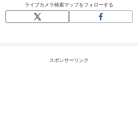
ライブカメラ検索マップをフォローする
スポンサーリンク