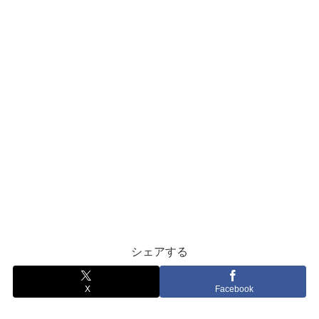
シェアする
X
Facebook