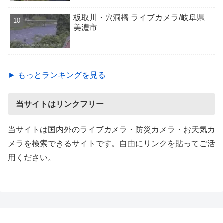
板取川・穴洞橋 ライブカメラ/岐阜県
美濃市
► もっとランキングを見る
当サイトはリンクフリー
当サイトは国内外のライブカメラ・防災カメラ・お天気カ
メラを検索できるサイトです。自由にリンクを貼ってご活
用ください。