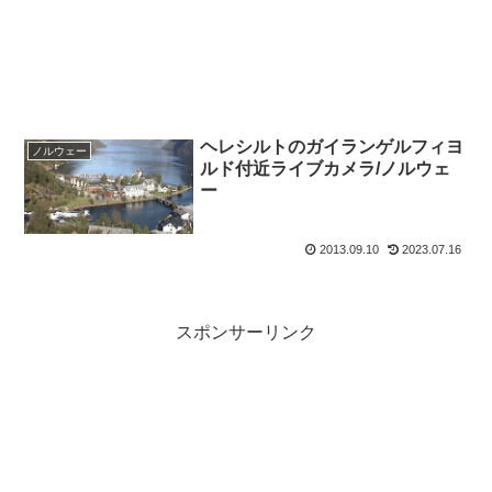
ヘレシルトのガイランゲルフィヨ
ノルウェー
ルド付近ライブカメラ/ノルウェ
ー
2013.09.10
2023.07.16
スポンサーリンク