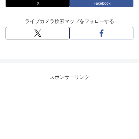
X
Facebook
ライブカメラ検索マップをフォローする
スポンサーリンク