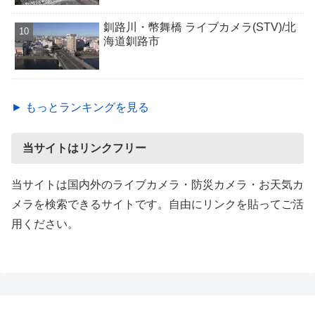
釧路川・幣舞橋 ライブカメラ(STV)/北
海道釧路市
► もっとランキングを見る
当サイトはリンクフリー
当サイトは国内外のライブカメラ・防災カメラ・お天気カ
メラを検索できるサイトです。自由にリンクを貼ってご活
用ください。