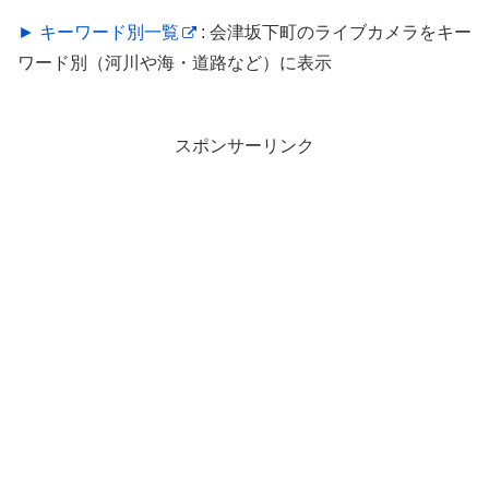
► キーワード別一覧
: 会津坂下町のライブカメラをキー
ワード別（河川や海・道路など）に表示
スポンサーリンク