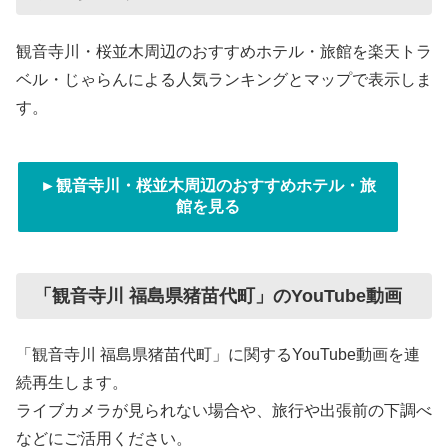
観音寺川・桜並木周辺のおすすめホテル・旅館を楽天トラ
ベル・じゃらんによる人気ランキングとマップで表示しま
す。
►観音寺川・桜並木周辺のおすすめホテル・旅
館を見る
「観音寺川 福島県猪苗代町」のYouTube動画
「観音寺川 福島県猪苗代町」に関するYouTube動画を連
続再生します。
ライブカメラが見られない場合や、旅行や出張前の下調べ
などにご活用ください。