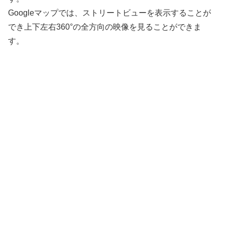
Googleマップでは、ストリートビューを表示することが
でき上下左右360°の全方向の映像を見ることができま
す。