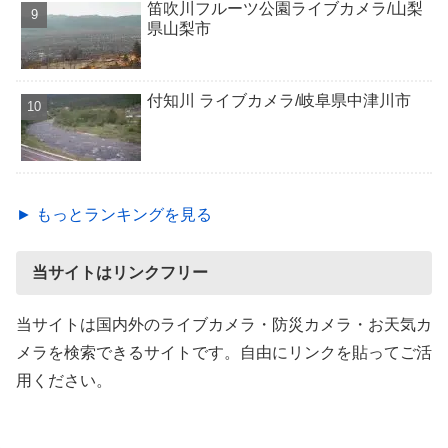
笛吹川フルーツ公園ライブカメラ/山梨
県山梨市
付知川 ライブカメラ/岐阜県中津川市
► もっとランキングを見る
当サイトはリンクフリー
当サイトは国内外のライブカメラ・防災カメラ・お天気カ
メラを検索できるサイトです。自由にリンクを貼ってご活
用ください。