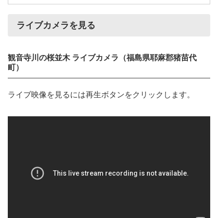
ライブカメラを見る
観音寺川の桜並木 ライブカメラ（福島県耶麻郡猪苗代
町）
ライブ映像を見るには再生ボタンをクリックします。