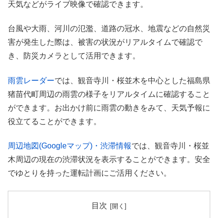
天気などがライブ映像で確認できます。
台風や大雨、河川の氾濫、道路の冠水、地震などの自然災
害が発生した際は、被害の状況がリアルタイムで確認で
き、防災カメラとして活用できます。
雨雲レーダー
では、観音寺川・桜並木を中心とした福島県
猪苗代町周辺の雨雲の様子をリアルタイムに確認すること
ができます。お出かけ前に雨雲の動きをみて、天気予報に
役立てることができます。
周辺地図(Googleマップ)・渋滞情報
では、観音寺川・桜並
木周辺の現在の渋滞状況を表示することができます。安全
でゆとりを持った運転計画にご活用ください。
目次