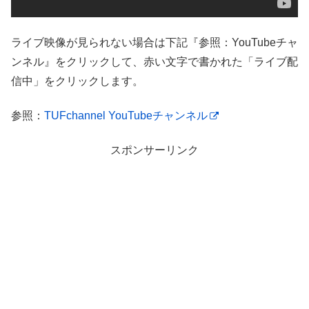
ライブ映像が見られない場合は下記『参照：YouTubeチャ
ンネル』をクリックして、赤い文字で書かれた「ライブ配
信中」をクリックします。
参照：
TUFchannel YouTubeチャンネル
スポンサーリンク