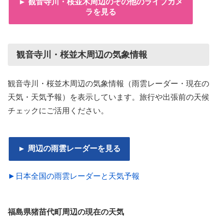
► 観音寺川・桜並木周辺のその他のライブカメ
ラを見る
観音寺川・桜並木周辺の気象情報
観音寺川・桜並木周辺の気象情報（雨雲レーダー・現在の
天気・天気予報）を表示しています。旅行や出張前の天候
チェックにご活用ください。
► 周辺の雨雲レーダーを見る
►日本全国の雨雲レーダーと天気予報
福島県猪苗代町周辺の現在の天気