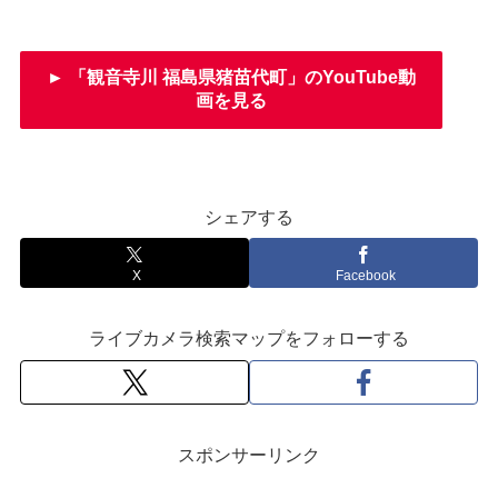
► 「観音寺川 福島県猪苗代町」のYouTube動
画を見る
シェアする
X
Facebook
ライブカメラ検索マップをフォローする
スポンサーリンク