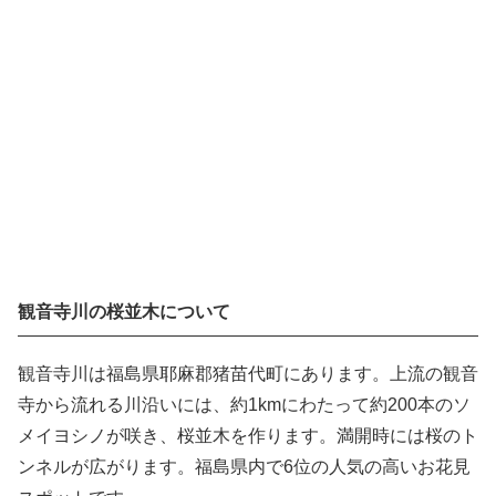
観音寺川の桜並木について
観音寺川は福島県耶麻郡猪苗代町にあります。上流の観音
寺から流れる川沿いには、約1kmにわたって約200本のソ
メイヨシノが咲き、桜並木を作ります。満開時には桜のト
ンネルが広がります。福島県内で6位の人気の高いお花見