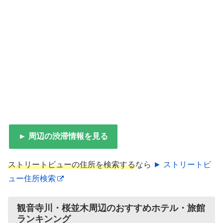
► 周辺の渋滞情報を見る
ストリートビューの住所を検索する
なら
► ストリートビ
ュー住所検索
観音寺川・桜並木周辺のおすすめホテル・旅館
ランキンング