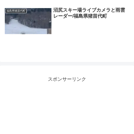
沼尻スキー場ライブカメラと雨雲
福島県猪苗代町
レーダー/福島県猪苗代町
スポンサーリンク