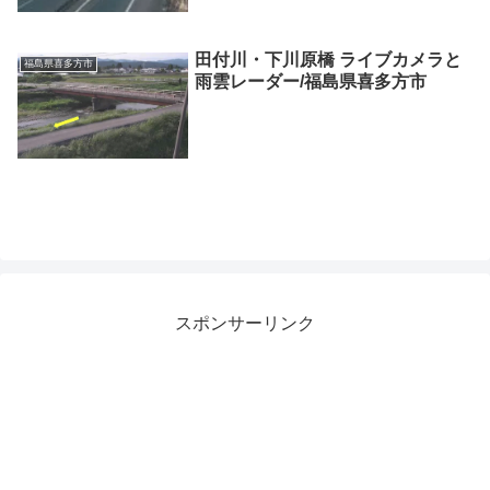
田付川・下川原橋 ライブカメラと
福島県喜多方市
雨雲レーダー/福島県喜多方市
スポンサーリンク