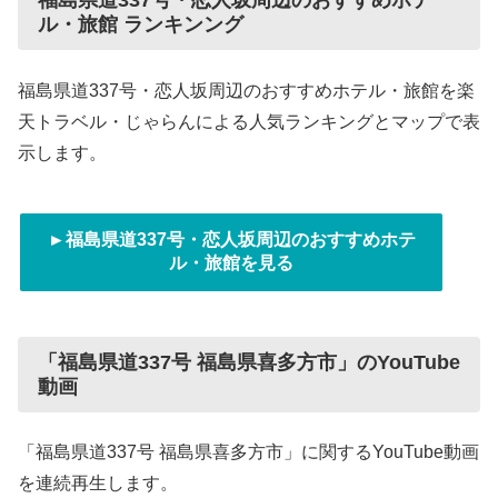
福島県道337号・恋人坂周辺のおすすめホテ
ル・旅館 ランキンング
福島県道337号・恋人坂周辺のおすすめホテル・旅館を楽
天トラベル・じゃらんによる人気ランキングとマップで表
示します。
►福島県道337号・恋人坂周辺のおすすめホテ
ル・旅館を見る
「福島県道337号 福島県喜多方市」のYouTube
動画
「福島県道337号 福島県喜多方市」に関するYouTube動画
を連続再生します。