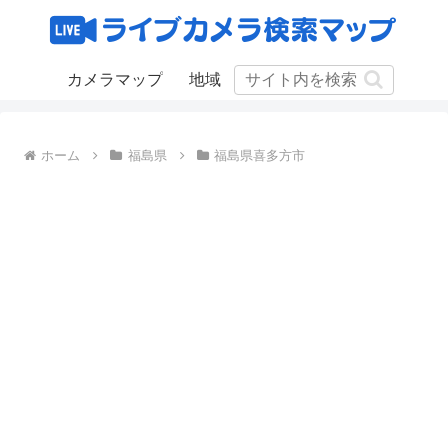
カメラマップ
地域
ホーム
福島県
福島県喜多方市