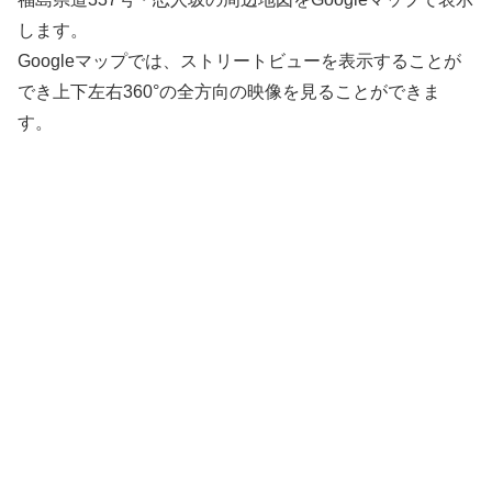
します。
Googleマップでは、ストリートビューを表示することが
でき上下左右360°の全方向の映像を見ることができま
す。