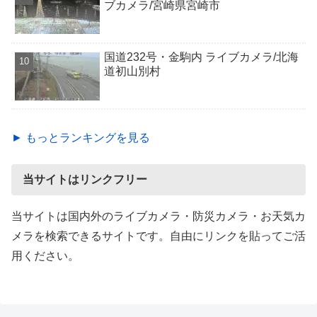
ブカメラ/宮崎県宮崎市
国道232号・金駒内 ライブカメラ/北海
道初山別村
► もっとランキングを見る
当サイトはリンクフリー
当サイトは国内外のライブカメラ・防災カメラ・お天気カ
メラを検索できるサイトです。自由にリンクを貼ってご活
用ください。