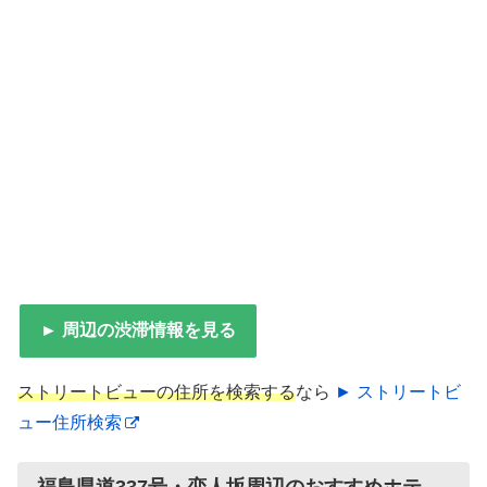
► 周辺の渋滞情報を見る
ストリートビューの住所を検索する
なら
► ストリートビ
ュー住所検索