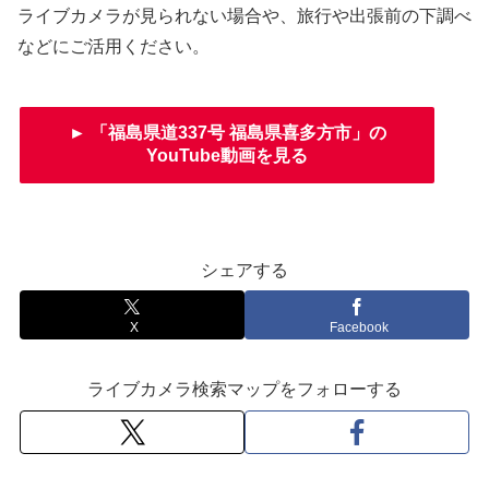
ライブカメラが見られない場合や、旅行や出張前の下調べ
などにご活用ください。
► 「福島県道337号 福島県喜多方市」の
YouTube動画を見る
シェアする
X
Facebook
ライブカメラ検索マップをフォローする