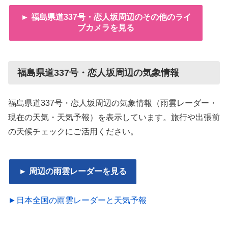
► 福島県道337号・恋人坂周辺のその他のライ
ブカメラを見る
福島県道337号・恋人坂周辺の気象情報
福島県道337号・恋人坂周辺の気象情報（雨雲レーダー・
現在の天気・天気予報）を表示しています。旅行や出張前
の天候チェックにご活用ください。
► 周辺の雨雲レーダーを見る
►日本全国の雨雲レーダーと天気予報