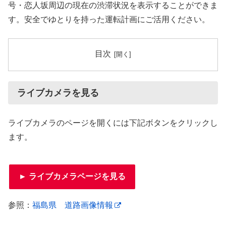
号・恋人坂周辺の現在の渋滞状況を表示することができま
す。安全でゆとりを持った運転計画にご活用ください。
目次
ライブカメラを見る
ライブカメラのページを開くには下記ボタンをクリックし
ます。
► ライブカメラページを見る
参照：
福島県 道路画像情報