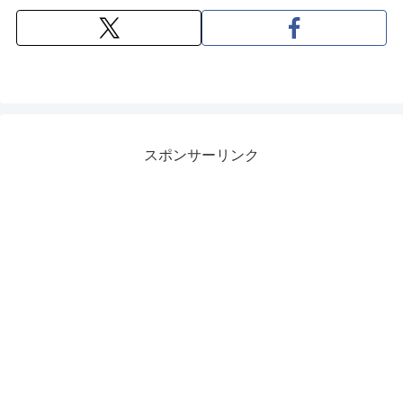
スポンサーリンク