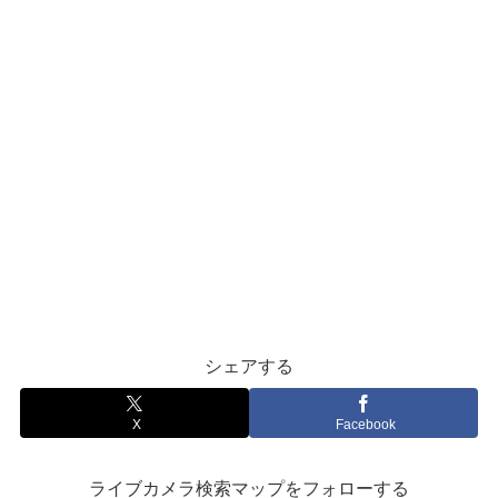
シェアする
X
Facebook
ライブカメラ検索マップをフォローする