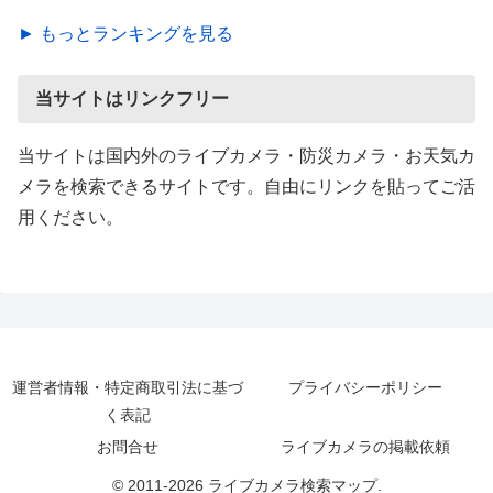
► もっとランキングを見る
当サイトはリンクフリー
当サイトは国内外のライブカメラ・防災カメラ・お天気カ
メラを検索できるサイトです。自由にリンクを貼ってご活
用ください。
運営者情報・特定商取引法に基づ
プライバシーポリシー
く表記
お問合せ
ライブカメラの掲載依頼
© 2011-2026 ライブカメラ検索マップ.