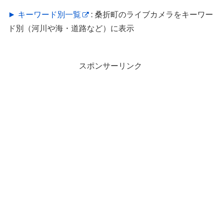
► キーワード別一覧
: 桑折町のライブカメラをキーワー
ド別（河川や海・道路など）に表示
スポンサーリンク