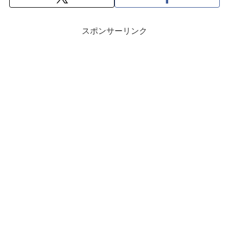
スポンサーリンク