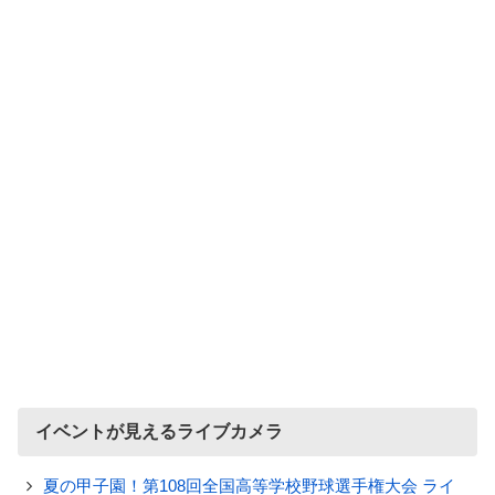
イベントが見えるライブカメラ
夏の甲子園！第108回全国高等学校野球選手権大会 ライ