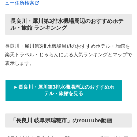
ュー住所検索
長良川・犀川第3排水機場周辺のおすすめホテ
ル・旅館 ランキンング
長良川・犀川第3排水機場周辺のおすすめホテル・旅館を
楽天トラベル・じゃらんによる人気ランキングとマップで
表示します。
►長良川・犀川第3排水機場周辺のおすすめホ
テル・旅館を見る
「長良川 岐阜県瑞穂市」のYouTube動画