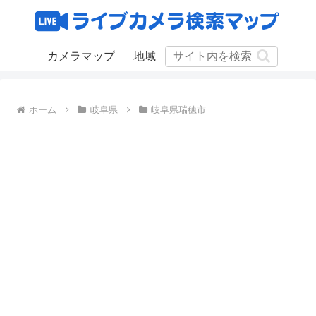
カメラマップ
地域
ホーム
岐阜県
岐阜県瑞穂市