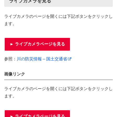
ライブカメラを見る
ライブカメラのページを開くには下記ボタンをクリックし
ます。
► ライブカメラページを見る
参照：
川の防災情報 – 国土交通省
画像リンク
ライブカメラのページを開くには下記ボタンをクリックし
ます。
► ライブカメラページを見る