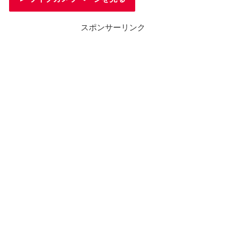
スポンサーリンク