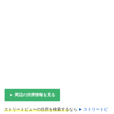
► 周辺の渋滞情報を見る
ストリートビューの住所を検索する
なら
► ストリートビ