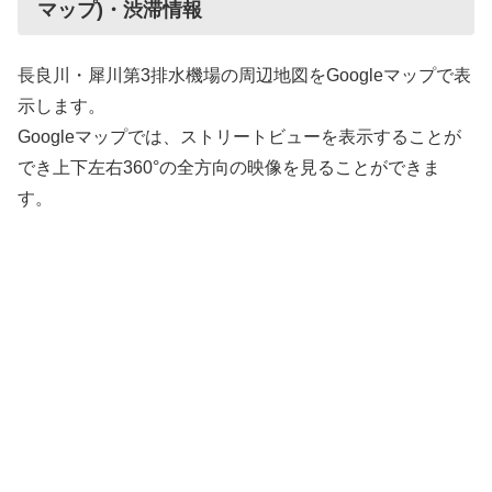
マップ)・渋滞情報
長良川・犀川第3排水機場の周辺地図をGoogleマップで表
示します。
Googleマップでは、ストリートビューを表示することが
でき上下左右360°の全方向の映像を見ることができま
す。