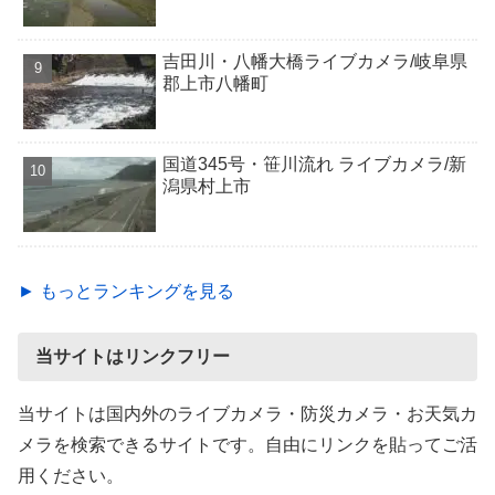
吉田川・八幡大橋ライブカメラ/岐阜県
郡上市八幡町
国道345号・笹川流れ ライブカメラ/新
潟県村上市
► もっとランキングを見る
当サイトはリンクフリー
当サイトは国内外のライブカメラ・防災カメラ・お天気カ
メラを検索できるサイトです。自由にリンクを貼ってご活
用ください。