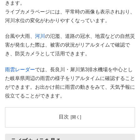
きます。
ライブカメラページには、平常時の画像も表示されおり、
河川水位の変化がわかりやすくなっています。
台風や大雨、
河川
の氾濫、道路の冠水、地震などの自然災
害が発生した際は、被害の状況がリアルタイムで確認で
き、防災カメラとして活用できます。
雨雲レーダー
では、長良川・犀川第3排水機場を中心とし
た岐阜県周辺の雨雲の様子をリアルタイムに確認すること
ができます。お出かけ前に雨雲の動きをみて、天気予報に
役立てることができます。
目次