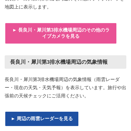
地図上に表示します。
► 長良川・犀川第3排水機場周辺のその他のラ
イブカメラを見る
長良川・犀川第3排水機場周辺の気象情報
長良川・犀川第3排水機場周辺の気象情報（雨雲レーダ
ー・現在の天気・天気予報）を表示しています。旅行や出
張前の天候チェックにご活用ください。
► 周辺の雨雲レーダーを見る