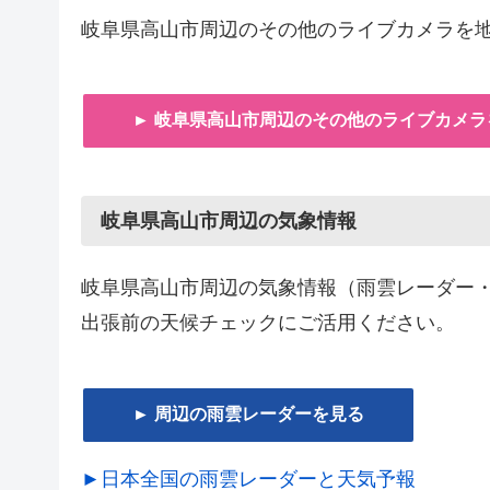
岐阜県高山市周辺のその他のライブカメラを
► 岐阜県高山市周辺のその他のライブカメラ
岐阜県高山市周辺の気象情報
岐阜県高山市周辺の気象情報（雨雲レーダー
出張前の天候チェックにご活用ください。
► 周辺の雨雲レーダーを見る
►日本全国の雨雲レーダーと天気予報