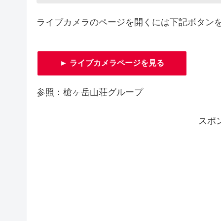
ライブカメラのページを開くには下記ボタン
► ライブカメラページを見る
参照：槍ヶ岳山荘グループ
スポ