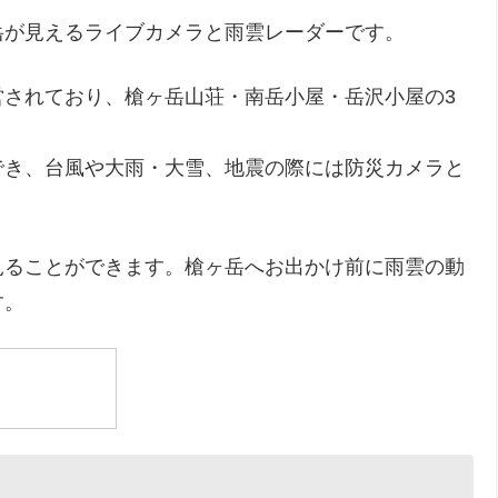
岳が見えるライブカメラと雨雲レーダーです。
営されており、槍ヶ岳山荘・南岳小屋・岳沢小屋の3
でき、台風や大雨・大雪、地震の際には防災カメラと
見ることができます。槍ヶ岳へお出かけ前に雨雲の動
す。