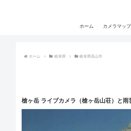
ホーム
カメラマップ
ホーム
岐阜県
岐阜県高山市
槍ヶ岳 ライブカメラ（槍ヶ岳山荘）と雨