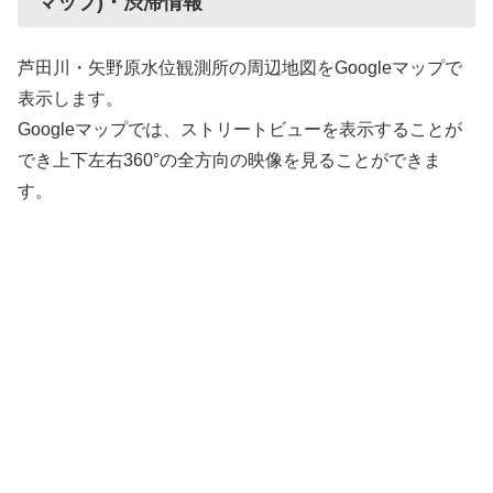
マップ)・渋滞情報
芦田川・矢野原水位観測所の周辺地図をGoogleマップで
表示します。
Googleマップでは、ストリートビューを表示することが
でき上下左右360°の全方向の映像を見ることができま
す。