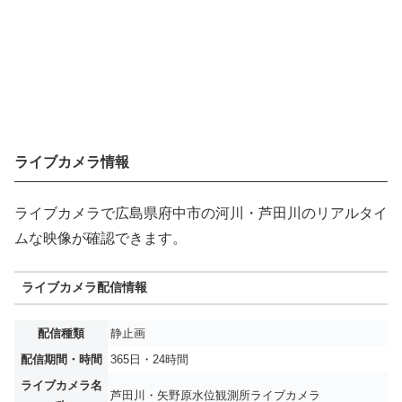
ライブカメラ情報
ライブカメラで広島県府中市の河川・芦田川のリアルタイ
ムな映像が確認できます。
ライブカメラ配信情報
配信種類
静止画
配信期間・時間
365日・24時間
ライブカメラ名
芦田川・矢野原水位観測所ライブカメラ