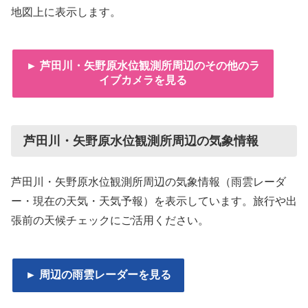
地図上に表示します。
► 芦田川・矢野原水位観測所周辺のその他のラ
イブカメラを見る
芦田川・矢野原水位観測所周辺の気象情報
芦田川・矢野原水位観測所周辺の気象情報（雨雲レーダ
ー・現在の天気・天気予報）を表示しています。旅行や出
張前の天候チェックにご活用ください。
► 周辺の雨雲レーダーを見る