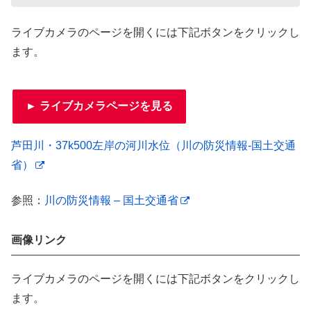
ライブカメラのページを開くには下記ボタンをクリックし
ます。
► ライブカメラページを見る
芦田川・37k500左岸の河川水位（川の防災情報-国土交通
省）
参照：
川の防災情報 – 国土交通省
画像リンク
ライブカメラのページを開くには下記ボタンをクリックし
ます。