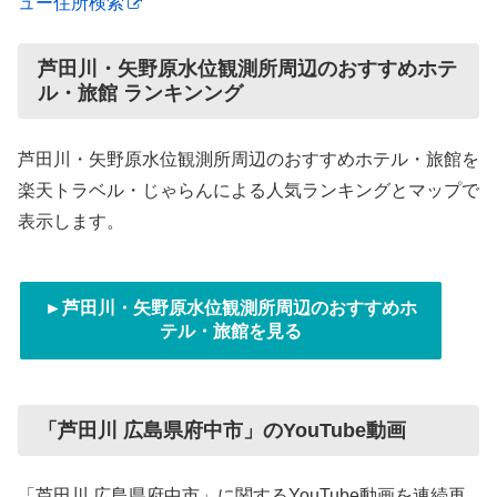
ュー住所検索
芦田川・矢野原水位観測所周辺のおすすめホテ
ル・旅館 ランキンング
芦田川・矢野原水位観測所周辺のおすすめホテル・旅館を
楽天トラベル・じゃらんによる人気ランキングとマップで
表示します。
►芦田川・矢野原水位観測所周辺のおすすめホ
テル・旅館を見る
「芦田川 広島県府中市」のYouTube動画
「芦田川 広島県府中市」に関するYouTube動画を連続再