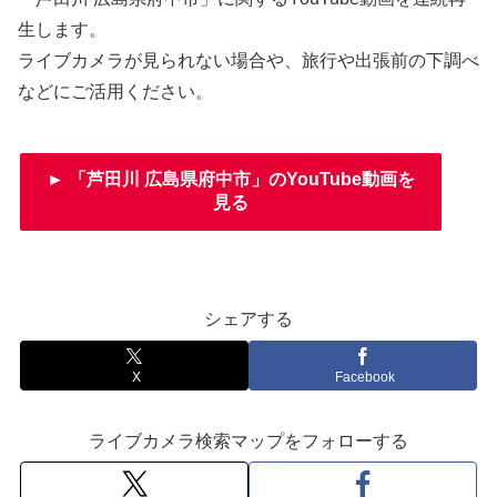
生します。
ライブカメラが見られない場合や、旅行や出張前の下調べ
などにご活用ください。
► 「芦田川 広島県府中市」のYouTube動画を
見る
シェアする
X
Facebook
ライブカメラ検索マップをフォローする