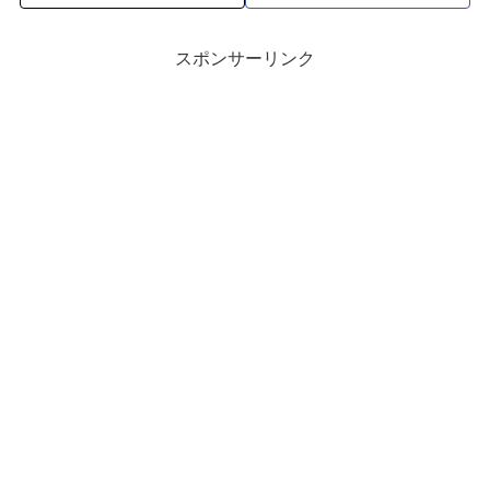
スポンサーリンク