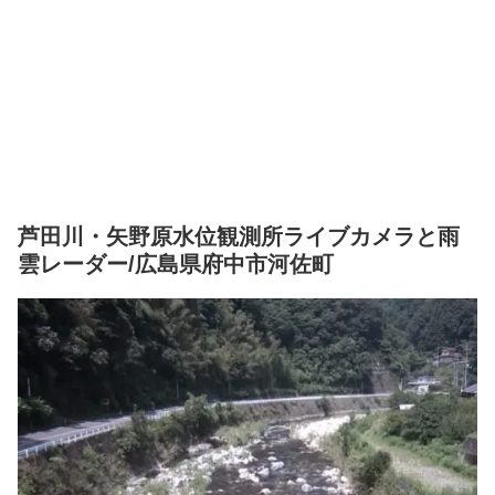
芦田川・矢野原水位観測所ライブカメラと雨
雲レーダー/広島県府中市河佐町