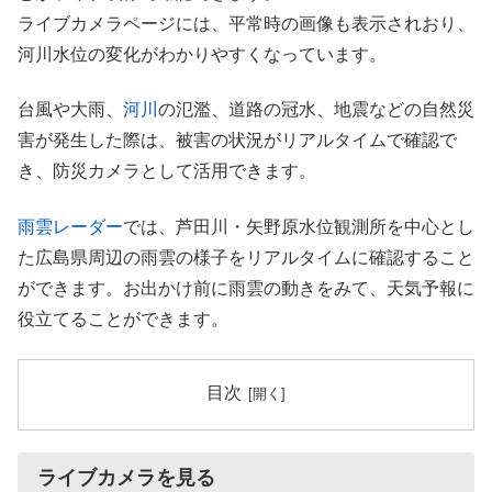
ライブカメラページには、平常時の画像も表示されおり、
河川水位の変化がわかりやすくなっています。
台風や大雨、
河川
の氾濫、道路の冠水、地震などの自然災
害が発生した際は、被害の状況がリアルタイムで確認で
き、防災カメラとして活用できます。
雨雲レーダー
では、芦田川・矢野原水位観測所を中心とし
た広島県周辺の雨雲の様子をリアルタイムに確認すること
ができます。お出かけ前に雨雲の動きをみて、天気予報に
役立てることができます。
目次
ライブカメラを見る