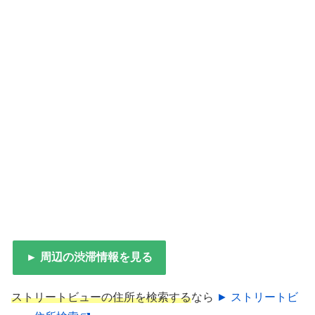
► 周辺の渋滞情報を見る
ストリートビューの住所を検索する
なら
► ストリートビ