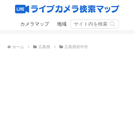
カメラマップ
地域
ホーム
広島県
広島県府中市