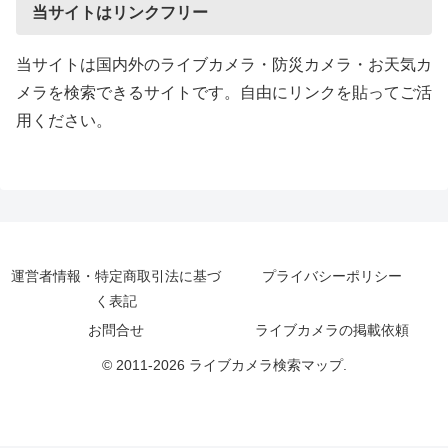
当サイトはリンクフリー
当サイトは国内外のライブカメラ・防災カメラ・お天気カ
メラを検索できるサイトです。自由にリンクを貼ってご活
用ください。
運営者情報・特定商取引法に基づ
プライバシーポリシー
く表記
お問合せ
ライブカメラの掲載依頼
© 2011-2026 ライブカメラ検索マップ.