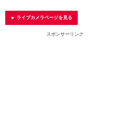
► ライブカメラページを見る
スポンサーリンク