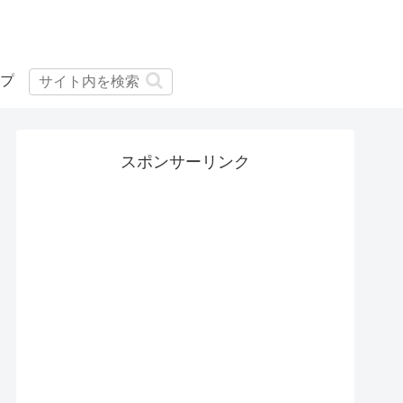
プ
スポンサーリンク