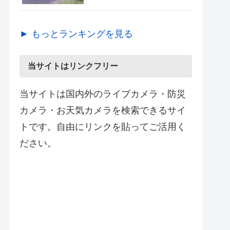
► もっとランキングを見る
当サイトはリンクフリー
当サイトは国内外のライブカメラ・防災
カメラ・お天気カメラを検索できるサイ
トです。自由にリンクを貼ってご活用く
ださい。