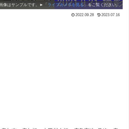
画像はサンプルです。►「
ライブカメラを見る
」をご覧ください。
2022.09.28
2023.07.16