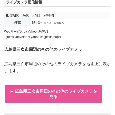
ライブカメラ配信情報
配信期間・時間
365日・24時間
標高
151.3m
※カメラ設置場所
Webサービス by Yahoo! JAPAN
（https://developer.yahoo.co.jp/sitemap/）
広島県三次市周辺のその他のライブカメラ
広島県三次市周辺のその他のライブカメラを地図上に表示
します。
► 広島県三次市周辺のその他のライブカメラを
見る