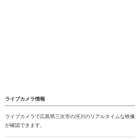
ライブカメラ情報
ライブカメラで広島県三次市の河川のリアルタイムな映像
が確認できます。