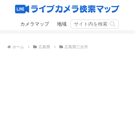
カメラマップ
地域
ホーム
広島県
広島県三次市