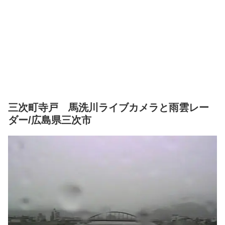
三次町寺戸 馬洗川ライブカメラと雨雲レー
ダー/広島県三次市