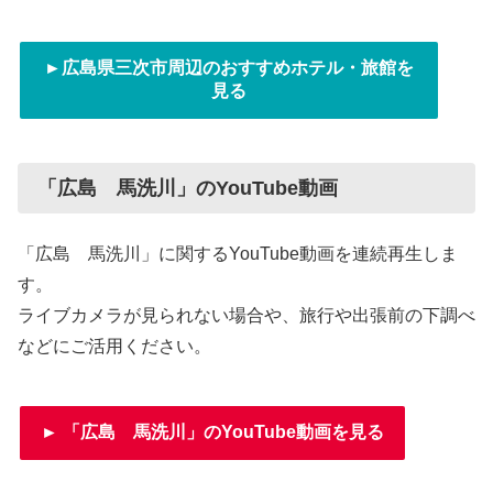
►広島県三次市周辺のおすすめホテル・旅館を
見る
「広島 馬洗川」のYouTube動画
「広島 馬洗川」に関するYouTube動画を連続再生しま
す。
ライブカメラが見られない場合や、旅行や出張前の下調べ
などにご活用ください。
► 「広島 馬洗川」のYouTube動画を見る