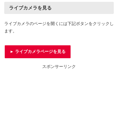
ライブカメラを見る
ライブカメラのページを開くには下記ボタンをクリックし
ます。
► ライブカメラページを見る
スポンサーリンク