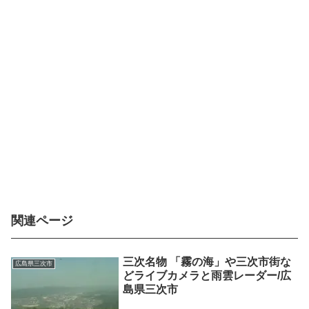
関連ページ
三次名物 「霧の海」や三次市街な
広島県三次市
どライブカメラと雨雲レーダー/広
島県三次市