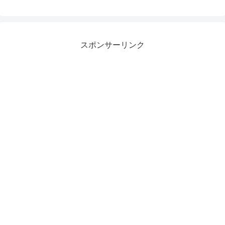
スポンサーリンク