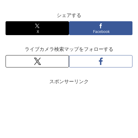
シェアする
X
Facebook
ライブカメラ検索マップをフォローする
スポンサーリンク