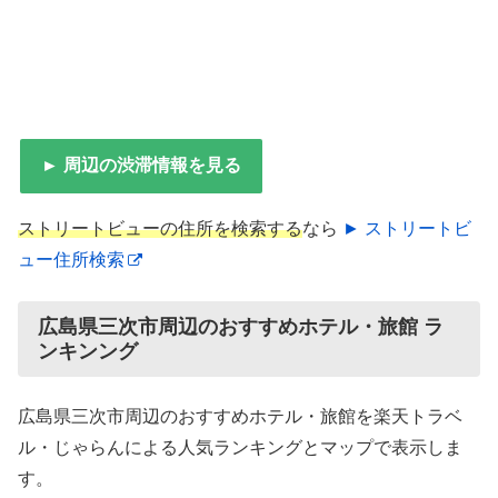
► 周辺の渋滞情報を見る
ストリートビューの住所を検索する
なら
► ストリートビ
ュー住所検索
広島県三次市周辺のおすすめホテル・旅館 ラ
ンキンング
広島県三次市周辺のおすすめホテル・旅館を楽天トラベ
ル・じゃらんによる人気ランキングとマップで表示しま
す。