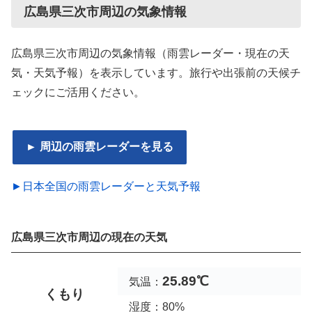
広島県三次市周辺の気象情報
広島県三次市周辺の気象情報（雨雲レーダー・現在の天
気・天気予報）を表示しています。旅行や出張前の天候チ
ェックにご活用ください。
► 周辺の雨雲レーダーを見る
►日本全国の雨雲レーダーと天気予報
広島県三次市周辺の現在の天気
25.89℃
気温：
くもり
湿度：80%