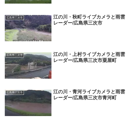
江の川・秋町ライブカメラと雨雲
広島県三次市
レーダー/広島県三次市
江の川・上村ライブカメラと雨雲
広島県三次市
レーダー/広島県三次市粟屋町
江の川・青河ライブカメラと雨雲
広島県三次市
レーダー/広島県三次市青河町