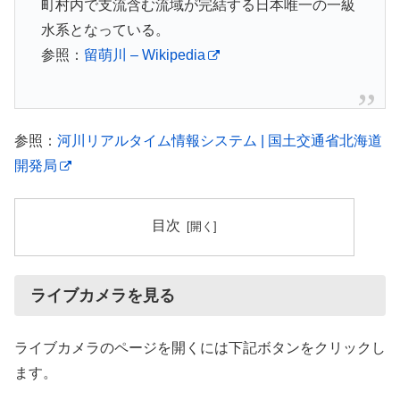
町村内で支流含む流域が完結する日本唯一の一級
水系となっている。
参照：
留萌川 – Wikipedia
参照：
河川リアルタイム情報システム | 国土交通省北海道
開発局
目次
ライブカメラを見る
ライブカメラのページを開くには下記ボタンをクリックし
ます。