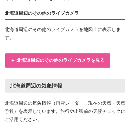
北海道周辺のその他のライブカメラ
北海道周辺のその他のライブカメラを地図上に表示しま
す。
► 北海道周辺のその他のライブカメラを見る
北海道周辺の気象情報
北海道周辺の気象情報（雨雲レーダー・現在の天気・天気
予報）を表示しています。旅行や出張前の天候チェックに
ご活用ください。