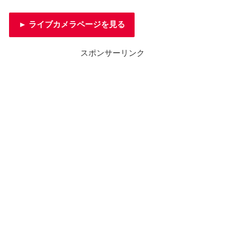
► ライブカメラページを見る
スポンサーリンク