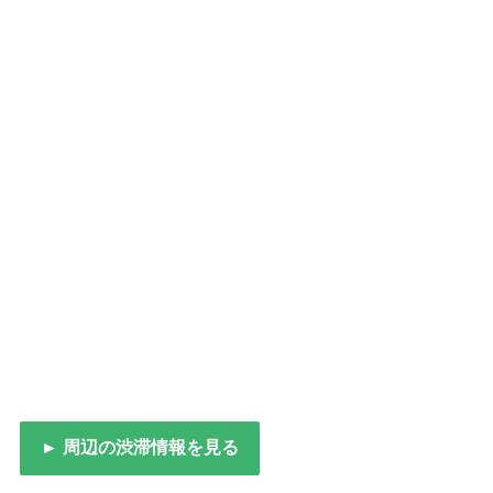
► 周辺の渋滞情報を見る