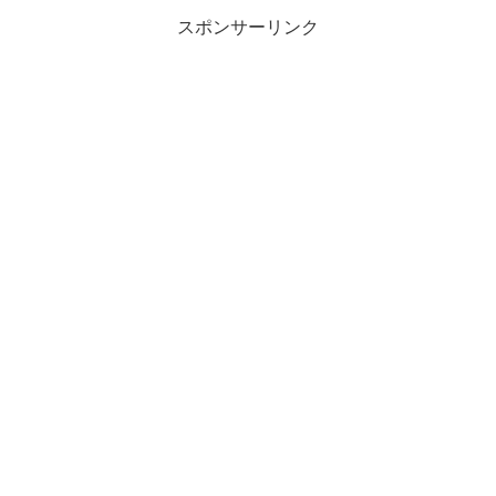
スポンサーリンク