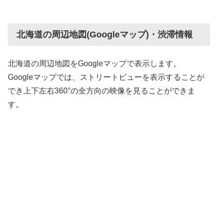
北海道の周辺地図(Googleマップ)・渋滞情報
北海道の周辺地図をGoogleマップで表示します。
Googleマップでは、ストリートビューを表示することが
でき上下左右360°の全方向の映像を見ることができま
す。