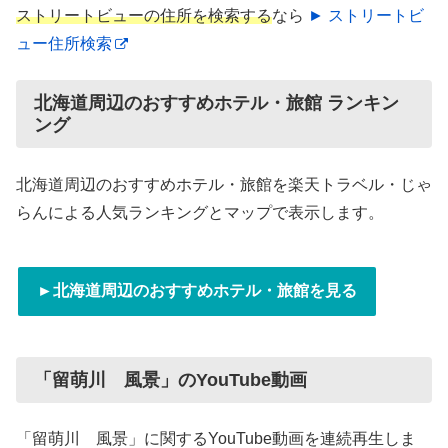
ストリートビューの住所を検索する
なら
► ストリートビ
ュー住所検索
北海道周辺のおすすめホテル・旅館 ランキン
ング
北海道周辺のおすすめホテル・旅館を楽天トラベル・じゃ
らんによる人気ランキングとマップで表示します。
►北海道周辺のおすすめホテル・旅館を見る
「留萌川 風景」のYouTube動画
「留萌川 風景」に関するYouTube動画を連続再生しま