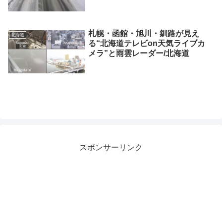
札幌・函館・旭川・釧路が見え
北海道
る“北海道テレビon天気ライブカ
メラ”と雨雲レーダー/北海道
スポンサーリンク