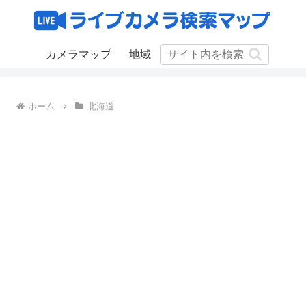
カメラマップ
地域
ホーム
北海道