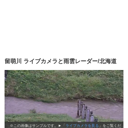
留萌川 ライブカメラと雨雲レーダー/北海道
※この画像はサンプルです。►「
ライブカメラを見る
」をご覧くだ