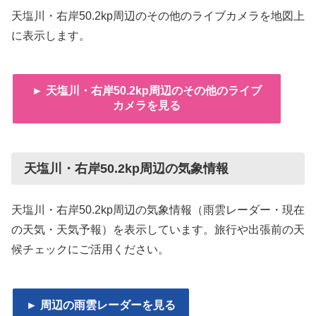
天塩川・右岸50.2kp周辺のその他のライブカメラを地図上
に表示します。
► 天塩川・右岸50.2kp周辺のその他のライブ
カメラを見る
天塩川・右岸50.2kp周辺の気象情報
天塩川・右岸50.2kp周辺の気象情報（雨雲レーダー・現在
の天気・天気予報）を表示しています。旅行や出張前の天
候チェックにご活用ください。
► 周辺の雨雲レーダーを見る