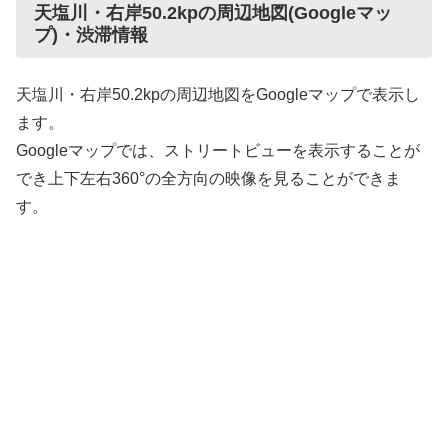
天塩川・右岸50.2kpの周辺地図(Googleマッ
プ)・渋滞情報
天塩川・右岸50.2kpの周辺地図をGoogleマップで表示し
ます。
Googleマップでは、ストリートビューを表示することが
でき上下左右360°の全方向の映像を見ることができま
す。