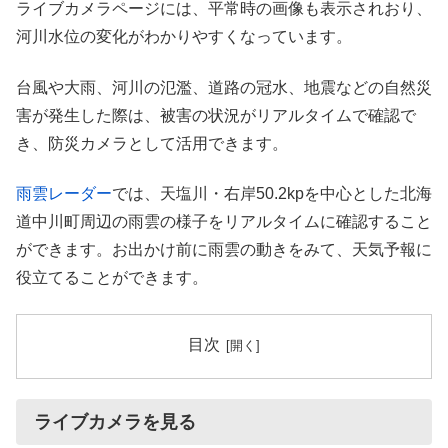
ライブカメラページには、平常時の画像も表示されおり、
河川水位の変化がわかりやすくなっています。
台風や大雨、河川の氾濫、道路の冠水、地震などの自然災
害が発生した際は、被害の状況がリアルタイムで確認で
き、防災カメラとして活用できます。
雨雲レーダー
では、天塩川・右岸50.2kpを中心とした北海
道中川町周辺の雨雲の様子をリアルタイムに確認すること
ができます。お出かけ前に雨雲の動きをみて、天気予報に
役立てることができます。
目次
ライブカメラを見る