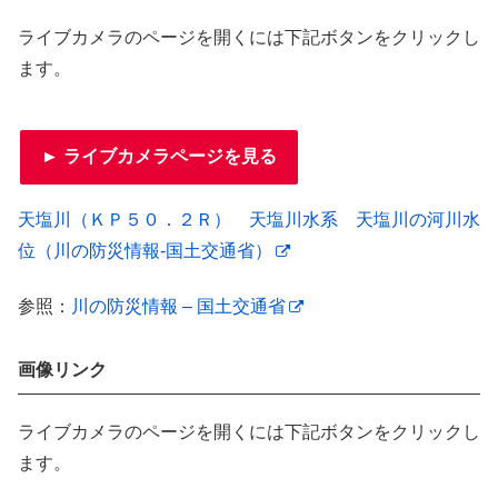
ライブカメラのページを開くには下記ボタンをクリックし
ます。
► ライブカメラページを見る
天塩川（ＫＰ５０．２Ｒ） 天塩川水系 天塩川の河川水
位（川の防災情報-国土交通省）
参照：
川の防災情報 – 国土交通省
画像リンク
ライブカメラのページを開くには下記ボタンをクリックし
ます。