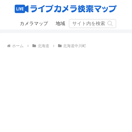
カメラマップ
地域
ホーム
北海道
北海道中川町