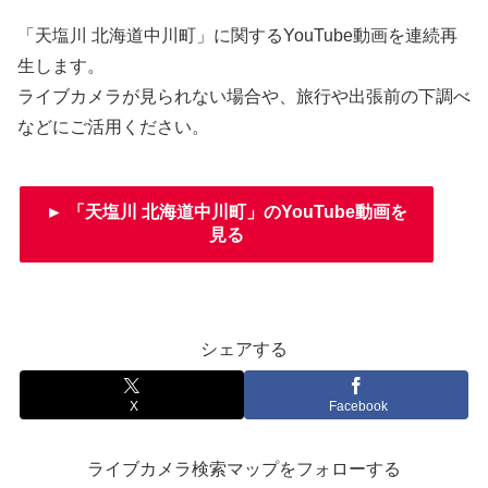
「天塩川 北海道中川町」に関するYouTube動画を連続再
生します。
ライブカメラが見られない場合や、旅行や出張前の下調べ
などにご活用ください。
► 「天塩川 北海道中川町」のYouTube動画を
見る
シェアする
X
Facebook
ライブカメラ検索マップをフォローする