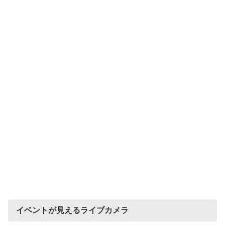
イベントが見えるライブカメラ