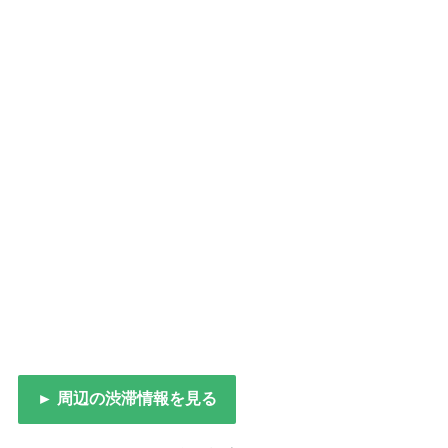
► 周辺の渋滞情報を見る