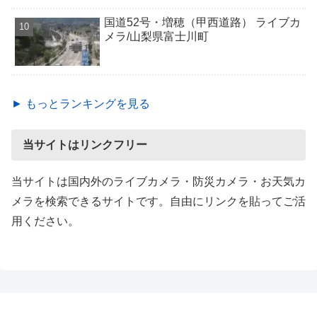
国道52号・増穂（甲西道路） ライブカ
メラ/山梨県富士川町
► もっとランキングを見る
当サイトはリンクフリー
当サイトは国内外のライブカメラ・防災カメラ・お天気カ
メラを検索できるサイトです。自由にリンクを貼ってご活
用ください。