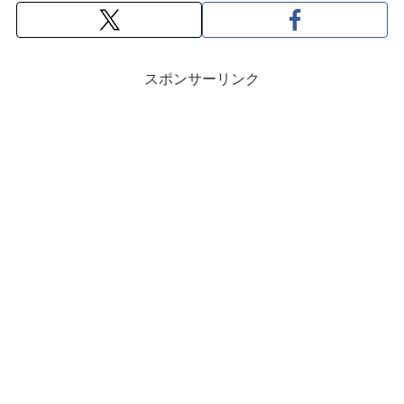
スポンサーリンク