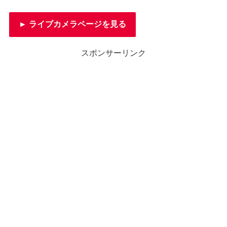
► ライブカメラページを見る
スポンサーリンク