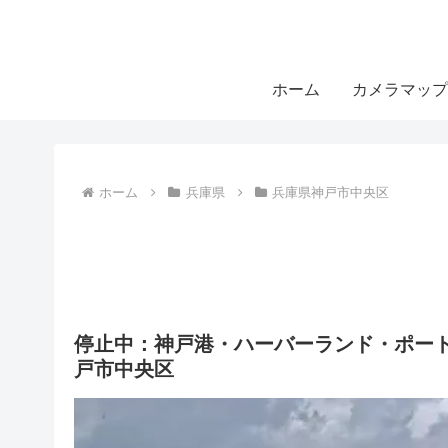
ホーム
カメラマップ
ホーム
兵庫県
兵庫県神戸市中央区
停止中：神戸港・ハーバーランド・ポート
戸市中央区