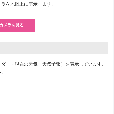
メラを地図上に表示します。
カメラを見る
ーダー・現在の天気・天気予報）を表示しています。
い。