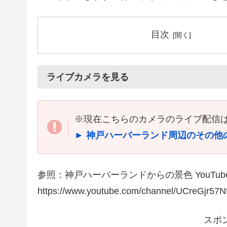
目次
ライブカメラを見る
※現在こちらのカメラのライブ配信
► 神戸ハーバーランド周辺のその他
参照：神戸ハーバーランドからの景色 YouTu
https://www.youtube.com/channel/UCreGjr57
スポ