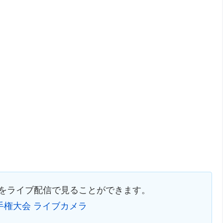
球をライブ配信で見ることができます。
選手権大会 ライブカメラ