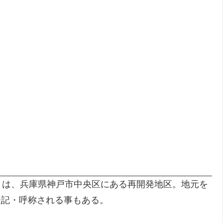
）は、兵庫県神戸市中央区にある再開発地区。地元を
)と表記・呼称される事もある。