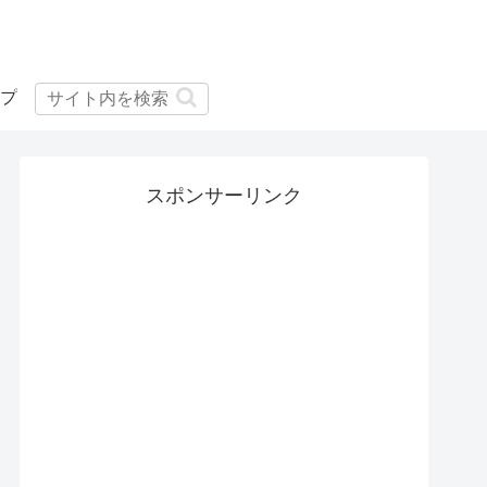
プ
スポンサーリンク