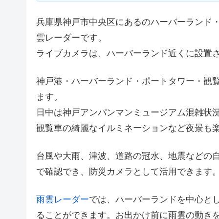
兵庫県神戸市中央区にあるのハーバーランド
雲レーダーです。
ライブカメラは、ハーバーランド近くに設置
神戸港・ハーバーランド・ポートタワー・観
ます。
日中は神戸アンパンマンミュージアム混雑状
観覧車の綺麗なイルミネーションなど夜景も
台風や大雨、津波、道路の冠水、地震などの
で確認でき、防災カメラとして活用できます
雨雲レーダー
では、ハーバーランドを中心と
ることができます。お出かけ前に雨雲の動き