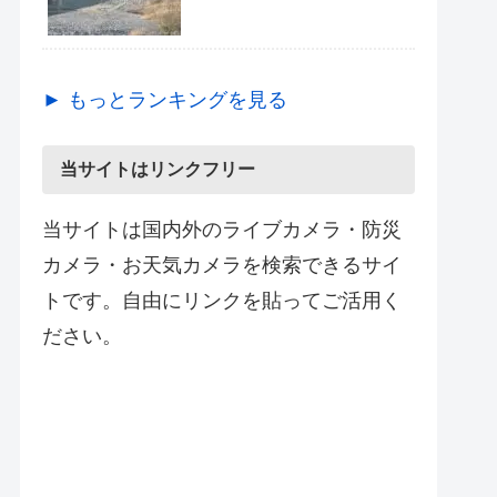
► もっとランキングを見る
当サイトはリンクフリー
当サイトは国内外のライブカメラ・防災
カメラ・お天気カメラを検索できるサイ
トです。自由にリンクを貼ってご活用く
ださい。