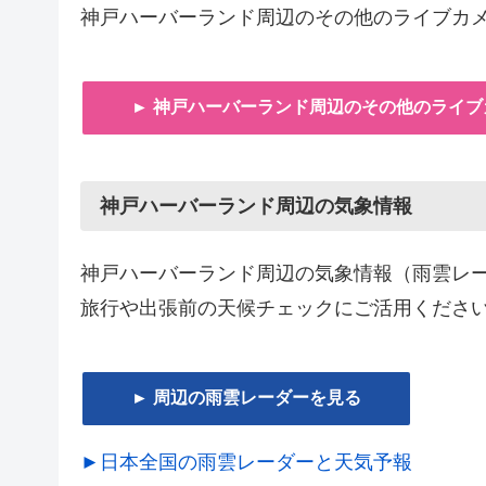
神戸ハーバーランド周辺のその他のライブカ
► 神戸ハーバーランド周辺のその他のライブ
神戸ハーバーランド周辺の気象情報
神戸ハーバーランド周辺の気象情報（雨雲レ
旅行や出張前の天候チェックにご活用くださ
► 周辺の雨雲レーダーを見る
►日本全国の雨雲レーダーと天気予報