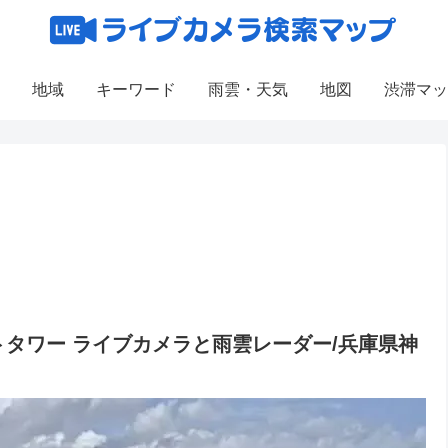
地域
キーワード
雨雲・天気
地図
渋滞マッ
タワー ライブカメラと雨雲レーダー/兵庫県神