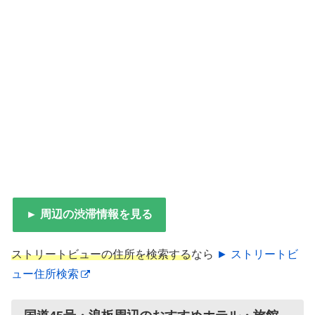
► 周辺の渋滞情報を見る
ストリートビューの住所を検索する
なら
► ストリートビ
ュー住所検索