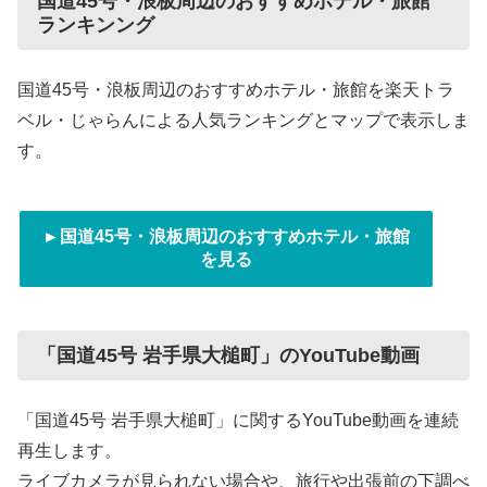
国道45号・浪板周辺のおすすめホテル・旅館
ランキンング
国道45号・浪板周辺のおすすめホテル・旅館を楽天トラ
ベル・じゃらんによる人気ランキングとマップで表示しま
す。
►国道45号・浪板周辺のおすすめホテル・旅館
を見る
「国道45号 岩手県大槌町」のYouTube動画
「国道45号 岩手県大槌町」に関するYouTube動画を連続
再生します。
ライブカメラが見られない場合や、旅行や出張前の下調べ