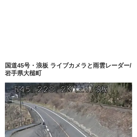
国道45号・浪板 ライブカメラと雨雲レーダー/
岩手県大槌町