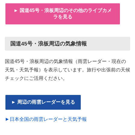
► 国道45号・浪板周辺のその他のライブカメ
ラを見る
国道45号・浪板周辺の気象情報
国道45号・浪板周辺の気象情報（雨雲レーダー・現在の
天気・天気予報）を表示しています。旅行や出張前の天候
チェックにご活用ください。
► 周辺の雨雲レーダーを見る
►日本全国の雨雲レーダーと天気予報