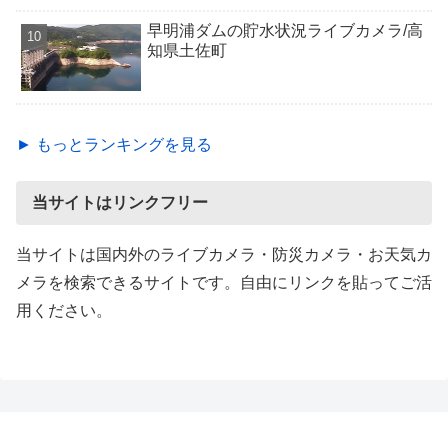
早明浦ダムの貯水状況ライブカメラ/高
知県土佐町
► もっとランキングを見る
当サイトはリンクフリー
当サイトは国内外のライブカメラ・防災カメラ・お天気カ
メラを検索できるサイトです。自由にリンクを貼ってご活
用ください。