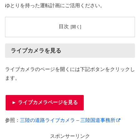
ゆとりを持った運転計画にご活用ください。
目次
ライブカメラを見る
ライブカメラのページを開くには下記ボタンをクリックし
ます。
► ライブカメラページを見る
参照：
三陸の道路ライブカメラ – 三陸国道事務所
スポンサーリンク