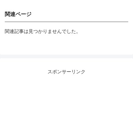
関連ページ
関連記事は見つかりませんでした。
スポンサーリンク