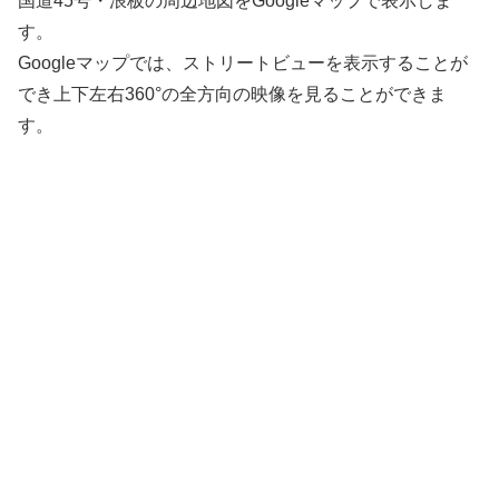
国道45号・浪板の周辺地図をGoogleマップで表示しま
す。
Googleマップでは、ストリートビューを表示することが
でき上下左右360°の全方向の映像を見ることができま
す。