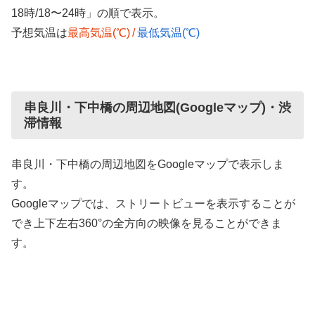
18時/18〜24時」の順で表示。
予想気温は
最高気温(℃)
/
最低気温(℃)
串良川・下中橋の周辺地図(Googleマップ)・渋
滞情報
串良川・下中橋の周辺地図をGoogleマップで表示しま
す。
Googleマップでは、ストリートビューを表示することが
でき上下左右360°の全方向の映像を見ることができま
す。