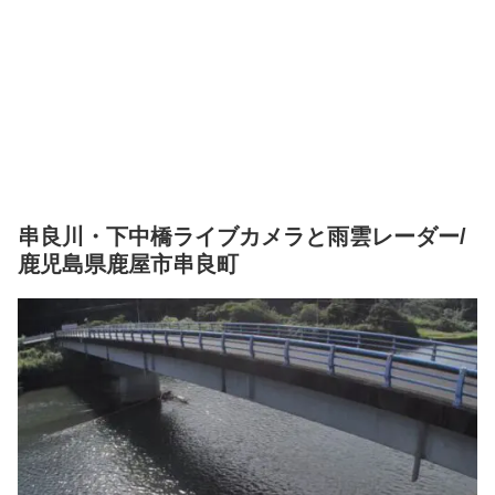
串良川・下中橋ライブカメラと雨雲レーダー/
鹿児島県鹿屋市串良町