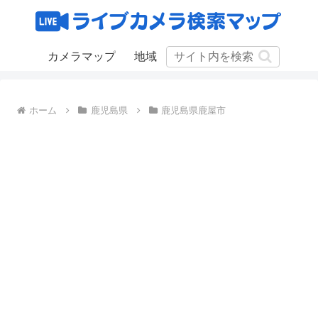
カメラマップ
地域
ホーム
鹿児島県
鹿児島県鹿屋市