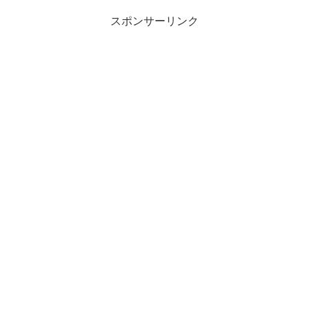
スポンサーリンク