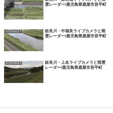
雲レーダー/鹿児島県鹿屋市吾平町
姶良川・中福良ライブカメラと雨
鹿児島県鹿屋市
雲レーダー/鹿児島県鹿屋市吾平町
姶良川・上名ライブカメラと雨雲
鹿児島県鹿屋市
レーダー/鹿児島県鹿屋市吾平町