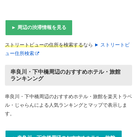
► 周辺の渋滞情報を見る
ストリートビューの住所を検索する
なら
► ストリートビ
ュー住所検索
串良川・下中橋周辺のおすすめホテル・旅館
ランキンング
串良川・下中橋周辺のおすすめホテル・旅館を楽天トラベ
ル・じゃらんによる人気ランキングとマップで表示しま
す。