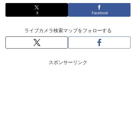
X
Facebook
ライブカメラ検索マップをフォローする
スポンサーリンク