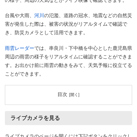
の様子、周辺の天気などがライブ映像で確認できます。
台風や大雨、
河川
の氾濫、道路の冠水、地震などの自然災
害が発生した際は、被害の状況がリアルタイムで確認で
き、防災カメラとして活用できます。
雨雲レーダー
では、串良川・下中橋を中心とした鹿児島県
周辺の雨雲の様子をリアルタイムに確認することができま
す。お出かけ前に雨雲の動きをみて、天気予報に役立てる
ことができます。
目次
ライブカメラを見る
ライブカメラのページを開くには下記ボタンをクリックし