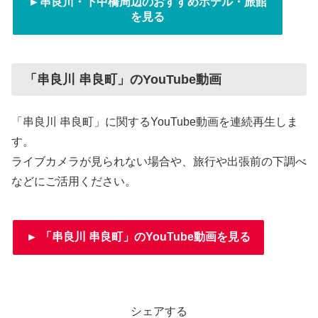
►串良川・下中橋周辺のおすすめホテル・旅館
を見る
「串良川 串良町」のYouTube動画
「串良川 串良町」に関するYouTube動画を連続再生しま
す。
ライブカメラが見られない場合や、旅行や出張前の下調べ
などにご活用ください。
► 「串良川 串良町」のYouTube動画を見る
シェアする