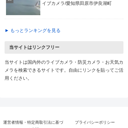
イブカメラ/愛知県田原市伊良湖町
► もっとランキングを見る
当サイトはリンクフリー
当サイトは国内外のライブカメラ・防災カメラ・お天気カ
メラを検索できるサイトです。自由にリンクを貼ってご活
用ください。
運営者情報・特定商取引法に基づ
プライバシーポリシー