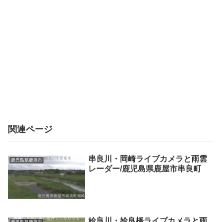
関連ページ
串良川・岡崎ライブカメラと雨雲
鹿児島県鹿屋市
レーダー/鹿児島県鹿屋市串良町
姶良川・姶良橋ライブカメラと雨
鹿児島県鹿屋市