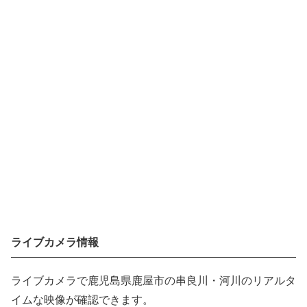
ライブカメラ情報
ライブカメラで鹿児島県鹿屋市の串良川・河川のリアルタ
イムな映像が確認できます。