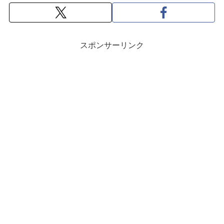
スポンサーリンク