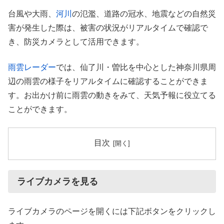
台風や大雨、
河川
の氾濫、道路の冠水、地震などの自然災
害が発生した際は、被害の状況がリアルタイムで確認で
き、防災カメラとして活用できます。
雨雲レーダー
では、仙了川・曽比を中心とした神奈川県周
辺の雨雲の様子をリアルタイムに確認することができま
す。お出かけ前に雨雲の動きをみて、天気予報に役立てる
ことができます。
目次
ライブカメラを見る
ライブカメラのページを開くには下記ボタンをクリックし