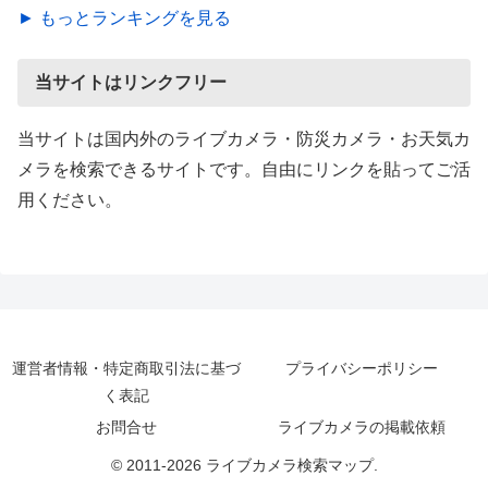
► もっとランキングを見る
当サイトはリンクフリー
当サイトは国内外のライブカメラ・防災カメラ・お天気カ
メラを検索できるサイトです。自由にリンクを貼ってご活
用ください。
運営者情報・特定商取引法に基づ
プライバシーポリシー
く表記
お問合せ
ライブカメラの掲載依頼
© 2011-2026 ライブカメラ検索マップ.