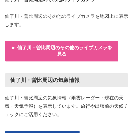
仙了川・曽比周辺のその他のライブカメラを地図上に表示
します。
► 仙了川・曽比周辺のその他のライブカメラを
見る
仙了川・曽比周辺の気象情報
仙了川・曽比周辺の気象情報（雨雲レーダー・現在の天
気・天気予報）を表示しています。旅行や出張前の天候チ
ェックにご活用ください。