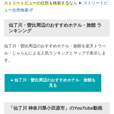
ストリートビューの住所を検索する
なら
► ストリートビ
ュー住所検索
仙了川・曽比周辺のおすすめホテル・旅館 ラ
ンキンング
仙了川・曽比周辺のおすすめホテル・旅館を楽天トラベ
ル・じゃらんによる人気ランキングとマップで表示しま
す。
►仙了川・曽比周辺のおすすめホテル・旅館を
見る
「仙了川 神奈川県小田原市」のYouTube動画