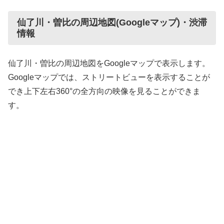
仙了川・曽比の周辺地図(Googleマップ)・渋滞
情報
仙了川・曽比の周辺地図をGoogleマップで表示します。
Googleマップでは、ストリートビューを表示することが
でき上下左右360°の全方向の映像を見ることができま
す。