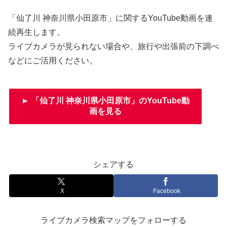
「仙了川 神奈川県小田原市」に関するYouTube動画を連
続再生します。
ライブカメラが見られない場合や、旅行や出張前の下調べ
などにご活用ください。
► 「仙了川 神奈川県小田原市」のYouTube動
画を見る
シェアする
X
Facebook
ライブカメラ検索マップをフォローする