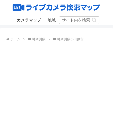
カメラマップ
地域
ホーム
神奈川県
神奈川県小田原市