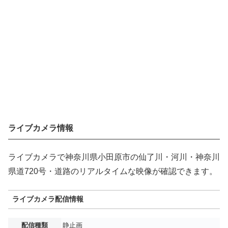
ライブカメラ情報
ライブカメラで神奈川県小田原市の仙了川・河川・神奈川
県道720号・道路のリアルタイムな映像が確認できます。
ライブカメラ配信情報
配信種類
静止画