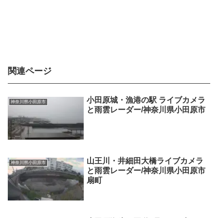
関連ページ
小田原城・漁港の駅 ライブカメラ
神奈川県小田原市
と雨雲レーダー/神奈川県小田原市
山王川・井細田大橋ライブカメラ
神奈川県小田原市
と雨雲レーダー/神奈川県小田原市
扇町