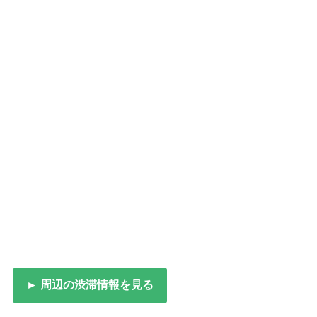
► 周辺の渋滞情報を見る