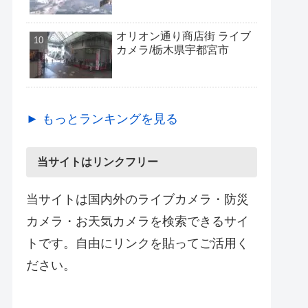
オリオン通り商店街 ライブ
カメラ/栃木県宇都宮市
► もっとランキングを見る
当サイトはリンクフリー
当サイトは国内外のライブカメラ・防災
カメラ・お天気カメラを検索できるサイ
トです。自由にリンクを貼ってご活用く
ださい。