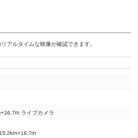
のリアルタイムな映像が確認できます。
+16.7m ライブカメラ
2km+16.7m