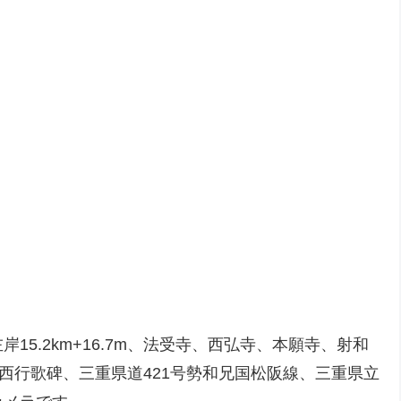
岸15.2km+16.7m、法受寺、西弘寺、本願寺、射和
西行歌碑、三重県道421号勢和兄国松阪線、三重県立