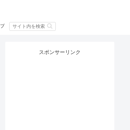
プ
スポンサーリンク