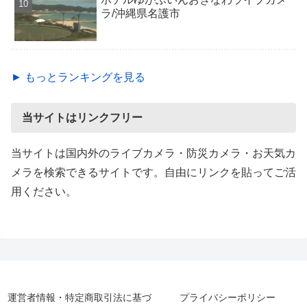
ラ/沖縄県名護市
► もっとランキングを見る
当サイトはリンクフリー
当サイトは国内外のライブカメラ・防災カメラ・お天気カ
メラを検索できるサイトです。自由にリンクを貼ってご活
用ください。
運営者情報・特定商取引法に基づ
プライバシーポリシー