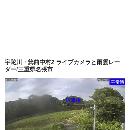
宇陀川・箕曲中村2 ライブカメラと雨雲レー
ダー/三重県名張市