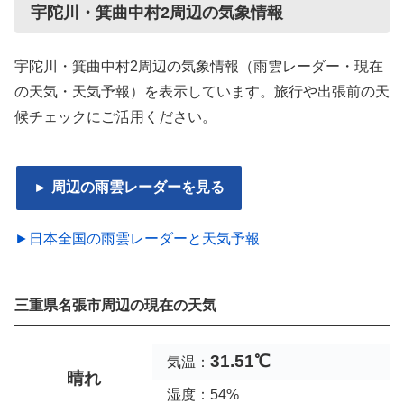
宇陀川・箕曲中村2周辺の気象情報
宇陀川・箕曲中村2周辺の気象情報（雨雲レーダー・現在
の天気・天気予報）を表示しています。旅行や出張前の天
候チェックにご活用ください。
► 周辺の雨雲レーダーを見る
►日本全国の雨雲レーダーと天気予報
三重県名張市周辺の現在の天気
31.51℃
気温：
晴れ
湿度：54%