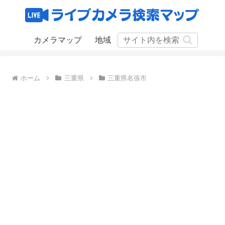
カメラマップ
地域
ホーム
三重県
三重県名張市