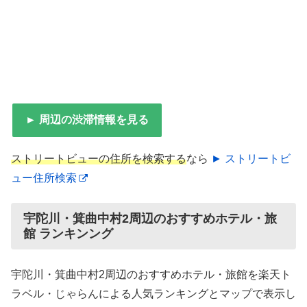
► 周辺の渋滞情報を見る
ストリートビューの住所を検索する
なら
► ストリートビ
ュー住所検索
宇陀川・箕曲中村2周辺のおすすめホテル・旅
館 ランキンング
宇陀川・箕曲中村2周辺のおすすめホテル・旅館を楽天ト
ラベル・じゃらんによる人気ランキングとマップで表示し