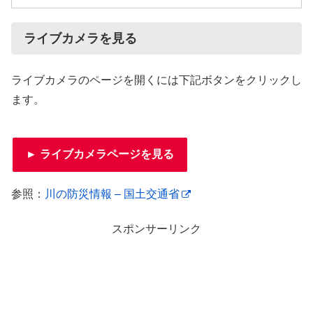
ライブカメラを見る
ライブカメラのページを開くには下記ボタンをクリックし
ます。
► ライブカメラページを見る
参照：
川の防災情報 – 国土交通省
スポンサーリンク