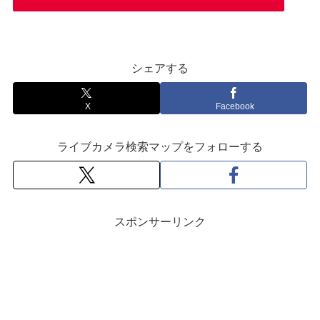
シェアする
X
Facebook
ライブカメラ検索マップをフォローする
スポンサーリンク