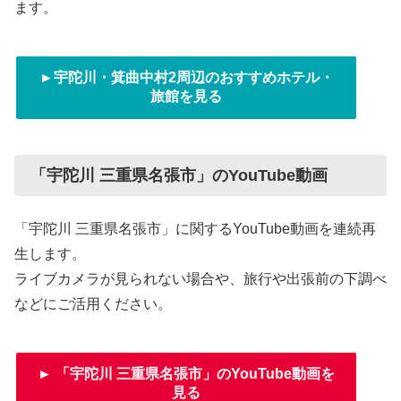
ます。
►宇陀川・箕曲中村2周辺のおすすめホテル・
旅館を見る
「宇陀川 三重県名張市」のYouTube動画
「宇陀川 三重県名張市」に関するYouTube動画を連続再
生します。
ライブカメラが見られない場合や、旅行や出張前の下調べ
などにご活用ください。
► 「宇陀川 三重県名張市」のYouTube動画を
見る