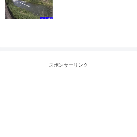
スポンサーリンク