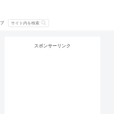
プ
スポンサーリンク