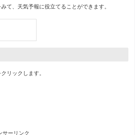
をみて、天気予報に役立てることができます。
をクリックします。
ンサーリンク