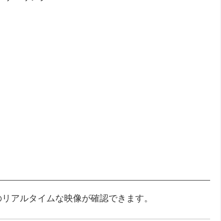
のリアルタイムな映像が確認できます。