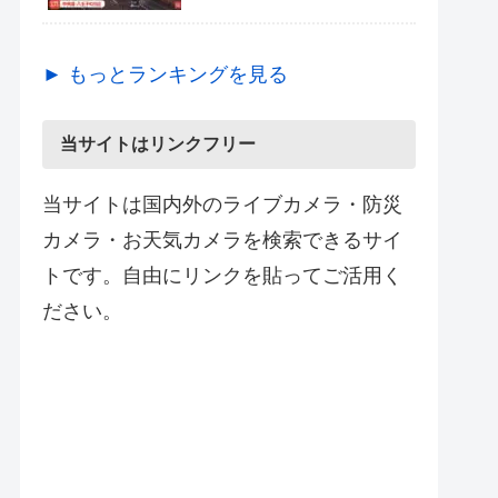
► もっとランキングを見る
当サイトはリンクフリー
当サイトは国内外のライブカメラ・防災
カメラ・お天気カメラを検索できるサイ
トです。自由にリンクを貼ってご活用く
ださい。