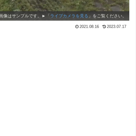
画像はサンプルです。►「
ライブカメラを見る
」をご覧ください。
2021.08.16
2023.07.17