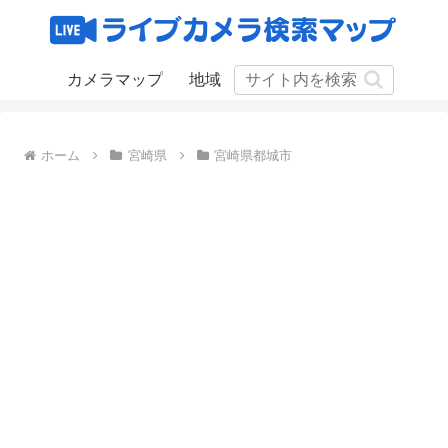
カメラマップ
地域
ホーム
宮崎県
宮崎県都城市