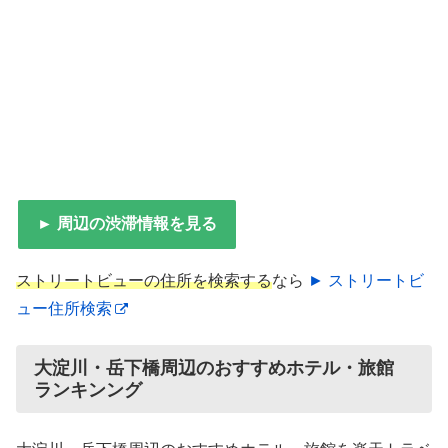
► 周辺の渋滞情報を見る
ストリートビューの住所を検索する
なら
► ストリートビ
ュー住所検索
大淀川・岳下橋周辺のおすすめホテル・旅館
ランキンング