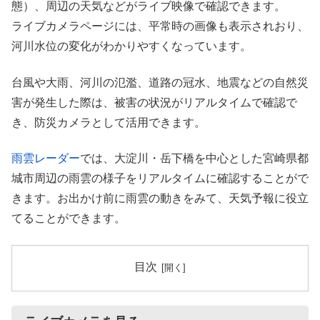
態）、周辺の天気などがライブ映像で確認できます。
ライブカメラページには、平常時の画像も表示されおり、
河川水位の変化がわかりやすくなっています。
台風や大雨、河川の氾濫、道路の冠水、地震などの自然災
害が発生した際は、被害の状況がリアルタイムで確認で
き、防災カメラとして活用できます。
雨雲レーダー
では、大淀川・岳下橋を中心とした宮崎県都
城市周辺の雨雲の様子をリアルタイムに確認することがで
きます。お出かけ前に雨雲の動きをみて、天気予報に役立
てることができます。
目次