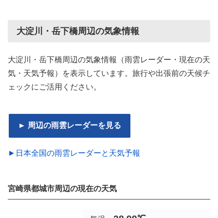
大淀川・岳下橋周辺の気象情報
大淀川・岳下橋周辺の気象情報（雨雲レーダー・現在の天
気・天気予報）を表示しています。旅行や出張前の天候チ
ェックにご活用ください。
► 周辺の雨雲レーダーを見る
►日本全国の雨雲レーダーと天気予報
宮崎県都城市周辺の現在の天気