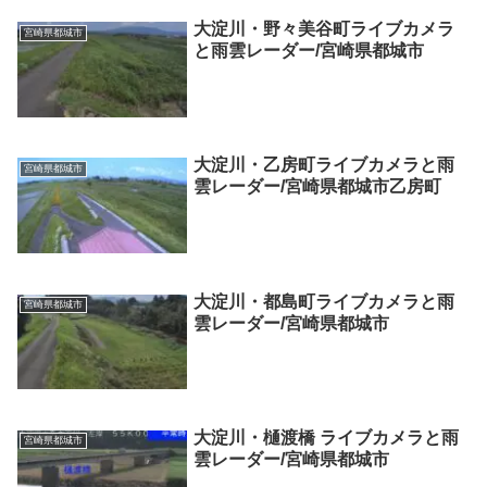
大淀川・野々美谷町ライブカメラ
宮崎県都城市
と雨雲レーダー/宮崎県都城市
大淀川・乙房町ライブカメラと雨
宮崎県都城市
雲レーダー/宮崎県都城市乙房町
大淀川・都島町ライブカメラと雨
宮崎県都城市
雲レーダー/宮崎県都城市
大淀川・樋渡橋 ライブカメラと雨
宮崎県都城市
雲レーダー/宮崎県都城市