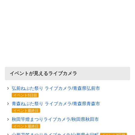
イベントが見えるライブカメラ
弘前ねぷた祭り ライブカメラ/青森県弘前市
イベント6日目
青森ねぶた祭り ライブカメラ/青森県青森市
イベント最終日
秋田竿燈まつりライブカメラ/秋田県秋田市
イベント最終日
山形花笠まつりライブカメラ/山形県七日町