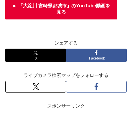
► 「大淀川 宮崎県都城市」のYouTube動画を
見る
シェアする
X
Facebook
ライブカメラ検索マップをフォローする
スポンサーリンク