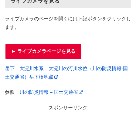
ライブカメラを見る
ライブカメラのページを開くには下記ボタンをクリックし
ます。
► ライブカメラページを見る
岳下 大淀川水系 大淀川の河川水位（川の防災情報-国
土交通省）岳下橋地点
参照：
川の防災情報 – 国土交通省
スポンサーリンク