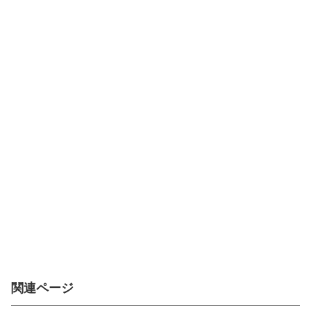
関連ページ