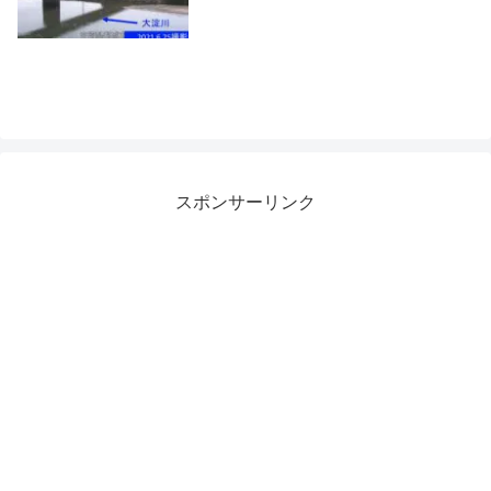
スポンサーリンク