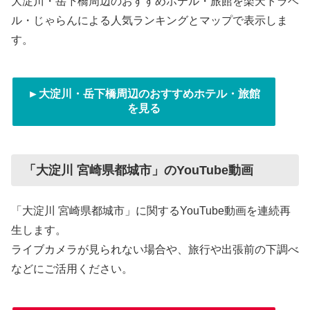
大淀川・岳下橋周辺のおすすめホテル・旅館を楽天トラベ
ル・じゃらんによる人気ランキングとマップで表示しま
す。
►大淀川・岳下橋周辺のおすすめホテル・旅館
を見る
「大淀川 宮崎県都城市」のYouTube動画
「大淀川 宮崎県都城市」に関するYouTube動画を連続再
生します。
ライブカメラが見られない場合や、旅行や出張前の下調べ
などにご活用ください。