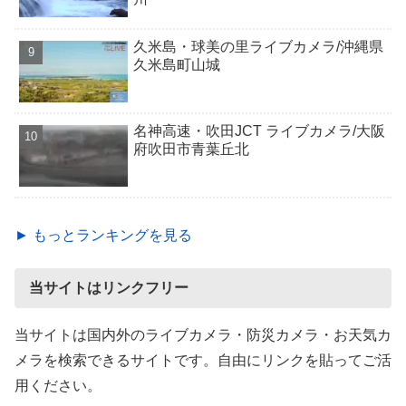
久米島・球美の里ライブカメラ/沖縄県
久米島町山城
名神高速・吹田JCT ライブカメラ/大阪
府吹田市青葉丘北
► もっとランキングを見る
当サイトはリンクフリー
当サイトは国内外のライブカメラ・防災カメラ・お天気カ
メラを検索できるサイトです。自由にリンクを貼ってご活
用ください。