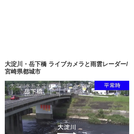
大淀川・岳下橋 ライブカメラと雨雲レーダー/
宮崎県都城市